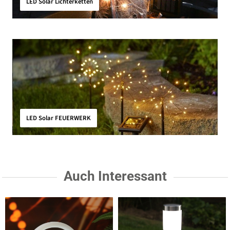
LED Solar Lichterketten
LED Solar FEUERWERK
Auch Interessant