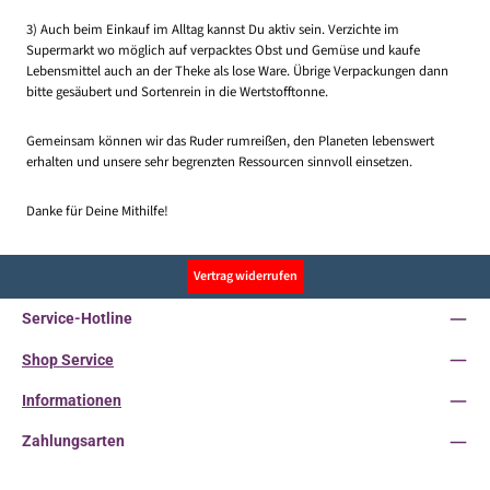
3) Auch beim Einkauf im Alltag kannst Du aktiv sein. Verzichte im
Supermarkt wo möglich auf verpacktes Obst und Gemüse und kaufe
Lebensmittel auch an der Theke als lose Ware. Übrige Verpackungen dann
bitte gesäubert und Sortenrein in die Wertstofftonne.
Gemeinsam können wir das Ruder rumreißen, den Planeten lebenswert
erhalten und unsere sehr begrenzten Ressourcen sinnvoll einsetzen.
Danke für Deine Mithilfe!
Vertrag widerrufen
Service-Hotline
Shop Service
Informationen
Zahlungsarten