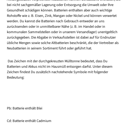
bei nicht sachgemäßer Lagerung oder Entsorgung die Umwelt oder Ihre
Gesundheit schädigen können. Batterien enthalten aber auch wichtige
Rohstoffe wie z. B. Eisen, Zink, Mangan oder Nickel und können verwertet
werden. Du kannst die Batterien nach Gebrauch entweder an uns
zurücksenden oder in unmittelbarer Nähe (z. B. im Handel oder in
kommunalen Sammelstellen oder in unserem Versandlager) unentgeltlich
zurückgegeben. Die Abgabe in Verkaufsstellen ist dabei auf für Endnutzer
übliche Mengen sowie solche Altbatterien beschränkt, die der Vertreiber als
Neubatterien in seinem Sortiment führt oder geführt hat.
Das Zeichen mit der durchgekreuzten Mülltonne bedeutet, dass Du
Batterien und Akkus nicht im Hausmüll entsorgen darfst. Unter diesem
Zeichen findest Du zusätzlich nachstehende Symbole mit folgender
Bedeutung:
Pb: Batterie enthält Blei
Cd: Batterie enthält Cadmium