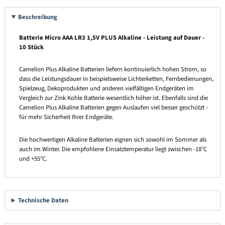
Beschreibung
Batterie Micro AAA LR3 1,5V PLUS Alkaline - Leistung auf Dauer -
10 Stück
Camelion Plus Alkaline Batterien liefern kontinuierlich hohen Strom, so
dass die Leistungsdauer in beispielsweise Lichterketten, Fernbedienungen,
Spielzeug, Dekoprodukten und anderen vielfältigen Endgeräten im
Vergleich zur Zink Kohle Batterie wesentlich höher ist. Ebenfalls sind die
Camelion Plus Alkaline Batterien gegen Auslaufen viel besser geschützt -
für mehr Sicherheit Ihrer Endgeräte.
Die hochwertigen Alkaline Batterien eignen sich sowohl im Sommer als
auch im Winter. Die empfohlene Einsatztemperatur liegt zwischen -18°C
und +55°C.
Technische Daten