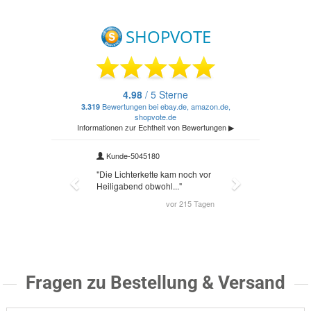
Fragen zu Bestellung & Versand