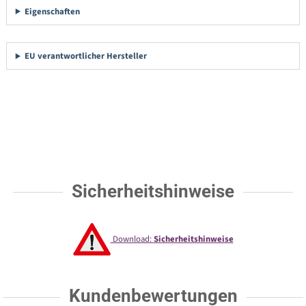
Eigenschaften
EU verantwortlicher Hersteller
Sicherheitshinweise
Download:
Sicherheitshinweise
Kundenbewertungen