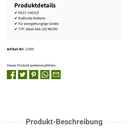
Produktdetails
✔ BEST CHOICE
✔ Kraftvolle Batterie
✔ Für energiehungrige Geräte
✔ TYP: Alkali AAA LR3 MICRO
Artikel-Nr:
13395
Dieses Produkt weiterempfehlen:
Produkt-Beschreibung