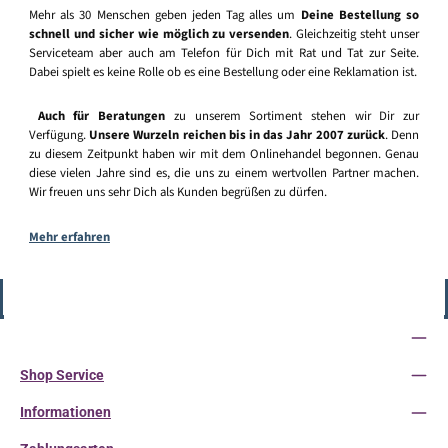
Mehr als 30 Menschen geben jeden Tag alles um
Deine Bestellung so
schnell und sicher wie möglich zu versenden
. Gleichzeitig steht unser
Serviceteam aber auch am Telefon für Dich mit Rat und Tat zur Seite.
Dabei spielt es keine Rolle ob es eine Bestellung oder eine Reklamation ist.
Auch für Beratungen
zu unserem Sortiment stehen wir Dir zur
Verfügung.
Unsere Wurzeln reichen bis in das Jahr 2007 zurück
. Denn
zu diesem Zeitpunkt haben wir mit dem Onlinehandel begonnen. Genau
diese vielen Jahre sind es, die uns zu einem wertvollen Partner machen.
Wir freuen uns sehr Dich als Kunden begrüßen zu dürfen.
Mehr erfahren
Vertrag widerrufen
Service-Hotline
Shop Service
Informationen