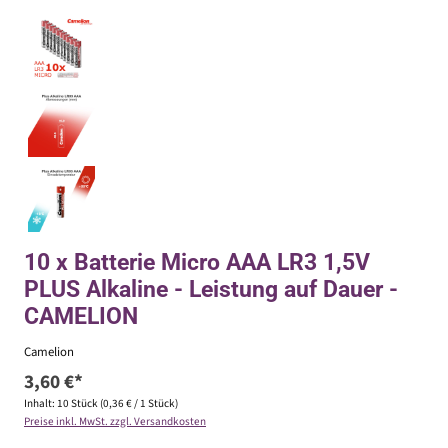
10 x Batterie Micro AAA LR3 1,5V
PLUS Alkaline - Leistung auf Dauer -
CAMELION
Camelion
3,60 €*
Inhalt:
10 Stück
(0,36 € / 1 Stück)
Preise inkl. MwSt. zzgl. Versandkosten