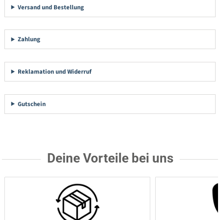
Versand und Bestellung
Zahlung
Reklamation und Widerruf
Gutschein
Deine Vorteile bei uns