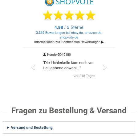
Fragen zu Bestellung & Versand
Versand und Bestellung