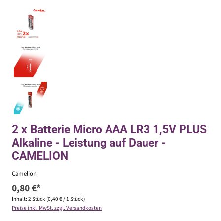
2 x Batterie Micro AAA LR3 1,5V PLUS
Alkaline - Leistung auf Dauer -
CAMELION
Camelion
0,80 €*
Inhalt:
2 Stück
(0,40 € / 1 Stück)
Preise inkl. MwSt. zzgl. Versandkosten