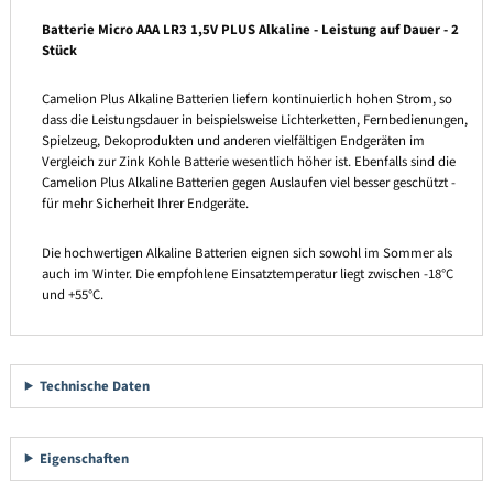
Batterie Micro AAA LR3 1,5V PLUS Alkaline - Leistung auf Dauer - 2
Stück
Camelion Plus Alkaline Batterien liefern kontinuierlich hohen Strom, so
dass die Leistungsdauer in beispielsweise Lichterketten, Fernbedienungen,
Spielzeug, Dekoprodukten und anderen vielfältigen Endgeräten im
Vergleich zur Zink Kohle Batterie wesentlich höher ist. Ebenfalls sind die
Camelion Plus Alkaline Batterien gegen Auslaufen viel besser geschützt -
für mehr Sicherheit Ihrer Endgeräte.
Die hochwertigen Alkaline Batterien eignen sich sowohl im Sommer als
auch im Winter. Die empfohlene Einsatztemperatur liegt zwischen -18°C
und +55°C.
Technische Daten
Eigenschaften