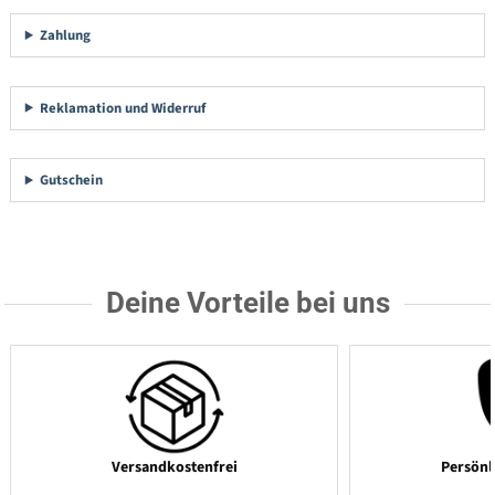
Zahlung
Reklamation und Widerruf
Gutschein
Deine Vorteile bei uns
Versandkostenfrei
Persönl