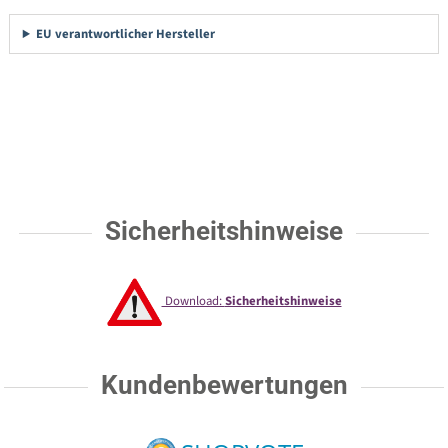
EU verantwortlicher Hersteller
Sicherheitshinweise
Download:
Sicherheitshinweise
Kundenbewertungen