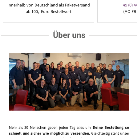
Innerhalb von Deutschland als Paketversand
+49 (0) 44
ab 100,- Euro Bestellwert
(MO-FR 
Über uns
Mehr als 30 Menschen geben jeden Tag alles um
Deine Bestellung so
schnell und sicher wie möglich zu versenden
. Gleichzeitig steht unser