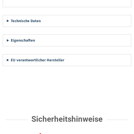
Technische Daten
Eigenschaften
EU verantwortlicher Hersteller
Sicherheitshinweise