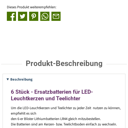
Dieses Produkt weiterempfehlen:
Produkt-Beschreibung
Beschreibung
6 Stück - Ersatzbatterien für LED-
Leuchtkerzen und Teelichter
Um die LED-Leuchtkerzen und Teelichter zu jeder Zeit nutzen zu können,
empfiehlt es sich
den 6-er Blister Lithiumbatterien LR44 gleich mitzubestellen.
Die Batterien sind am Kerzen- bzw. Teelichtboden einfach zu wechseln.