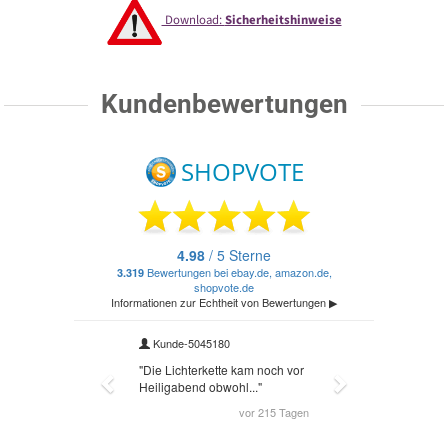
Download:
Sicherheitshinweise
Kundenbewertungen