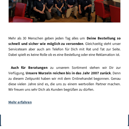
Mehr als 30 Menschen geben jeden Tag alles um
Deine Bestellung so
schnell und sicher wie möglich zu versenden
. Gleichzeitig steht unser
Serviceteam aber auch am Telefon für Dich mit Rat und Tat zur Seite.
Dabei spielt es keine Rolle ob es eine Bestellung oder eine Reklamation ist.
Auch für Beratungen
zu unserem Sortiment stehen wir Dir zur
Verfügung.
Unsere Wurzeln reichen bis in das Jahr 2007 zurück
. Denn
zu diesem Zeitpunkt haben wir mit dem Onlinehandel begonnen. Genau
diese vielen Jahre sind es, die uns zu einem wertvollen Partner machen.
Wir freuen uns sehr Dich als Kunden begrüßen zu dürfen.
Mehr erfahren
Vertrag widerrufen