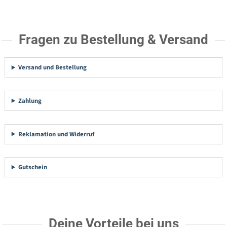
Fragen zu Bestellung & Versand
Versand und Bestellung
Zahlung
Reklamation und Widerruf
Gutschein
Deine Vorteile bei uns