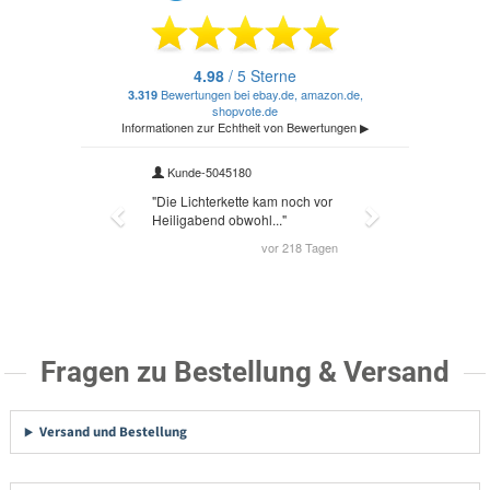
Fragen zu Bestellung & Versand
Versand und Bestellung