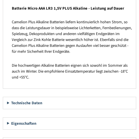
Batterie Micro AAA LR3 1,5V PLUS Alkaline - Leistung auf Dauer
Camelion Plus Alkaline Batterien liefern kontinuierlich hohen Strom, so
dass die Leistungsdauer in beispielsweise Lichterketten, Fernbedienungen,
Spielzeug, Dekoprodukten und anderen vielfältigen Endgeräten im
Vergleich zur Zink Kohle Batterie wesentlich höher ist. Ebenfalls sind die
Camelion Plus Alkaline Batterien gegen Auslaufen viel besser geschützt -
für mehr Sicherheit Ihrer Endgeräte.
Die hochwertigen Alkaline Batterien eignen sich sowohl im Sommer als
auch im Winter. Die empfohlene Einsatztemperatur liegt zwischen -18°C
und +55°C.
Technische Daten
Eigenschaften