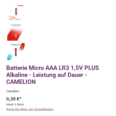
Batterie Micro AAA LR3 1,5V PLUS
Alkaline - Leistung auf Dauer -
CAMELION
Camelion
0,39 €*
Inhalt:
1 Stück
Preise inkl. MwSt. zzgl. Versandkosten