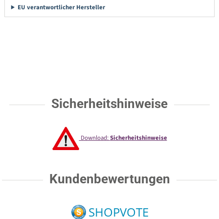
EU verantwortlicher Hersteller
Sicherheitshinweise
Download:
Sicherheitshinweise
Kundenbewertungen