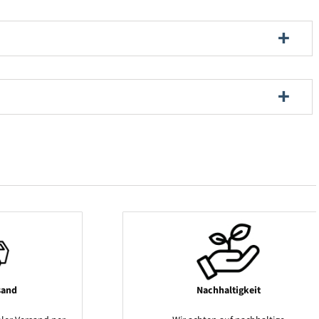
sand
Nachhaltigkeit