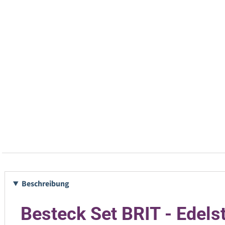
Beschreibung
Besteck Set BRIT - Edelsta