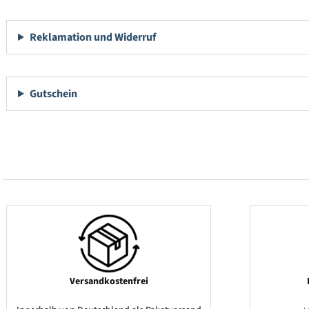
Reklamation und Widerruf
Gutschein
Versandkostenfrei