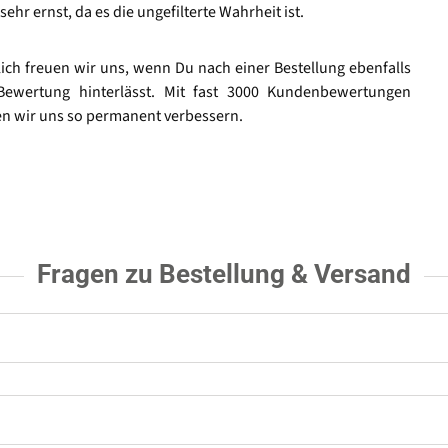
sehr ernst, da es die ungefilterte Wahrheit ist.
lich freuen wir uns, wenn Du nach einer Bestellung ebenfalls
Bewertung hinterlässt. Mit fast 3000 Kundenbewertungen
n wir uns so permanent verbessern.
Fragen zu Bestellung & Versand