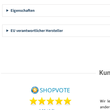
Eigenschaften
EU verantwortlicher Hersteller
Kun
Wir l
ander