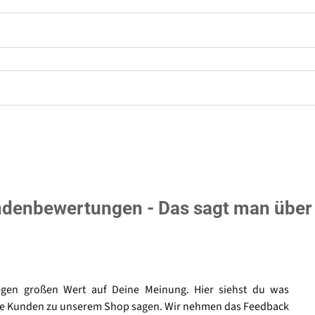
denbewertungen - Das sagt man über
egen großen Wert auf Deine Meinung. Hier siehst du was
e Kunden zu unserem Shop sagen. Wir nehmen das Feedback