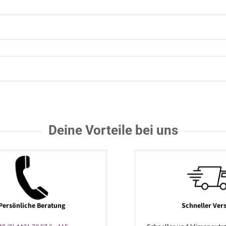
Deine Vorteile bei uns
Persönliche Beratung
Schneller Ver