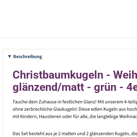
Beschreibung
Christbaumkugeln - Weih
glänzend/matt - grün - 4e
Tauche dein Zuhause in festlichen Glanz! Mit unserem 4-tei
ohne zerbrechliche Glaskugeln! Diese edlen Kugeln aus hoch
mit Kindern, Haustieren oder für alle, die langlebige Weihna
Das Set besteht aus je 2 matten und 2 glänzenden Kugeln, die