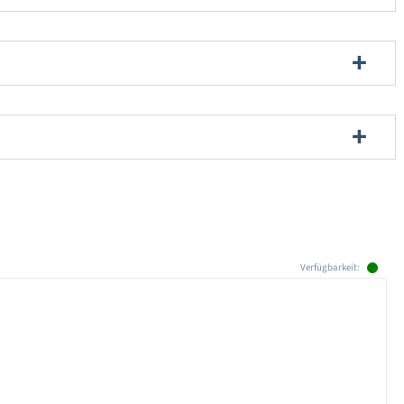
Verfügbarkeit: