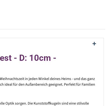
st - D: 10cm -
 Weihnachtszeit in jeden Winkel deines Heims - und das ganz
h ideal für den Außenbereich geeignet. Perfekt für Familien
e Optik sorgen. Die Kunststoffkugeln sind eine stilvolle