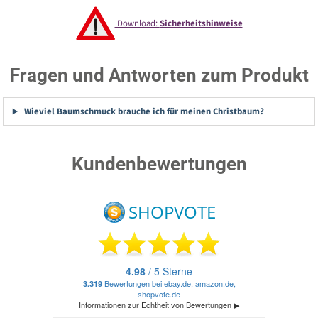
Download:
Sicherheitshinweise
Fragen und Antworten zum Produkt
Wieviel Baumschmuck brauche ich für meinen Christbaum?
Kundenbewertungen