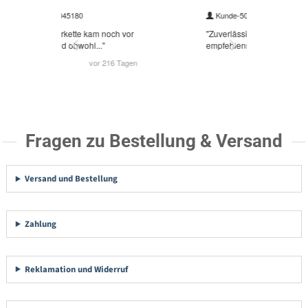
Fragen zu Bestellung & Versand
Versand und Bestellung
Zahlung
Reklamation und Widerruf