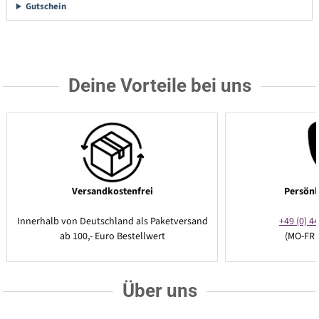
Gutschein
Deine Vorteile bei uns
Versandkostenfrei
Persönl
Innerhalb von Deutschland als Paketversand
+49 (0) 44
ab 100,- Euro Bestellwert
(MO-FR 
Über uns