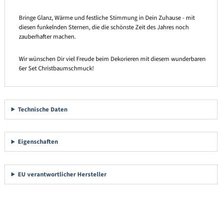
Bringe Glanz, Wärme und festliche Stimmung in Dein Zuhause - mit
diesen funkelnden Sternen, die die schönste Zeit des Jahres noch
zauberhafter machen.
Wir wünschen Dir viel Freude beim Dekorieren mit diesem wunderbaren
6er Set Christbaumschmuck!
Technische Daten
Eigenschaften
EU verantwortlicher Hersteller