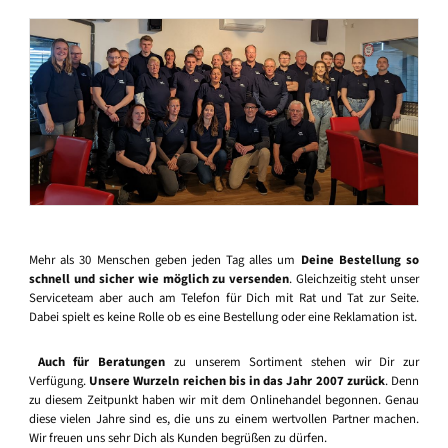
Mehr als 30 Menschen geben jeden Tag alles um
Deine Bestellung so
schnell und sicher wie möglich zu versenden
. Gleichzeitig steht unser
Serviceteam aber auch am Telefon für Dich mit Rat und Tat zur Seite.
Dabei spielt es keine Rolle ob es eine Bestellung oder eine Reklamation ist.
Auch für Beratungen
zu unserem Sortiment stehen wir Dir zur
Verfügung.
Unsere Wurzeln reichen bis in das Jahr 2007 zurück
. Denn
zu diesem Zeitpunkt haben wir mit dem Onlinehandel begonnen. Genau
diese vielen Jahre sind es, die uns zu einem wertvollen Partner machen.
Wir freuen uns sehr Dich als Kunden begrüßen zu dürfen.