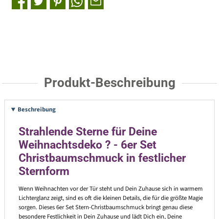
Produkt-Beschreibung
Beschreibung
Strahlende Sterne für Deine
Weihnachtsdeko ? - 6er Set
Christbaumschmuck in festlicher
Sternform
Wenn Weihnachten vor der Tür steht und Dein Zuhause sich in warmem
Lichterglanz zeigt, sind es oft die kleinen Details, die für die größte Magie
sorgen. Dieses 6er Set Stern-Christbaumschmuck bringt genau diese
besondere Festlichkeit in Dein Zuhause und lädt Dich ein, Deine