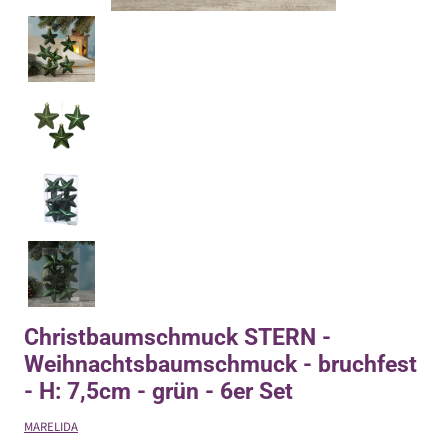
Christbaumschmuck STERN -
Weihnachtsbaumschmuck - bruchfest
- H: 7,5cm - grün - 6er Set
MARELIDA