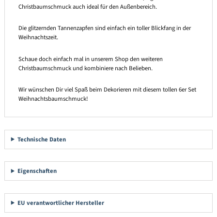
Christbaumschmuck auch ideal für den Außenbereich.
Die glitzernden Tannenzapfen sind einfach ein toller Blickfang in der
Weihnachtszeit.
Schaue doch einfach mal in unserem Shop den weiteren
Christbaumschmuck und kombiniere nach Belieben.
Wir wünschen Dir viel Spaß beim Dekorieren mit diesem tollen 6er Set
Weihnachtsbaumschmuck!
Technische Daten
Eigenschaften
EU verantwortlicher Hersteller