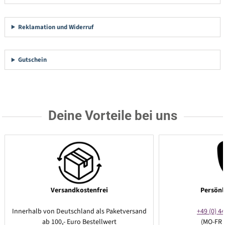
Reklamation und Widerruf
Gutschein
Deine Vorteile bei uns
Versandkostenfrei
Persönl
Innerhalb von Deutschland als Paketversand
+49 (0) 44
ab 100,- Euro Bestellwert
(MO-FR 