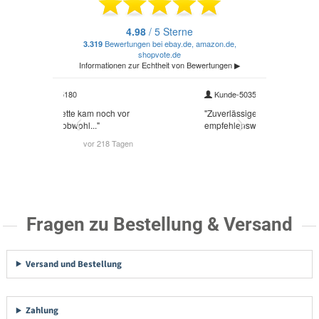
Fragen zu Bestellung & Versand
Versand und Bestellung
Zahlung