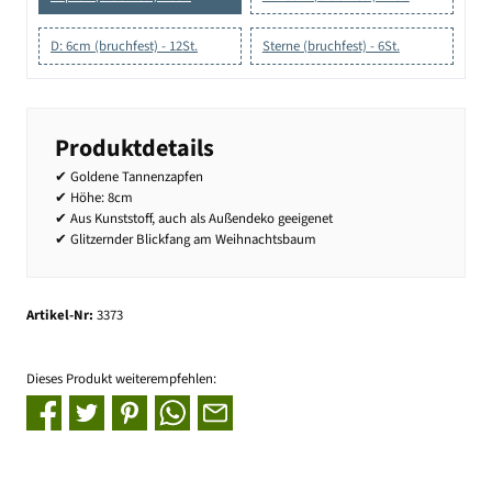
D: 6cm (bruchfest) - 12St.
Sterne (bruchfest) - 6St.
Produktdetails
✔ Goldene Tannenzapfen
✔ Höhe: 8cm
✔ Aus Kunststoff, auch als Außendeko geeigenet
✔ Glitzernder Blickfang am Weihnachtsbaum
Artikel-Nr:
3373
Dieses Produkt weiterempfehlen: