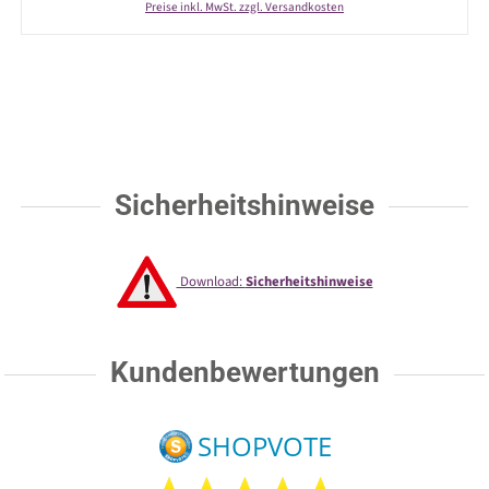
Preise inkl. MwSt. zzgl. Versandkosten
Sicherheitshinweise
Download:
Sicherheitshinweise
Kundenbewertungen