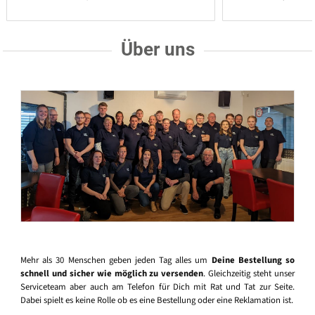
Über uns
Mehr als 30 Menschen geben jeden Tag alles um
Deine Bestellung so
schnell und sicher wie möglich zu versenden
. Gleichzeitig steht unser
Serviceteam aber auch am Telefon für Dich mit Rat und Tat zur Seite.
Dabei spielt es keine Rolle ob es eine Bestellung oder eine Reklamation ist.