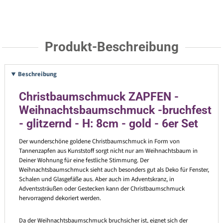
Produkt-Beschreibung
Beschreibung
Christbaumschmuck ZAPFEN -
Weihnachtsbaumschmuck -bruchfest
- glitzernd - H: 8cm - gold - 6er Set
Der wunderschöne goldene Christbaumschmuck in Form von
Tannenzapfen aus Kunststoff sorgt nicht nur am Weihnachtsbaum in
Deiner Wohnung für eine festliche Stimmung. Der
Weihnachtsbaumschmuck sieht auch besonders gut als Deko für Fenster,
Schalen und Glasgefäße aus. Aber auch im Adventskranz, in
Adventssträußen oder Gestecken kann der Christbaumschmuck
hervorragend dekoriert werden.
Da der Weihnachtsbaumschmuck bruchsicher ist, eignet sich der