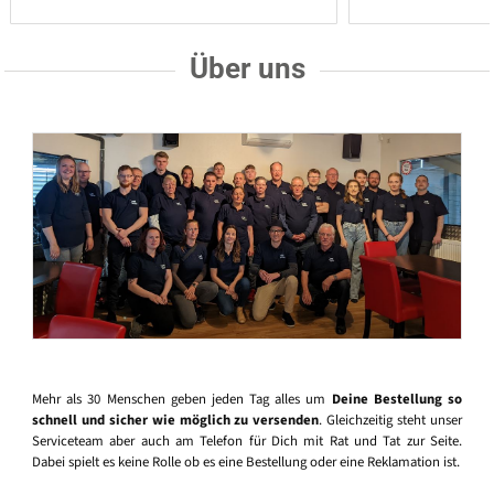
Über uns
Mehr als 30 Menschen geben jeden Tag alles um
Deine Bestellung so
schnell und sicher wie möglich zu versenden
. Gleichzeitig steht unser
Serviceteam aber auch am Telefon für Dich mit Rat und Tat zur Seite.
Dabei spielt es keine Rolle ob es eine Bestellung oder eine Reklamation ist.