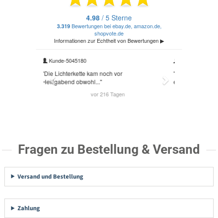
Fragen zu Bestellung & Versand
Versand und Bestellung
Zahlung