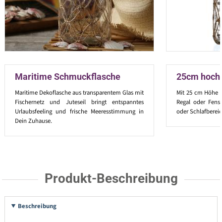
Maritime Schmuckflasche
25cm hoch
Maritime Dekoflasche aus transparentem Glas mit
Mit 25 cm Höhe ei
Fischernetz und Juteseil bringt entspanntes
Regal oder Fenst
Urlaubsfeeling und frische Meeresstimmung in
oder Schlafbereic
Dein Zuhause.
Produkt-Beschreibung
Beschreibung