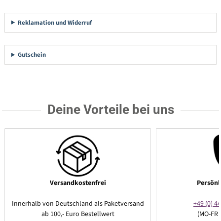
Reklamation und Widerruf
Gutschein
Deine Vorteile bei uns
Versandkostenfrei
Persönl
Innerhalb von Deutschland als Paketversand
+49 (0) 44
ab 100,- Euro Bestellwert
(MO-FR 