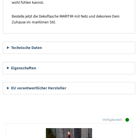
wohl fühlen kannst.
Bestelle jetzt die Dekoflasche MARITIM mit Netz und dekoriere Dein
Zuhause im maritimen Stil.
Technische Daten
Eigenschaften
EU verantwortlicher Hersteller
Produktgalerie überspringen
Verfügbarkeit: