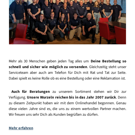
Mehr als 30 Menschen geben jeden Tag alles um
Deine Bestellung so
schnell und sicher wie möglich zu versenden
. Gleichzeitig steht unser
Serviceteam aber auch am Telefon für Dich mit Rat und Tat zur Seite.
Dabei spielt es keine Rolle ob es eine Bestellung oder eine Reklamation ist.
Auch für Beratungen
zu unserem Sortiment stehen wir Dir zur
Verfügung.
Unsere Wurzeln reichen bis in das Jahr 2007 zurück
. Denn
zu diesem Zeitpunkt haben wir mit dem Onlinehandel begonnen. Genau
diese vielen Jahre sind es, die uns zu einem wertvollen Partner machen.
Wir freuen uns sehr Dich als Kunden begrüßen zu dürfen.
Mehr erfahren