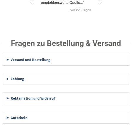
Fragen zu Bestellung & Versand
Versand und Bestellung
Zahlung
Reklamation und Widerruf
Gutschein