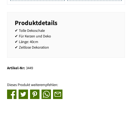
Produktdetails
✔ Tolle Dekoschale
✔ Für Kerzen und Deko
✔ Länge: 40cm
✔ Zeitlose Dekoration
Artikel-Nr:
3449
Dieses Produkt weiterempfehlen: