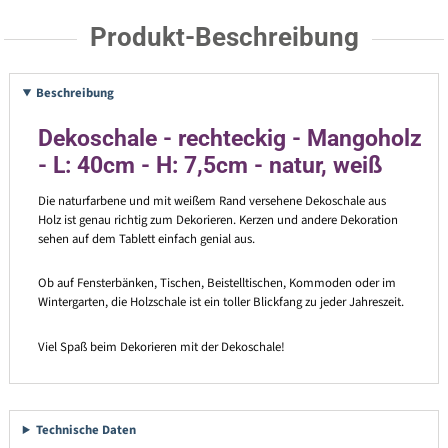
Produkt-Beschreibung
Beschreibung
Dekoschale - rechteckig - Mangoholz
- L: 40cm - H: 7,5cm - natur, weiß
Die naturfarbene und mit weißem Rand versehene Dekoschale aus
Holz ist genau richtig zum Dekorieren. Kerzen und andere Dekoration
sehen auf dem Tablett einfach genial aus.
Ob auf Fensterbänken, Tischen, Beistelltischen, Kommoden oder im
Wintergarten, die Holzschale ist ein toller Blickfang zu jeder Jahreszeit.
Viel Spaß beim Dekorieren mit der Dekoschale!
Technische Daten