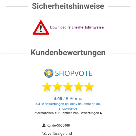
Sicherheitshinweise
Download:
Sicherheitshinweise
Kundenbewertungen