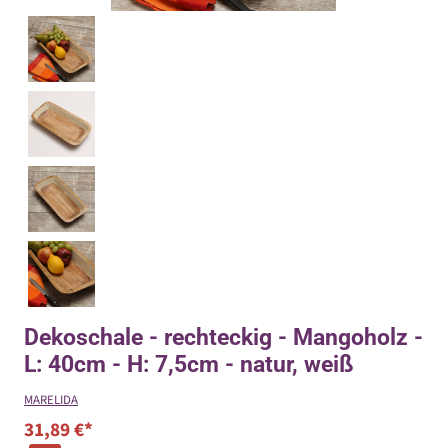
Dekoschale - rechteckig - Mangoholz -
L: 40cm - H: 7,5cm - natur, weiß
MARELIDA
31,89 €*