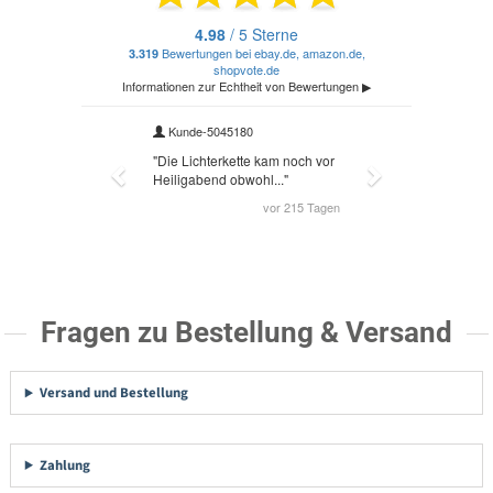
Fragen zu Bestellung & Versand
Versand und Bestellung
Zahlung