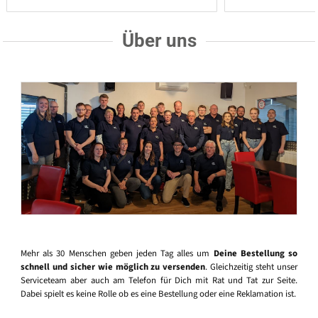
Über uns
Mehr als 30 Menschen geben jeden Tag alles um
Deine Bestellung so
schnell und sicher wie möglich zu versenden
. Gleichzeitig steht unser
Serviceteam aber auch am Telefon für Dich mit Rat und Tat zur Seite.
Dabei spielt es keine Rolle ob es eine Bestellung oder eine Reklamation ist.