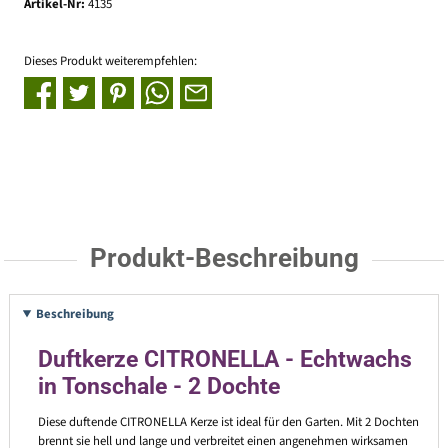
Artikel-Nr:
4135
Dieses Produkt weiterempfehlen:
Produkt-Beschreibung
Beschreibung
Duftkerze CITRONELLA - Echtwachs
in Tonschale - 2 Dochte
Diese duftende CITRONELLA Kerze ist ideal für den Garten. Mit 2 Dochten
brennt sie hell und lange und verbreitet einen angenehmen wirksamen