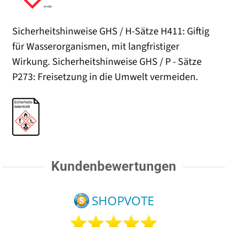
Sicherheitshinweise GHS / H-Sätze H411: Giftig
für Wasserorganismen, mit langfristiger
Wirkung. Sicherheitshinweise GHS / P - Sätze
P273: Freisetzung in die Umwelt vermeiden.
Kundenbewertungen