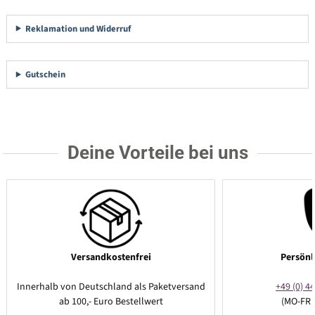
Reklamation und Widerruf
Gutschein
Deine Vorteile bei uns
Versandkostenfrei
Persönl
Innerhalb von Deutschland als Paketversand
+49 (0) 44
ab 100,- Euro Bestellwert
(MO-FR 