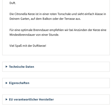
Duft.
Die Citronella Kerze ist in einer roten Tonschale und sieht einfach klasse in
Deinem Garten, auf dem Balkon oder der Terrasse aus.
Für eine optimale Brenndauer empfehlen wir bei Anzünden der Kerze eine
Mindestbrenndauer von einer Stunde.
Viel Spaß mit der Duftkerze!
Technische Daten
Eigenschaften
EU verantwortlicher Hersteller