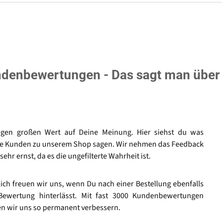
denbewertungen - Das sagt man über
egen großen Wert auf Deine Meinung. Hier siehst du was
e Kunden zu unserem Shop sagen. Wir nehmen das Feedback
sehr ernst, da es die ungefilterte Wahrheit ist.
lich freuen wir uns, wenn Du nach einer Bestellung ebenfalls
Bewertung hinterlässt. Mit fast 3000 Kundenbewertungen
n wir uns so permanent verbessern.