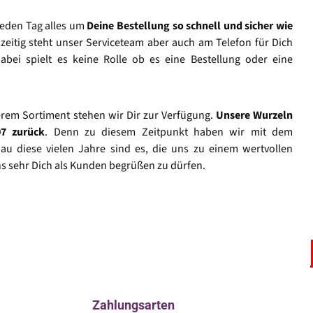
jeden Tag alles um
Deine Bestellung so schnell und sicher wie
hzeitig steht unser Serviceteam aber auch am Telefon für Dich
abei spielt es keine Rolle ob es eine Bestellung oder eine
rem Sortiment stehen wir Dir zur Verfügung.
Unsere Wurzeln
07 zurück
. Denn zu diesem Zeitpunkt haben wir mit dem
u diese vielen Jahre sind es, die uns zu einem wertvollen
s sehr Dich als Kunden begrüßen zu dürfen.
Vertrag widerrufen
Zahlungsarten