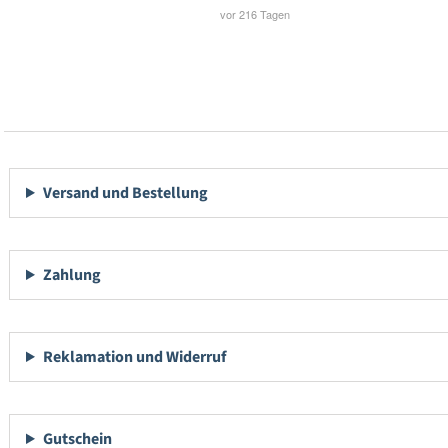
Versand und Bestellung
Zahlung
Reklamation und Widerruf
Gutschein