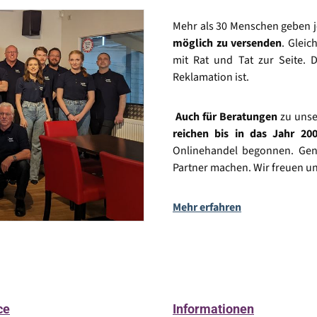
Mehr als 30 Menschen geben 
möglich zu versenden
. Gleic
mit Rat und Tat zur Seite. D
Reklamation ist.
Auch für Beratungen
zu unse
reichen bis in das Jahr 20
Onlinehandel begonnen. Gena
Partner machen. Wir freuen un
Mehr erfahren
ce
Informationen