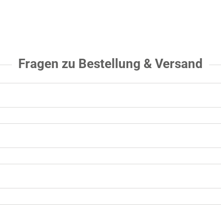
Fragen zu Bestellung & Versand