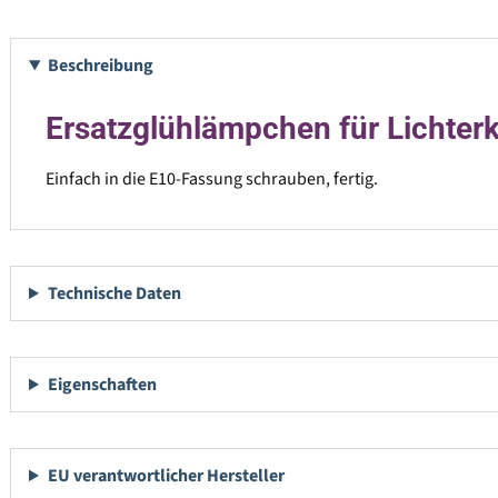
Beschreibung
Ersatzglühlämpchen für Lichter
Einfach in die E10-Fassung schrauben, fertig.
Technische Daten
Eigenschaften
EU verantwortlicher Hersteller