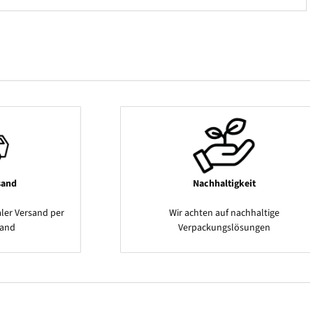
sand
Nachhaltigkeit
ler Versand per
Wir achten auf nachhaltige
sand
Verpackungslösungen