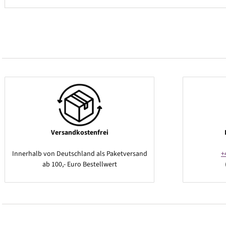
Versandkostenfrei
Innerhalb von Deutschland als Paketversand
+
ab 100,- Euro Bestellwert