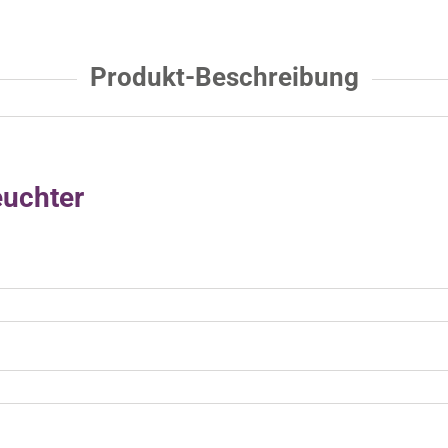
Produkt-Beschreibung
euchter