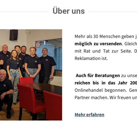
Über uns
Mehr als 30 Menschen geben 
möglich zu versenden
. Gleic
mit Rat und Tat zur Seite. D
Reklamation ist.
Auch für Beratungen
zu unse
reichen bis in das Jahr 20
Onlinehandel begonnen. Gena
Partner machen. Wir freuen un
Mehr erfahren