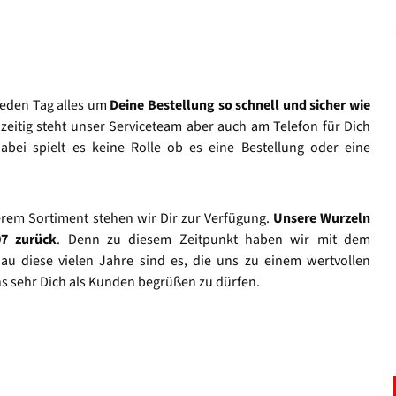
jeden Tag alles um
Deine Bestellung so schnell und sicher wie
hzeitig steht unser Serviceteam aber auch am Telefon für Dich
abei spielt es keine Rolle ob es eine Bestellung oder eine
rem Sortiment stehen wir Dir zur Verfügung.
Unsere Wurzeln
07 zurück
. Denn zu diesem Zeitpunkt haben wir mit dem
u diese vielen Jahre sind es, die uns zu einem wertvollen
s sehr Dich als Kunden begrüßen zu dürfen.
Vertrag widerrufen