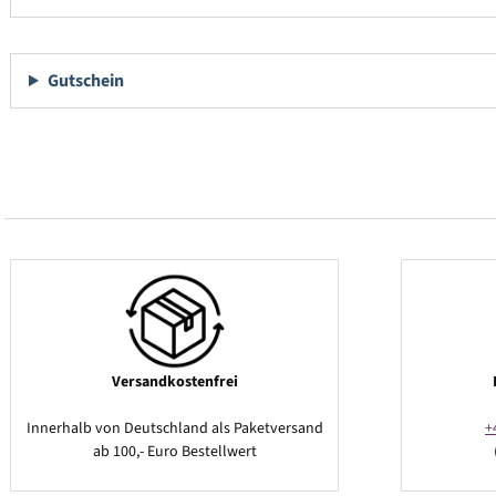
Gutschein
Versandkostenfrei
Innerhalb von Deutschland als Paketversand
+
ab 100,- Euro Bestellwert