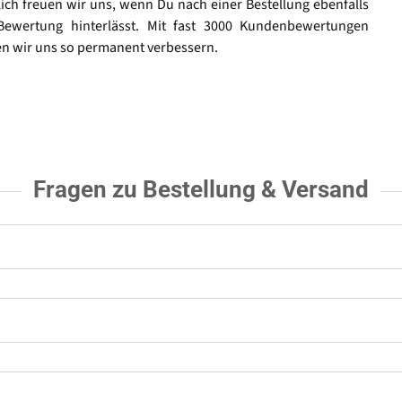
lich freuen wir uns, wenn Du nach einer Bestellung ebenfalls
Bewertung hinterlässt. Mit fast 3000 Kundenbewertungen
n wir uns so permanent verbessern.
Fragen zu Bestellung & Versand