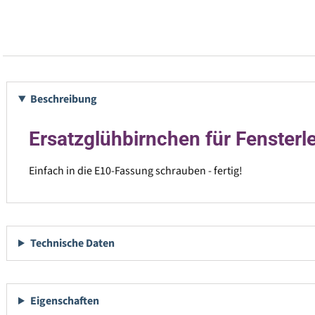
Beschreibung
Ersatzglühbirnchen für Fensterl
Einfach in die E10-Fassung schrauben - fertig!
Technische Daten
Eigenschaften