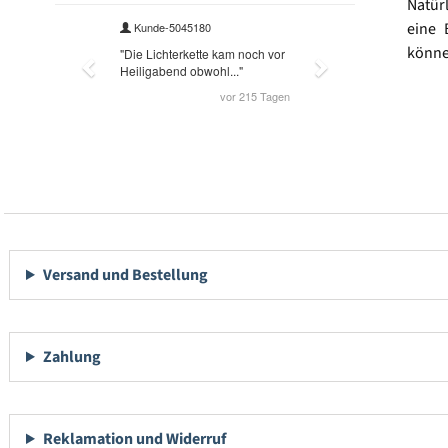
Natür
eine 
könne
Versand und Bestellung
Zahlung
Reklamation und Widerruf