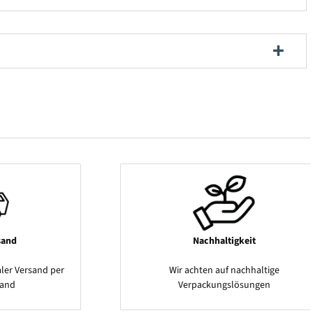
sand
Nachhaltigkeit
ler Versand per
Wir achten auf nachhaltige
sand
Verpackungslösungen