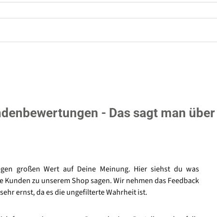
denbewertungen - Das sagt man über
egen großen Wert auf Deine Meinung. Hier siehst du was
e Kunden zu unserem Shop sagen. Wir nehmen das Feedback
sehr ernst, da es die ungefilterte Wahrheit ist.