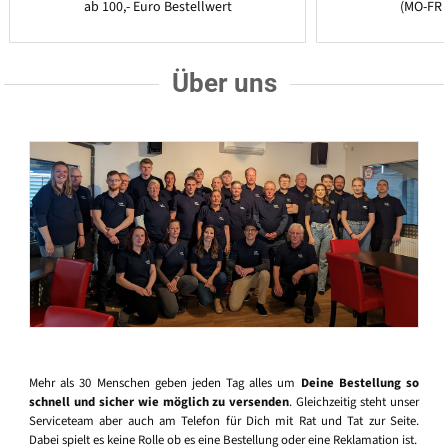
ab 100,- Euro Bestellwert
(MO-FR 
Über uns
Mehr als 30 Menschen geben jeden Tag alles um
Deine Bestellung so
schnell und sicher wie möglich zu versenden
. Gleichzeitig steht unser
Serviceteam aber auch am Telefon für Dich mit Rat und Tat zur Seite.
Dabei spielt es keine Rolle ob es eine Bestellung oder eine Reklamation ist.