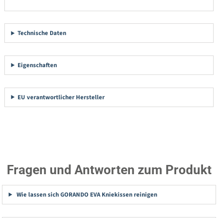
Technische Daten
Eigenschaften
EU verantwortlicher Hersteller
Fragen und Antworten zum Produkt
Wie lassen sich GORANDO EVA Kniekissen reinigen