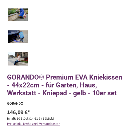
GORANDO® Premium EVA Kniekissen
- 44x22cm - für Garten, Haus,
Werkstatt - Kniepad - gelb - 10er set
GORANDO
146,09 €*
Inhalt:
10 Stück
(14,61 € / 1 Stück)
Preise inkl. MwSt. zzgl. Versandkosten