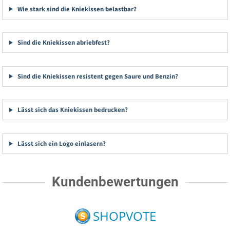
Wie stark sind die Kniekissen belastbar?
Sind die Kniekissen abriebfest?
Sind die Kniekissen resistent gegen Saure und Benzin?
Lässt sich das Kniekissen bedrucken?
Lässt sich ein Logo einlasern?
Kundenbewertungen