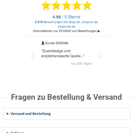
Fragen zu Bestellung & Versand
Versand und Bestellung