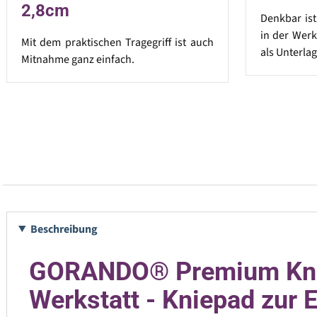
2,8cm
Denkbar is
in der Werk
Mit dem praktischen Tragegriff ist auch
als Unterlag
Mitnahme ganz einfach.
Beschreibung
GORANDO® Premium Knieki
Werkstatt - Kniepad zur 