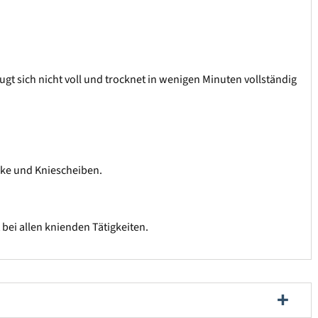
ugt sich nicht voll und trocknet in wenigen Minuten vollständig
nke und Kniescheiben.
bei allen knienden Tätigkeiten.