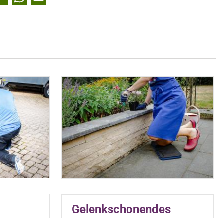
Gelenkschonendes