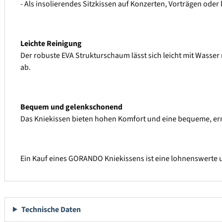
- Als insolierendes Sitzkissen auf Konzerten, Vorträgen ode
Leichte Reinigung
Der robuste EVA Strukturschaum lässt sich leicht mit Wasser 
ab.
Bequem und gelenkschonend
Das Kniekissen bieten hohen Komfort und eine bequeme, erm
Ein Kauf eines GORANDO Kniekissens ist eine lohnenswerte un
Technische Daten