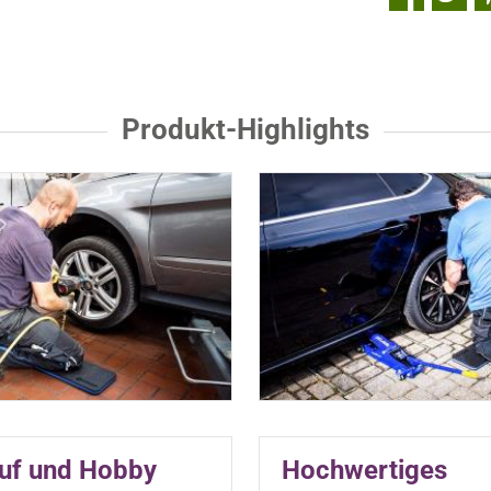
Produkt-Highlights
ruf und Hobby
Hochwertiges