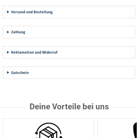
Versand und Bestellung
Zahlung
Reklamation und Widerruf
Gutschein
Deine Vorteile bei uns