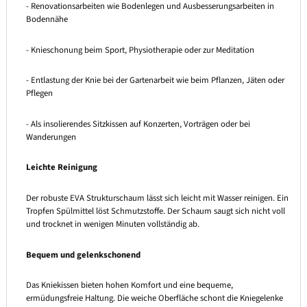
- Renovationsarbeiten wie Bodenlegen und Ausbesserungsarbeiten in
Bodennähe
- Knieschonung beim Sport, Physiotherapie oder zur Meditation
- Entlastung der Knie bei der Gartenarbeit wie beim Pflanzen, Jäten oder
Pflegen
- Als insolierendes Sitzkissen auf Konzerten, Vorträgen oder bei
Wanderungen
Leichte Reinigung
Der robuste EVA Strukturschaum lässt sich leicht mit Wasser reinigen. Ein
Tropfen Spülmittel löst Schmutzstoffe. Der Schaum saugt sich nicht voll
und trocknet in wenigen Minuten vollständig ab.
Bequem und gelenkschonend
Das Kniekissen bieten hohen Komfort und eine bequeme,
ermüdungsfreie Haltung. Die weiche Oberfläche schont die Kniegelenke