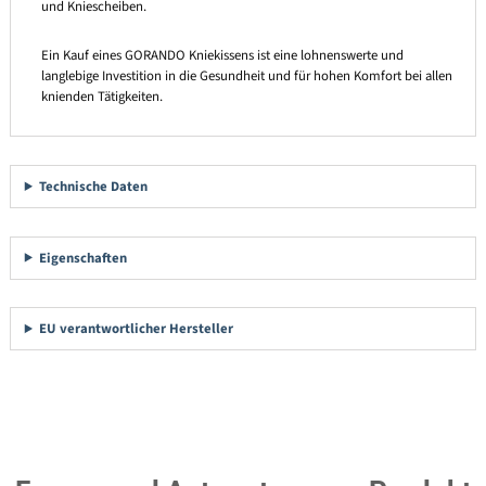
und Kniescheiben.
Ein Kauf eines GORANDO Kniekissens ist eine lohnenswerte und
langlebige Investition in die Gesundheit und für hohen Komfort bei allen
knienden Tätigkeiten.
Technische Daten
Eigenschaften
EU verantwortlicher Hersteller