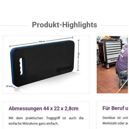
Produkt-Highlights
Für Beruf 
Abmessungen 44 x 22 x 2,8cm
Denkbar ist unt
Mit dem praktischen Tragegriff ist auch die
Werkstatt oder au
einfache Mitnahme ganz einfach.