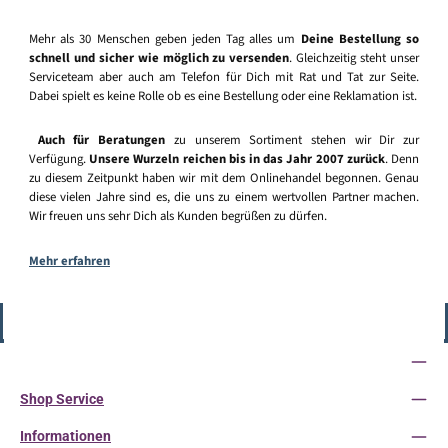
Mehr als 30 Menschen geben jeden Tag alles um
Deine Bestellung so
schnell und sicher wie möglich zu versenden
. Gleichzeitig steht unser
Serviceteam aber auch am Telefon für Dich mit Rat und Tat zur Seite.
Dabei spielt es keine Rolle ob es eine Bestellung oder eine Reklamation ist.
Auch für Beratungen
zu unserem Sortiment stehen wir Dir zur
Verfügung.
Unsere Wurzeln reichen bis in das Jahr 2007 zurück
. Denn
zu diesem Zeitpunkt haben wir mit dem Onlinehandel begonnen. Genau
diese vielen Jahre sind es, die uns zu einem wertvollen Partner machen.
Wir freuen uns sehr Dich als Kunden begrüßen zu dürfen.
Mehr erfahren
Vertrag widerrufen
Service-Hotline
Shop Service
Informationen