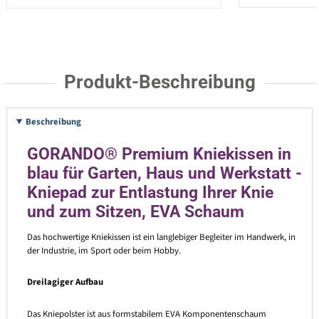
Produkt-Beschreibung
Beschreibung
GORANDO® Premium Kniekissen in
blau für Garten, Haus und Werkstatt -
Kniepad zur Entlastung Ihrer Knie
und zum Sitzen, EVA Schaum
Das hochwertige Kniekissen ist ein langlebiger Begleiter im Handwerk, in
der Industrie, im Sport oder beim Hobby.
Dreilagiger Aufbau
Das Kniepolster ist aus formstabilem EVA Komponentenschaum