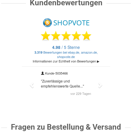
Kundenbewertungen
Fragen zu Bestellung & Versand