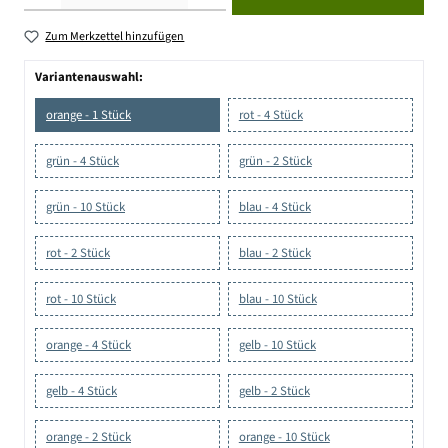
Zum Merkzettel hinzufügen
Variantenauswahl:
orange - 1 Stück
rot - 4 Stück
grün - 4 Stück
grün - 2 Stück
grün - 10 Stück
blau - 4 Stück
rot - 2 Stück
blau - 2 Stück
rot - 10 Stück
blau - 10 Stück
orange - 4 Stück
gelb - 10 Stück
gelb - 4 Stück
gelb - 2 Stück
orange - 2 Stück
orange - 10 Stück