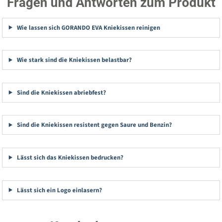
Fragen und Antworten zum Produkt
Wie lassen sich GORANDO EVA Kniekissen reinigen
Wie stark sind die Kniekissen belastbar?
Sind die Kniekissen abriebfest?
Sind die Kniekissen resistent gegen Saure und Benzin?
Lässt sich das Kniekissen bedrucken?
Lässt sich ein Logo einlasern?