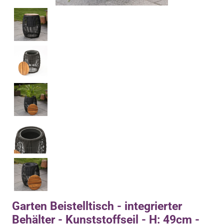
Garten Beistelltisch - integrierter
Behälter - Kunststoffseil - H: 49cm -