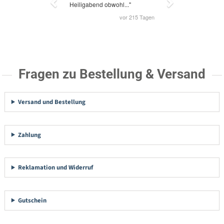
Fragen zu Bestellung & Versand
Versand und Bestellung
Zahlung
Reklamation und Widerruf
Gutschein