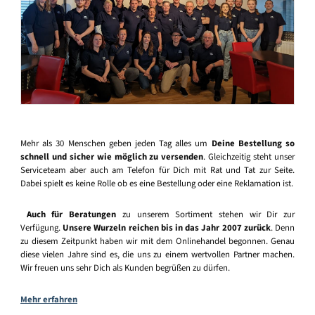
Mehr als 30 Menschen geben jeden Tag alles um
Deine Bestellung so
schnell und sicher wie möglich zu versenden
. Gleichzeitig steht unser
Serviceteam aber auch am Telefon für Dich mit Rat und Tat zur Seite.
Dabei spielt es keine Rolle ob es eine Bestellung oder eine Reklamation ist.
Auch für Beratungen
zu unserem Sortiment stehen wir Dir zur
Verfügung.
Unsere Wurzeln reichen bis in das Jahr 2007 zurück
. Denn
zu diesem Zeitpunkt haben wir mit dem Onlinehandel begonnen. Genau
diese vielen Jahre sind es, die uns zu einem wertvollen Partner machen.
Wir freuen uns sehr Dich als Kunden begrüßen zu dürfen.
Mehr erfahren