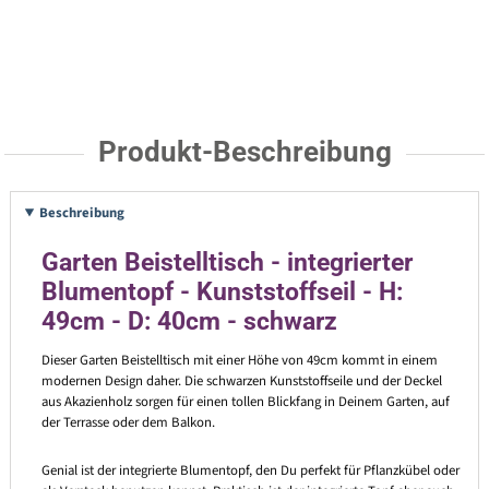
Produkt-Beschreibung
Beschreibung
Garten Beistelltisch - integrierter
Blumentopf - Kunststoffseil - H:
49cm - D: 40cm - schwarz
Dieser Garten Beistelltisch mit einer Höhe von 49cm kommt in einem
modernen Design daher. Die schwarzen Kunststoffseile und der Deckel
aus Akazienholz sorgen für einen tollen Blickfang in Deinem Garten, auf
der Terrasse oder dem Balkon.
Genial ist der integrierte Blumentopf, den Du perfekt für Pflanzkübel oder