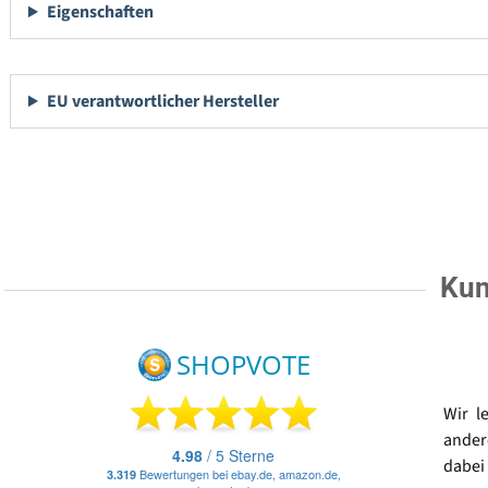
Eigenschaften
EU verantwortlicher Hersteller
Kun
Wir l
ander
dabei 