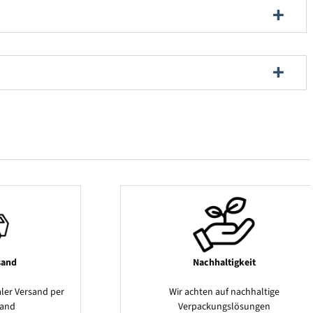
sand
Nachhaltigkeit
ler Versand per
Wir achten auf nachhaltige
sand
Verpackungslösungen