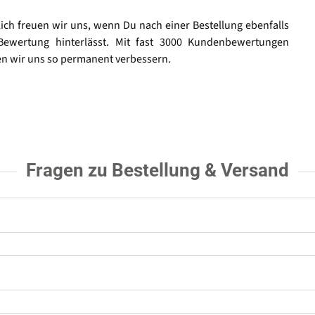
lich freuen wir uns, wenn Du nach einer Bestellung ebenfalls
Bewertung hinterlässt. Mit fast 3000 Kundenbewertungen
n wir uns so permanent verbessern.
Fragen zu Bestellung & Versand