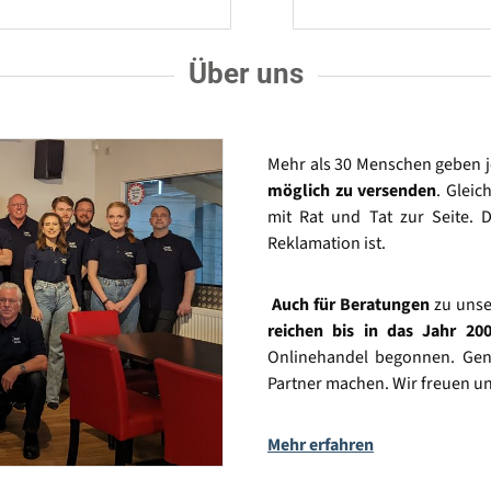
Über uns
Mehr als 30 Menschen geben 
möglich zu versenden
. Gleic
mit Rat und Tat zur Seite. D
Reklamation ist.
Auch für Beratungen
zu unse
reichen bis in das Jahr 20
Onlinehandel begonnen. Gena
Partner machen. Wir freuen un
Mehr erfahren