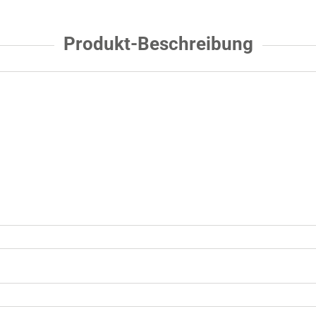
Produkt-Beschreibung