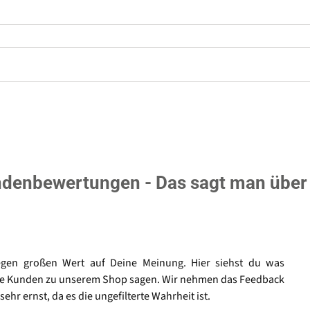
denbewertungen - Das sagt man über
egen großen Wert auf Deine Meinung. Hier siehst du was
e Kunden zu unserem Shop sagen. Wir nehmen das Feedback
sehr ernst, da es die ungefilterte Wahrheit ist.