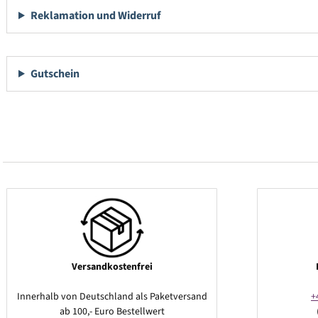
Reklamation und Widerruf
Gutschein
Versandkostenfrei
Innerhalb von Deutschland als Paketversand
+
ab 100,- Euro Bestellwert