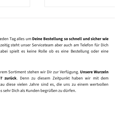
jeden Tag alles um
Deine Bestellung so schnell und sicher wie
hzeitig steht unser Serviceteam aber auch am Telefon für Dich
abei spielt es keine Rolle ob es eine Bestellung oder eine
rem Sortiment stehen wir Dir zur Verfügung.
Unsere Wurzeln
07 zurück
. Denn zu diesem Zeitpunkt haben wir mit dem
u diese vielen Jahre sind es, die uns zu einem wertvollen
s sehr Dich als Kunden begrüßen zu dürfen.