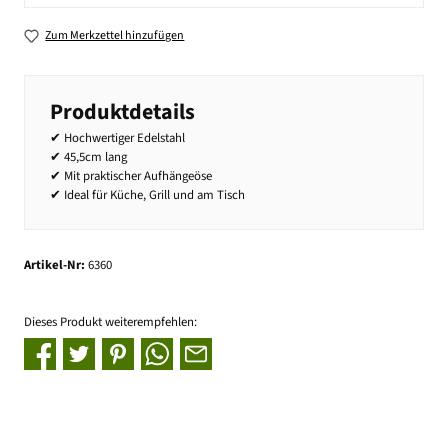
Zum Merkzettel hinzufügen
Produktdetails
✔ Hochwertiger Edelstahl
✔ 45,5cm lang
✔ Mit praktischer Aufhängeöse
✔ Ideal für Küche, Grill und am Tisch
Artikel-Nr:
6360
Dieses Produkt weiterempfehlen: