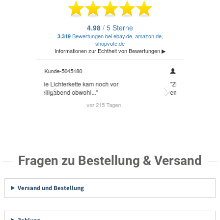
Fragen zu Bestellung & Versand
Versand und Bestellung