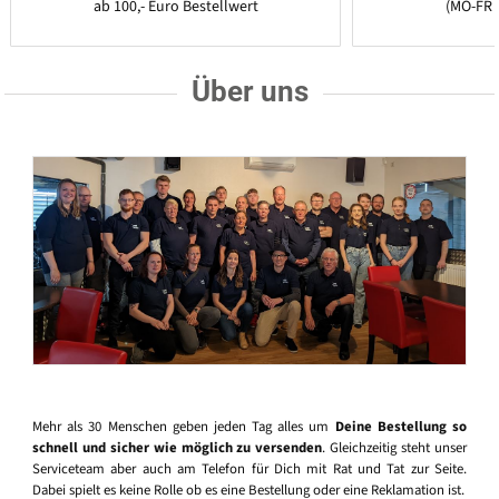
ab 100,- Euro Bestellwert
(MO-FR 
Über uns
Mehr als 30 Menschen geben jeden Tag alles um
Deine Bestellung so
schnell und sicher wie möglich zu versenden
. Gleichzeitig steht unser
Serviceteam aber auch am Telefon für Dich mit Rat und Tat zur Seite.
Dabei spielt es keine Rolle ob es eine Bestellung oder eine Reklamation ist.