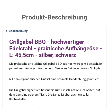
Produkt-Beschreibung
Beschreibung
Grillgabel BBQ - hochwertiger
Edelstahl - praktische Aufhängeöse -
L: 45,5cm - silber, schwarz
Die praktische und leichte Grillgabel BBQ aus hochwertigem Edelstahl ist
perfekt zum Auflegen, Wenden und Servieren Deines schweren Grillguts.
Mit dem ergonomischen Griff ist eine optimale Handhabung garantiert.
Die Grillgabel eignet sich besonders zum Einsatz am Grill im Garten, auf
dem Camping oder am Tisch. Die Zange ist aber auch ein toller
Küchenhelfer.