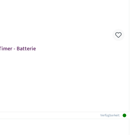
Timer - Batterie
Verfügbarkeit: