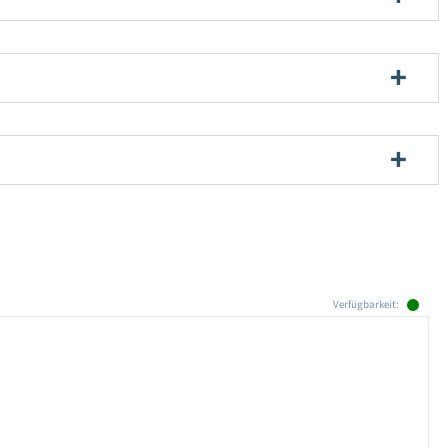
Verfügbarkeit: