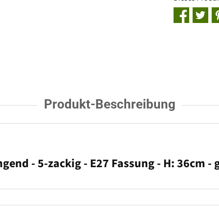
Produkt-Beschreibung
ngend - 5-zackig - E27 Fassung - H: 36cm - 