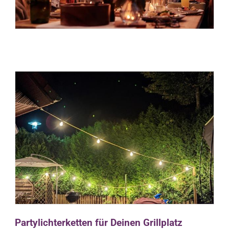
Partylichterketten für Deinen Grillplatz