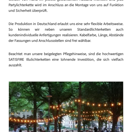
Partylichterkette wird im Anschluss an die Montage von uns auf Funktion
und Sicherheit überprüft.
Die Produktion in Deutschland erlaubt uns eine sehr flexible Arbeitsweise.
So können wir neben unseren Standardlichterketten auch
kundenindividuelle Anfertigungen realisieren. Kabelfarbe, Länge, Abstände
der Fassungen und Anschlussstellen sind frei wählbar.
Beachtet man unsere beigelegten Pflegehinweise, sind die hochwertigen
SATISFIRE Illulichterketten eine lohnende Investition, die sich vielfach
auszahlt.