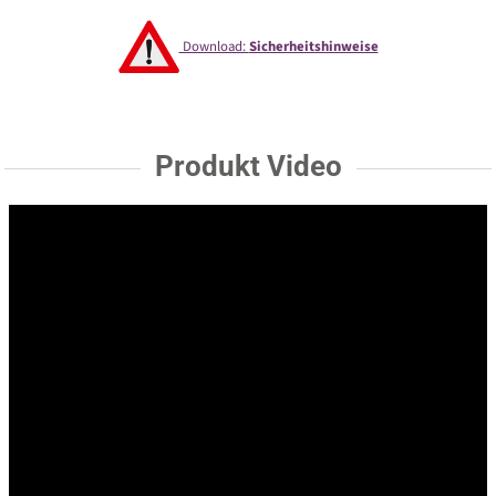
Download:
Sicherheitshinweise
Produkt Video