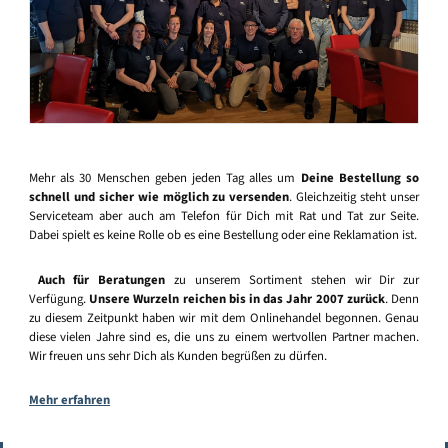
Mehr als 30 Menschen geben jeden Tag alles um
Deine Bestellung so
schnell und sicher wie möglich zu versenden
. Gleichzeitig steht unser
Serviceteam aber auch am Telefon für Dich mit Rat und Tat zur Seite.
Dabei spielt es keine Rolle ob es eine Bestellung oder eine Reklamation ist.
Auch für Beratungen
zu unserem Sortiment stehen wir Dir zur
Verfügung.
Unsere Wurzeln reichen bis in das Jahr 2007 zurück
. Denn
zu diesem Zeitpunkt haben wir mit dem Onlinehandel begonnen. Genau
diese vielen Jahre sind es, die uns zu einem wertvollen Partner machen.
Wir freuen uns sehr Dich als Kunden begrüßen zu dürfen.
Mehr erfahren