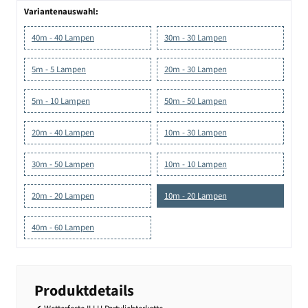
Variantenauswahl:
40m - 40 Lampen
30m - 30 Lampen
5m - 5 Lampen
20m - 30 Lampen
5m - 10 Lampen
50m - 50 Lampen
20m - 40 Lampen
10m - 30 Lampen
30m - 50 Lampen
10m - 10 Lampen
20m - 20 Lampen
10m - 20 Lampen
40m - 60 Lampen
Produktdetails