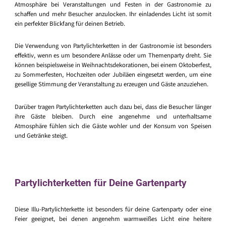
Atmosphäre bei Veranstaltungen und Festen in der Gastronomie zu
schaffen und mehr Besucher anzulocken. Ihr einladendes Licht ist somit
ein perfekter Blickfang für deinen Betrieb.
Die Verwendung von Partylichterketten in der Gastronomie ist besonders
effektiv, wenn es um besondere Anlässe oder um Themenparty dreht. Sie
können beispielsweise in Weihnachtsdekorationen, bei einem Oktoberfest,
zu Sommerfesten, Hochzeiten oder Jubiläen eingesetzt werden, um eine
gesellige Stimmung der Veranstaltung zu erzeugen und Gäste anzuziehen.
Darüber tragen Partylichterketten auch dazu bei, dass die Besucher länger
ihre Gäste bleiben. Durch eine angenehme und unterhaltsame
Atmosphäre fühlen sich die Gäste wohler und der Konsum von Speisen
und Getränke steigt.
Partylichterketten für Deine Gartenparty
Diese Illu-Partylichterkette ist besonders für deine Gartenparty oder eine
Feier geeignet, bei denen angenehm warmweißes Licht eine heitere