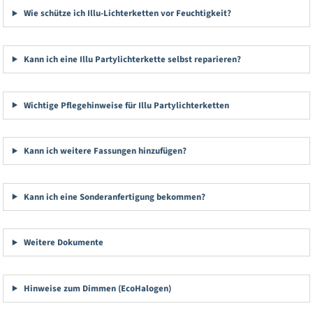
Wie schütze ich Illu-Lichterketten vor Feuchtigkeit?
Kann ich eine Illu Partylichterkette selbst reparieren?
Wichtige Pflegehinweise für Illu Partylichterketten
Kann ich weitere Fassungen hinzufügen?
Kann ich eine Sonderanfertigung bekommen?
Weitere Dokumente
Hinweise zum Dimmen (EcoHalogen)