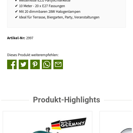
✔ Wetterfeste ILLU Partylichterkette
✔ 10 Meter - 20 x E27 Fassungen
✔ Mit 20 dimmbaren 28W Halogenlampen
✔ Ideal für Terrasse, Biergarten, Party, Veranstaltungen
Artikel-Nr:
2997
Dieses Produkt weiterempfehlen:
Produkt-Highlights