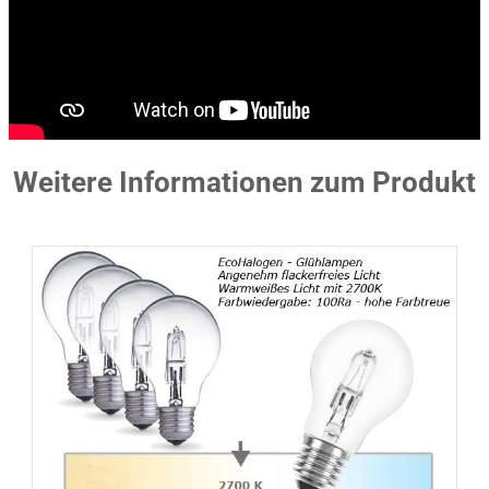
Weitere Informationen zum Produkt