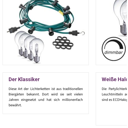
Der Klassiker
Weiße Hal
Diese Art der Lichterketten ist aus traditionellen
Die Partylichter
Biergärten bekannt. Dort wird sie seit vielen
Leuchtmitteln au
Jahren eingesetzt und hat sich millionenfach
sind es ECOHalog
bewährt.