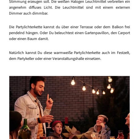
Stimmung erzeugen soll. Die weißen Halogen Leuchtmittel verbreiten ein
angenehm diffuses Licht. Die Leuchtmittel sind mit einem externen
Dimmer auch dimmbar.
Die Partylichterkette kannst du über einer Terrasse oder dem Balkon frei
pendelnd hängen. Oder Du beleuchtest einen Gartenpavillon, den Carport
oder einen Baum damit.
Natürlich kannst Du diese warmweiße Partylichterkette auch im Festzelt,
dem Partykeller oder einer Veranstaltungshalle einsetzen.