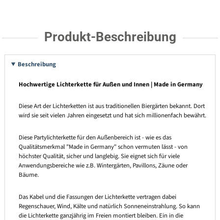
Produkt-Beschreibung
Beschreibung
Hochwertige Lichterkette für Außen und Innen | Made in Germany
Diese Art der Lichterketten ist aus traditionellen Biergärten bekannt. Dort
wird sie seit vielen Jahren eingesetzt und hat sich millionenfach bewährt.
Diese Partylichterkette für den Außenbereich ist - wie es das
Qualitätsmerkmal "Made in Germany" schon vermuten lässt - von
höchster Qualität, sicher und langlebig. Sie eignet sich für viele
Anwendungsbereiche wie z.B. Wintergärten, Pavillons, Zäune oder
Bäume.
Das Kabel und die Fassungen der Lichterkette vertragen dabei
Regenschauer, Wind, Kälte und natürlich Sonneneinstrahlung. So kann
die Lichterkette ganzjährig im Freien montiert bleiben. Ein in die