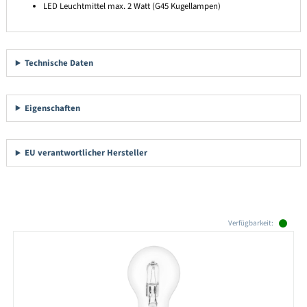
LED Leuchtmittel max. 2 Watt (G45 Kugellampen)
Technische Daten
Eigenschaften
EU verantwortlicher Hersteller
Produktgalerie überspringen
Verfügbarkeit: