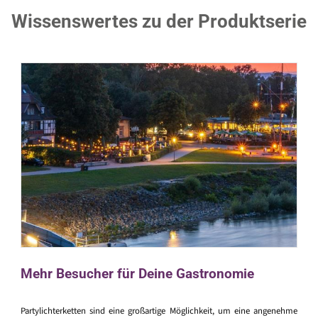
Wissenswertes zu der Produktserie
Mehr Besucher für Deine Gastronomie
Partylichterketten sind eine großartige Möglichkeit, um eine angenehme