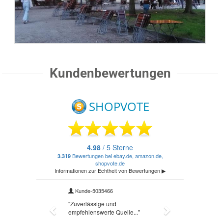
Kundenbewertungen