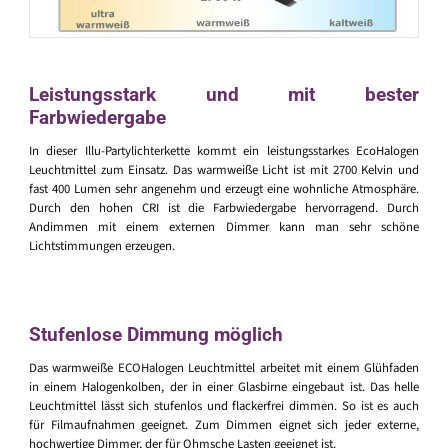
Leistungsstark und mit bester
Farbwiedergabe
In dieser Illu-Partylichterkette kommt ein leistungsstarkes EcoHalogen
Leuchtmittel zum Einsatz. Das warmweiße Licht ist mit 2700 Kelvin und
fast 400 Lumen sehr angenehm und erzeugt eine wohnliche Atmosphäre.
Durch den hohen CRI ist die Farbwiedergabe hervorragend. Durch
Andimmen mit einem externen Dimmer kann man sehr schöne
Lichtstimmungen erzeugen.
Stufenlose Dimmung möglich
Das warmweiße ECOHalogen Leuchtmittel arbeitet mit einem Glühfaden
in einem Halogenkolben, der in einer Glasbirne eingebaut ist. Das helle
Leuchtmittel lässt sich stufenlos und flackerfrei dimmen. So ist es auch
für Filmaufnahmen geeignet. Zum Dimmen eignet sich jeder externe,
hochwertige Dimmer, der für Ohmsche Lasten geeignet ist.