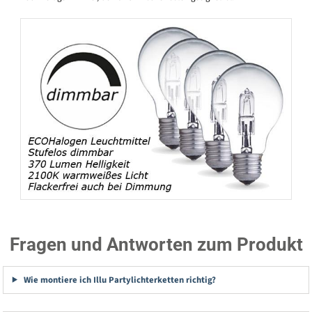
Fragen und Antworten zum Produkt
Wie montiere ich Illu Partylichterketten richtig?