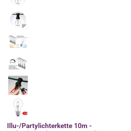
Illu-/Partylichterkette 10m -