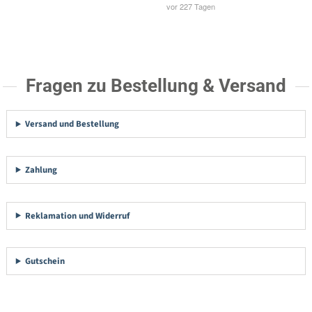
Fragen zu Bestellung & Versand
Versand und Bestellung
Zahlung
Reklamation und Widerruf
Gutschein