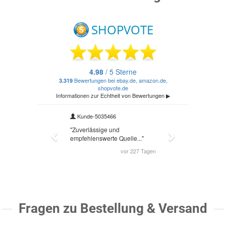
Fragen zu Bestellung & Versand