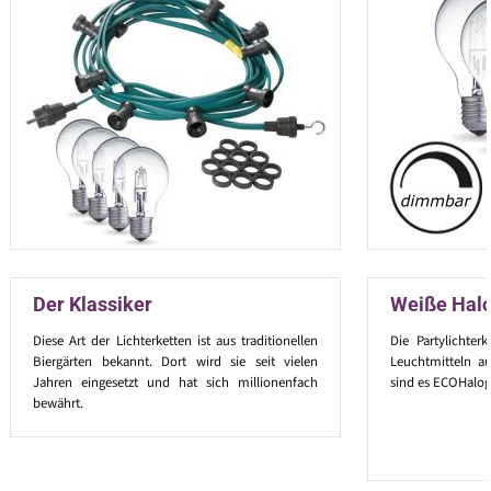
Der Klassiker
Weiße Hal
Diese Art der Lichterketten ist aus traditionellen
Die Partylichter
Biergärten bekannt. Dort wird sie seit vielen
Leuchtmitteln au
Jahren eingesetzt und hat sich millionenfach
sind es ECOHalog
bewährt.