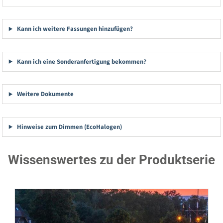
Kann ich weitere Fassungen hinzufügen?
Kann ich eine Sonderanfertigung bekommen?
Weitere Dokumente
Hinweise zum Dimmen (EcoHalogen)
Wissenswertes zu der Produktserie