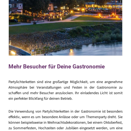
Mehr Besucher für Deine Gastronomie
Partylichterketten sind eine großartige Möglichkeit, um eine angenehme
Atmosphäre bei Veranstaltungen und Festen in der Gastronomie zu
schaffen und mehr Besucher anzulocken. Ihr einladendes Licht ist somit
ein perfekter Blickfang für deinen Betrieb.
Die Verwendung von Partylichterketten in der Gastronomie ist besonders
effektiv, wenn es um besondere Anlässe oder um Themenparty dreht. Sie
können beispielsweise in Weihnachtsdekorationen, bei einem Oktoberfest,
zu Sommerfesten, Hochzeiten oder Jubiläen eingesetzt werden, um eine