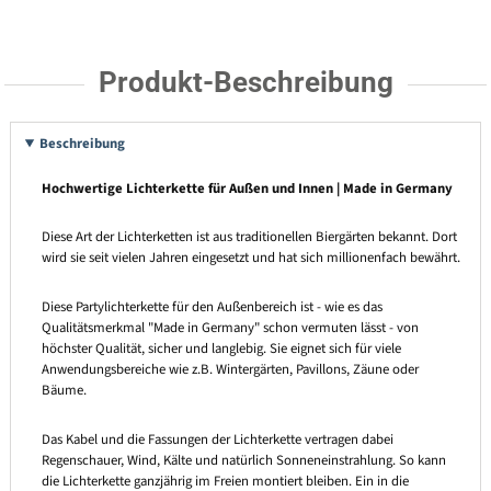
Produkt-Beschreibung
Beschreibung
Hochwertige Lichterkette für Außen und Innen | Made in Germany
Diese Art der Lichterketten ist aus traditionellen Biergärten bekannt. Dort
wird sie seit vielen Jahren eingesetzt und hat sich millionenfach bewährt.
Diese Partylichterkette für den Außenbereich ist - wie es das
Qualitätsmerkmal "Made in Germany" schon vermuten lässt - von
höchster Qualität, sicher und langlebig. Sie eignet sich für viele
Anwendungsbereiche wie z.B. Wintergärten, Pavillons, Zäune oder
Bäume.
Das Kabel und die Fassungen der Lichterkette vertragen dabei
Regenschauer, Wind, Kälte und natürlich Sonneneinstrahlung. So kann
die Lichterkette ganzjährig im Freien montiert bleiben. Ein in die