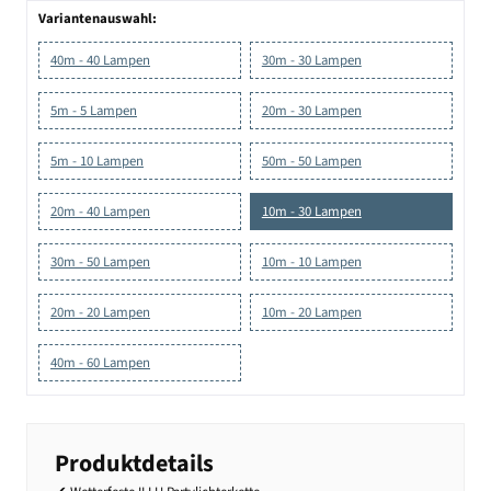
Variantenauswahl:
40m - 40 Lampen
30m - 30 Lampen
5m - 5 Lampen
20m - 30 Lampen
5m - 10 Lampen
50m - 50 Lampen
20m - 40 Lampen
10m - 30 Lampen
30m - 50 Lampen
10m - 10 Lampen
20m - 20 Lampen
10m - 20 Lampen
40m - 60 Lampen
Produktdetails