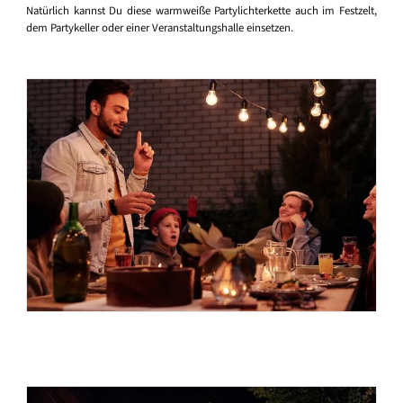
Natürlich kannst Du diese warmweiße Partylichterkette auch im Festzelt,
dem Partykeller oder einer Veranstaltungshalle einsetzen.