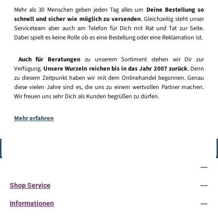
Mehr als 30 Menschen geben jeden Tag alles um
Deine Bestellung so
schnell und sicher wie möglich zu versenden
. Gleichzeitig steht unser
Serviceteam aber auch am Telefon für Dich mit Rat und Tat zur Seite.
Dabei spielt es keine Rolle ob es eine Bestellung oder eine Reklamation ist.
Auch für Beratungen
zu unserem Sortiment stehen wir Dir zur
Verfügung.
Unsere Wurzeln reichen bis in das Jahr 2007 zurück
. Denn
zu diesem Zeitpunkt haben wir mit dem Onlinehandel begonnen. Genau
diese vielen Jahre sind es, die uns zu einem wertvollen Partner machen.
Wir freuen uns sehr Dich als Kunden begrüßen zu dürfen.
Mehr erfahren
Vertrag widerrufen
Service-Hotline
Shop Service
Informationen