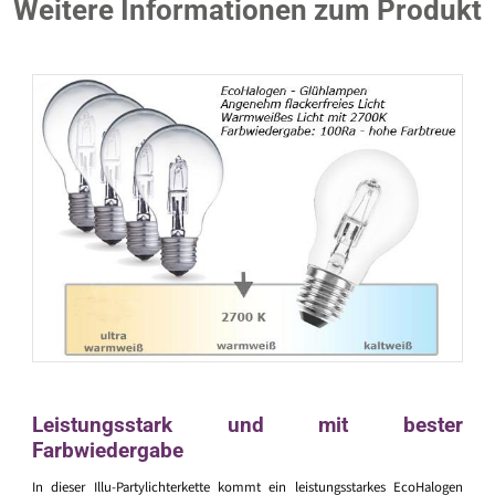
Weitere Informationen zum Produkt
Leistungsstark und mit bester
Farbwiedergabe
In dieser Illu-Partylichterkette kommt ein leistungsstarkes EcoHalogen