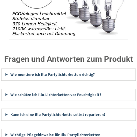
Fragen und Antworten zum Produkt
Wie montiere ich Illu Partylichterketten richtig?
Wie schütze ich Illu-Lichterketten vor Feuchtigkeit?
Kann ich eine Illu Partylichterkette selbst reparieren?
Wichtige Pflegehinweise für Illu Partylichterketten