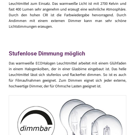
Leuchtmittel zum Einsatz. Das warmweiße Licht ist mit 2700 Kelvin und
fast 400 Lumen sehr angenehm und erzeugt eine wohnliche Atmosphäre.
Durch den hohen CRI ist die Farbwiedergabe hervorragend. Durch
Andimmen mit einem externen Dimmer kann man sehr schöne
Lichtstimmungen erzeugen.
Stufenlose Dimmung möglich
Das warmweiße ECOHalogen Leuchtmittel arbeitet mit einem Glühfaden
in einem Halogenkolben, der in einer Glasbirne eingebaut ist. Das helle
Leuchtmittel lässt sich stufenlos und flackerfrei dimmen. So ist es auch
für Filmaufnahmen geeignet. Zum Dimmen eignet sich jeder externe,
hochwertige Dimmer, der für Ohmsche Lasten geeignet ist.