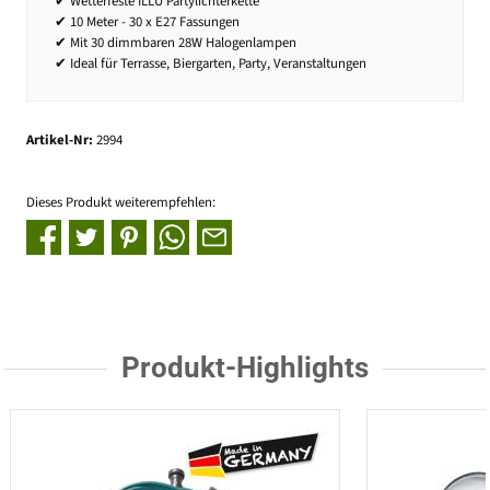
✔ Wetterfeste ILLU Partylichterkette
✔ 10 Meter - 30 x E27 Fassungen
✔ Mit 30 dimmbaren 28W Halogenlampen
✔ Ideal für Terrasse, Biergarten, Party, Veranstaltungen
Artikel-Nr:
2994
Dieses Produkt weiterempfehlen:
Produkt-Highlights