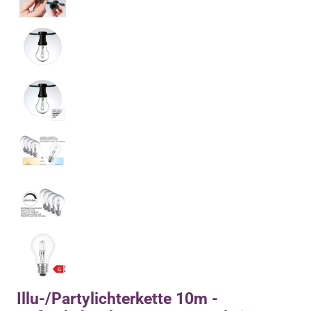
Illu-/Partylichterkette 10m -