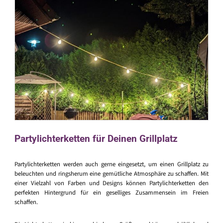
Partylichterketten für Deinen Grillplatz
Partylichterketten werden auch gerne eingesetzt, um einen Grillplatz zu
beleuchten und ringsherum eine gemütliche Atmosphäre zu schaffen. Mit
einer Vielzahl von Farben und Designs können Partylichterketten den
perfekten Hintergrund für ein geselliges Zusammensein im Freien
schaffen.