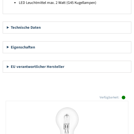
LED Leuchtmittel max. 2 Watt (G45 Kugellampen)
Technische Daten
Eigenschaften
EU verantwortlicher Hersteller
Produktgalerie überspringen
Verfügbarkeit: