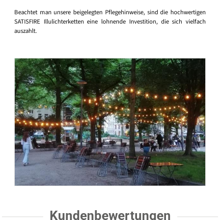
Beachtet man unsere beigelegten Pflegehinweise, sind die hochwertigen
SATISFIRE Illulichterketten eine lohnende Investition, die sich vielfach
auszahlt.
Kundenbewertungen