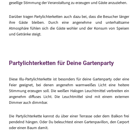
gesellige Stimmung der Veranstaltung zu erzeugen und Gäste anzuziehen.
Darüber tragen Partylichterketten auch dazu bei, dass die Besucher länger
ihre Gäste bleiben. Durch eine angenehme und unterhaltsame
Atmosphäre fühlen sich die Gäste wohler und der Konsum von Speisen
und Getränke steigt.
Partylichterketten für Deine Gartenparty
Diese Illu-Partylichterkette ist besonders für deine Gartenparty oder eine
Feier geeignet, bei denen angenehm warmweißes Licht eine heitere
Stimmung erzeugen soll. Die weißen Halogen Leuchtmittel verbreiten ein
angenehm diffuses Licht. Die Leuchtmittel sind mit einem externen
Dimmer auch dimmbar.
Die Partylichterkette kannst du über einer Terrasse oder dem Balkon frei
pendelnd hängen. Oder Du beleuchtest einen Gartenpavillon, den Carport
oder einen Baum damit.