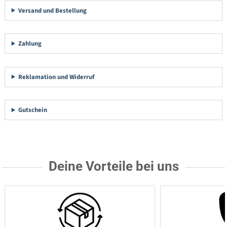
Versand und Bestellung
Zahlung
Reklamation und Widerruf
Gutschein
Deine Vorteile bei uns