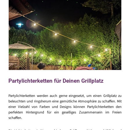
Partylichterketten für Deinen Grillplatz
Partylichterketten werden auch gerne eingesetzt, um einen Grillplatz zu
beleuchten und ringsherum eine gemütliche Atmosphäre zu schaffen. Mit
einer Vielzahl von Farben und Designs können Partylichterketten den
perfekten Hintergrund für ein geselliges Zusammensein im Freien
schaffen.