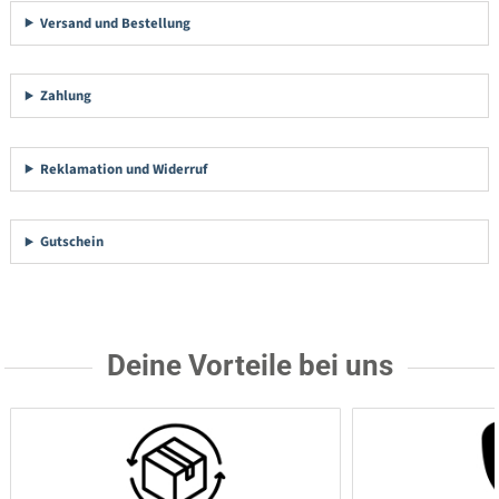
Versand und Bestellung
Zahlung
Reklamation und Widerruf
Gutschein
Deine Vorteile bei uns