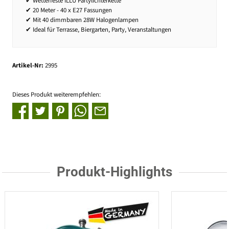
✔ Wetterfeste ILLU Partylichterkette
✔ 20 Meter - 40 x E27 Fassungen
✔ Mit 40 dimmbaren 28W Halogenlampen
✔ Ideal für Terrasse, Biergarten, Party, Veranstaltungen
Artikel-Nr:
2995
Dieses Produkt weiterempfehlen:
Produkt-Highlights