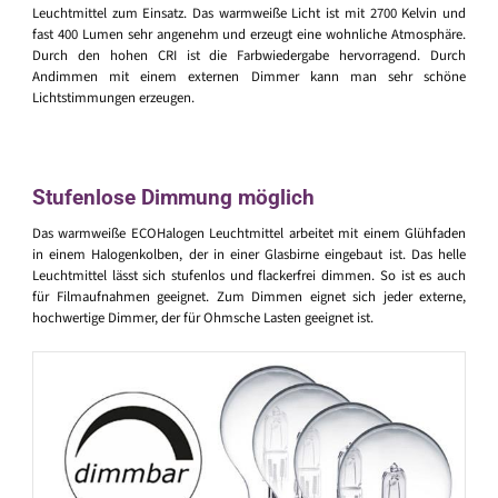
Leuchtmittel zum Einsatz. Das warmweiße Licht ist mit 2700 Kelvin und
fast 400 Lumen sehr angenehm und erzeugt eine wohnliche Atmosphäre.
Durch den hohen CRI ist die Farbwiedergabe hervorragend. Durch
Andimmen mit einem externen Dimmer kann man sehr schöne
Lichtstimmungen erzeugen.
Stufenlose Dimmung möglich
Das warmweiße ECOHalogen Leuchtmittel arbeitet mit einem Glühfaden
in einem Halogenkolben, der in einer Glasbirne eingebaut ist. Das helle
Leuchtmittel lässt sich stufenlos und flackerfrei dimmen. So ist es auch
für Filmaufnahmen geeignet. Zum Dimmen eignet sich jeder externe,
hochwertige Dimmer, der für Ohmsche Lasten geeignet ist.