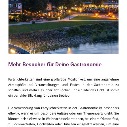
Mehr Besucher für Deine Gastronomie
Partylichterketten sind eine großartige Möglichkeit, um eine angenehme
Atmosphäre bei Veranstaltungen und Festen in der Gastronomie zu
schaffen und mehr Besucher anzulocken. Ihr einladendes Licht ist somit
ein perfekter Blickfang für deinen Betrieb.
Die Verwendung von Partylichterketten in der Gastronomie ist besonders
effektiv, wenn es um besondere Anlässe oder um Themenparty dreht. Sie
können beispielsweise in Weihnachtsdekorationen, bei einem Oktoberfest,
zu Sommerfesten, Hochzeiten oder Jubiläen eingesetzt werden, um eine