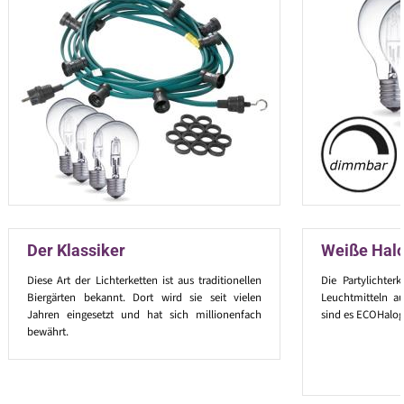
Der Klassiker
Weiße Hal
Diese Art der Lichterketten ist aus traditionellen
Die Partylichter
Biergärten bekannt. Dort wird sie seit vielen
Leuchtmitteln au
Jahren eingesetzt und hat sich millionenfach
sind es ECOHalog
bewährt.