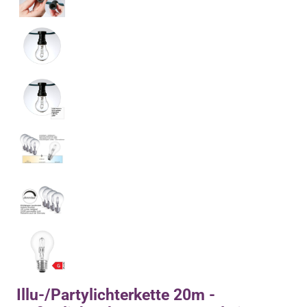
Illu-/Partylichterkette 20m -