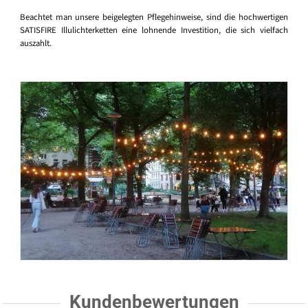
Beachtet man unsere beigelegten Pflegehinweise, sind die hochwertigen
SATISFIRE Illulichterketten eine lohnende Investition, die sich vielfach
auszahlt.
Kundenbewertungen