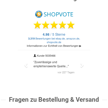
Fragen zu Bestellung & Versand