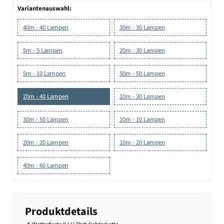
Variantenauswahl:
40m - 40 Lampen
30m - 30 Lampen
5m - 5 Lampen
20m - 30 Lampen
5m - 10 Lampen
50m - 50 Lampen
20m - 40 Lampen
10m - 30 Lampen
30m - 50 Lampen
10m - 10 Lampen
20m - 20 Lampen
10m - 20 Lampen
40m - 60 Lampen
Produktdetails