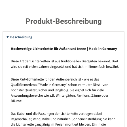
Produkt-Beschreibung
Beschreibung
Hochwertige Lichterkette für Außen und Innen | Made in Germany
Diese Art der Lichterketten ist aus traditionellen Biergärten bekannt. Dort
wird sie seit vielen Jahren eingesetzt und hat sich millionenfach bewährt.
Diese Partylichterkette für den Außenbereich ist - wie es das
Qualitätsmerkmal "Made in Germany" schon vermuten lässt - von
höchster Qualität, sicher und langlebig. Sie eignet sich für viele
Anwendungsbereiche wie z.B. Wintergärten, Pavillons, Zäune oder
Bäume.
Das Kabel und die Fassungen der Lichterkette vertragen dabei
Regenschauer, Wind, Kälte und natürlich Sonneneinstrahlung. So kann
die Lichterkette ganzjährig im Freien montiert bleiben. Ein in die