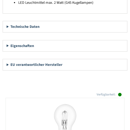
LED Leuchtmittel max. 2 Watt (G45 Kugellampen)
Technische Daten
Eigenschaften
EU verantwortlicher Hersteller
Produktgalerie überspringen
Verfügbarkeit: