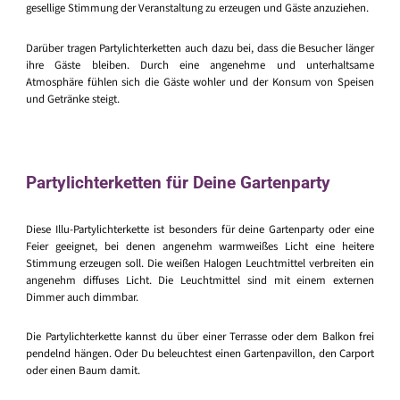
gesellige Stimmung der Veranstaltung zu erzeugen und Gäste anzuziehen.
Darüber tragen Partylichterketten auch dazu bei, dass die Besucher länger
ihre Gäste bleiben. Durch eine angenehme und unterhaltsame
Atmosphäre fühlen sich die Gäste wohler und der Konsum von Speisen
und Getränke steigt.
Partylichterketten für Deine Gartenparty
Diese Illu-Partylichterkette ist besonders für deine Gartenparty oder eine
Feier geeignet, bei denen angenehm warmweißes Licht eine heitere
Stimmung erzeugen soll. Die weißen Halogen Leuchtmittel verbreiten ein
angenehm diffuses Licht. Die Leuchtmittel sind mit einem externen
Dimmer auch dimmbar.
Die Partylichterkette kannst du über einer Terrasse oder dem Balkon frei
pendelnd hängen. Oder Du beleuchtest einen Gartenpavillon, den Carport
oder einen Baum damit.