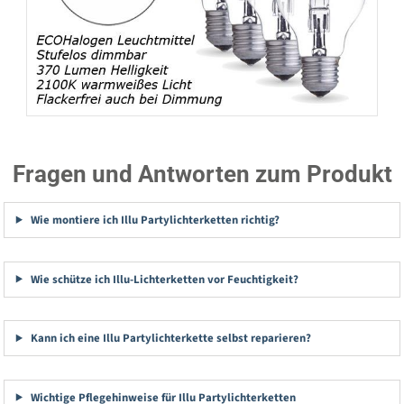
Fragen und Antworten zum Produkt
Wie montiere ich Illu Partylichterketten richtig?
Wie schütze ich Illu-Lichterketten vor Feuchtigkeit?
Kann ich eine Illu Partylichterkette selbst reparieren?
Wichtige Pflegehinweise für Illu Partylichterketten