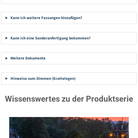
Kann ich weitere Fassungen hinzufügen?
Kann ich eine Sonderanfertigung bekommen?
Weitere Dokumente
Hinweise zum Dimmen (EcoHalogen)
Wissenswertes zu der Produktserie