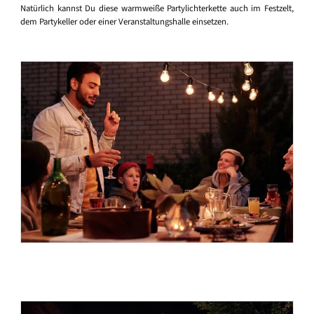
Natürlich kannst Du diese warmweiße Partylichterkette auch im Festzelt,
dem Partykeller oder einer Veranstaltungshalle einsetzen.