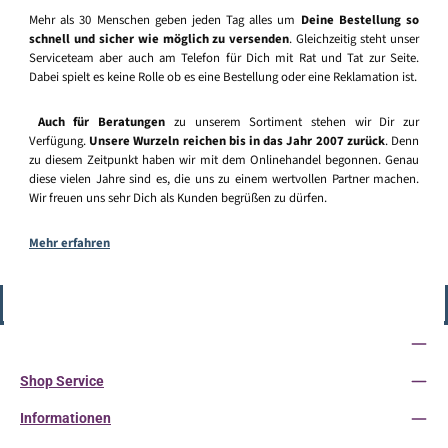
Mehr als 30 Menschen geben jeden Tag alles um
Deine Bestellung so
schnell und sicher wie möglich zu versenden
. Gleichzeitig steht unser
Serviceteam aber auch am Telefon für Dich mit Rat und Tat zur Seite.
Dabei spielt es keine Rolle ob es eine Bestellung oder eine Reklamation ist.
Auch für Beratungen
zu unserem Sortiment stehen wir Dir zur
Verfügung.
Unsere Wurzeln reichen bis in das Jahr 2007 zurück
. Denn
zu diesem Zeitpunkt haben wir mit dem Onlinehandel begonnen. Genau
diese vielen Jahre sind es, die uns zu einem wertvollen Partner machen.
Wir freuen uns sehr Dich als Kunden begrüßen zu dürfen.
Mehr erfahren
Vertrag widerrufen
Service-Hotline
Shop Service
Informationen