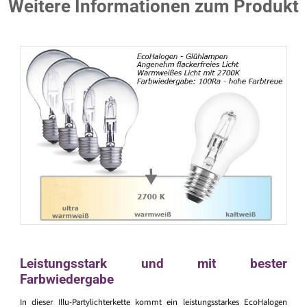
Weitere Informationen zum Produkt
Leistungsstark und mit bester
Farbwiedergabe
In dieser Illu-Partylichterkette kommt ein leistungsstarkes EcoHalogen