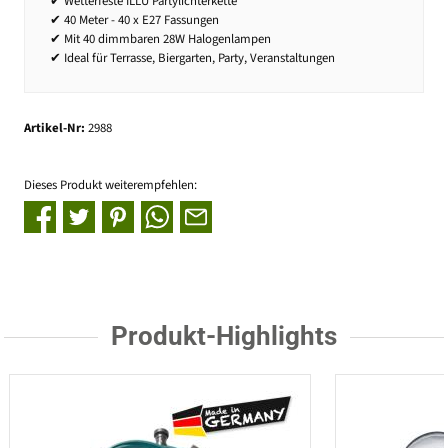
✔ Wetterfeste ILLU Partylichterkette
✔ 40 Meter - 40 x E27 Fassungen
✔ Mit 40 dimmbaren 28W Halogenlampen
✔ Ideal für Terrasse, Biergarten, Party, Veranstaltungen
Artikel-Nr:
2988
Dieses Produkt weiterempfehlen:
Produkt-Highlights