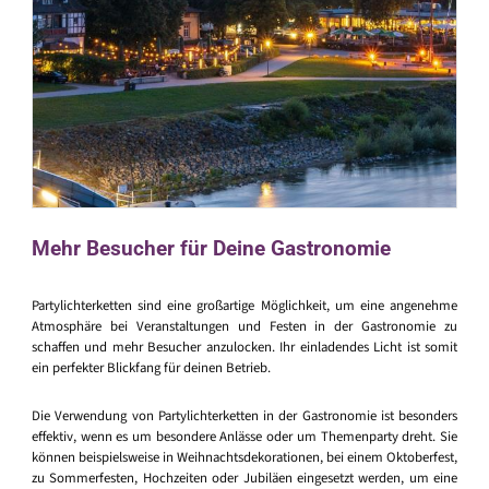
Mehr Besucher für Deine Gastronomie
Partylichterketten sind eine großartige Möglichkeit, um eine angenehme
Atmosphäre bei Veranstaltungen und Festen in der Gastronomie zu
schaffen und mehr Besucher anzulocken. Ihr einladendes Licht ist somit
ein perfekter Blickfang für deinen Betrieb.
Die Verwendung von Partylichterketten in der Gastronomie ist besonders
effektiv, wenn es um besondere Anlässe oder um Themenparty dreht. Sie
können beispielsweise in Weihnachtsdekorationen, bei einem Oktoberfest,
zu Sommerfesten, Hochzeiten oder Jubiläen eingesetzt werden, um eine