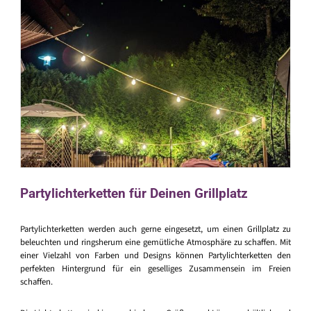
Partylichterketten für Deinen Grillplatz
Partylichterketten werden auch gerne eingesetzt, um einen Grillplatz zu
beleuchten und ringsherum eine gemütliche Atmosphäre zu schaffen. Mit
einer Vielzahl von Farben und Designs können Partylichterketten den
perfekten Hintergrund für ein geselliges Zusammensein im Freien
schaffen.