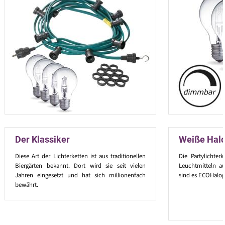
Der Klassiker
Weiße Hal
Diese Art der Lichterketten ist aus traditionellen
Die Partylichter
Biergärten bekannt. Dort wird sie seit vielen
Leuchtmitteln au
Jahren eingesetzt und hat sich millionenfach
sind es ECOHalog
bewährt.