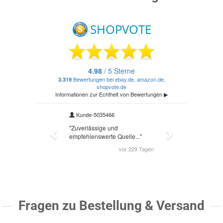
Fragen zu Bestellung & Versand