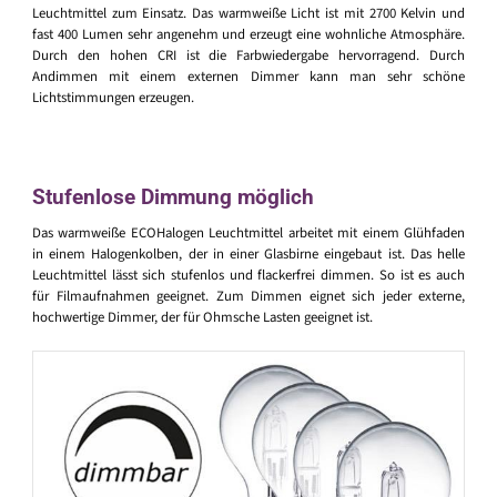
Leuchtmittel zum Einsatz. Das warmweiße Licht ist mit 2700 Kelvin und
fast 400 Lumen sehr angenehm und erzeugt eine wohnliche Atmosphäre.
Durch den hohen CRI ist die Farbwiedergabe hervorragend. Durch
Andimmen mit einem externen Dimmer kann man sehr schöne
Lichtstimmungen erzeugen.
Stufenlose Dimmung möglich
Das warmweiße ECOHalogen Leuchtmittel arbeitet mit einem Glühfaden
in einem Halogenkolben, der in einer Glasbirne eingebaut ist. Das helle
Leuchtmittel lässt sich stufenlos und flackerfrei dimmen. So ist es auch
für Filmaufnahmen geeignet. Zum Dimmen eignet sich jeder externe,
hochwertige Dimmer, der für Ohmsche Lasten geeignet ist.