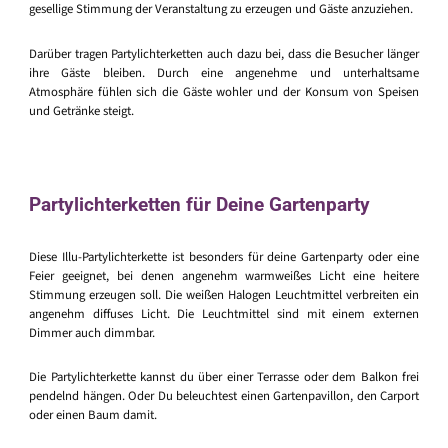
gesellige Stimmung der Veranstaltung zu erzeugen und Gäste anzuziehen.
Darüber tragen Partylichterketten auch dazu bei, dass die Besucher länger
ihre Gäste bleiben. Durch eine angenehme und unterhaltsame
Atmosphäre fühlen sich die Gäste wohler und der Konsum von Speisen
und Getränke steigt.
Partylichterketten für Deine Gartenparty
Diese Illu-Partylichterkette ist besonders für deine Gartenparty oder eine
Feier geeignet, bei denen angenehm warmweißes Licht eine heitere
Stimmung erzeugen soll. Die weißen Halogen Leuchtmittel verbreiten ein
angenehm diffuses Licht. Die Leuchtmittel sind mit einem externen
Dimmer auch dimmbar.
Die Partylichterkette kannst du über einer Terrasse oder dem Balkon frei
pendelnd hängen. Oder Du beleuchtest einen Gartenpavillon, den Carport
oder einen Baum damit.