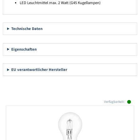
LED Leuchtmittel max. 2 Watt (G45 Kugellampen)
Technische Daten
Eigenschaften
EU verantwortlicher Hersteller
Produktgalerie überspringen
Verfügbarkeit: