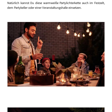
Natürlich kannst Du diese warmweiße Partylichterkette auch im Festzelt,
dem Partykeller oder einer Veranstaltungshalle einsetzen.