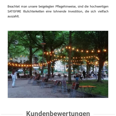
Beachtet man unsere beigelegten Pflegehinweise, sind die hochwertigen
SATISFIRE Illulichterketten eine lohnende Investition, die sich vielfach
auszahlt.
Kundenbewertungen