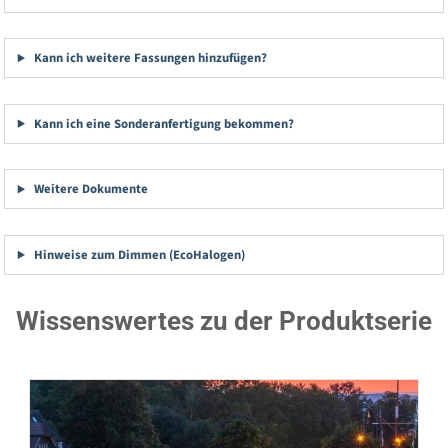
Kann ich weitere Fassungen hinzufügen?
Kann ich eine Sonderanfertigung bekommen?
Weitere Dokumente
Hinweise zum Dimmen (EcoHalogen)
Wissenswertes zu der Produktserie