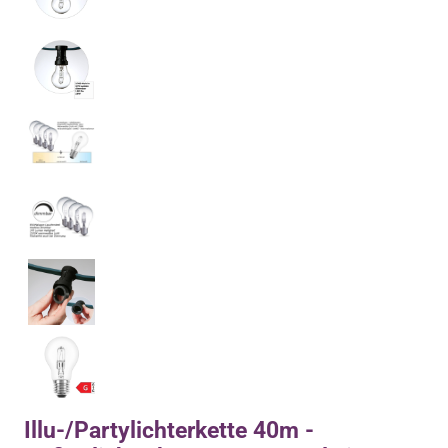
Illu-/Partylichterkette 40m -