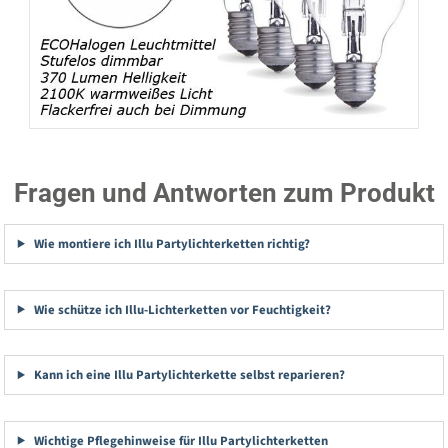
Fragen und Antworten zum Produkt
Wie montiere ich Illu Partylichterketten richtig?
Wie schütze ich Illu-Lichterketten vor Feuchtigkeit?
Kann ich eine Illu Partylichterkette selbst reparieren?
Wichtige Pflegehinweise für Illu Partylichterketten