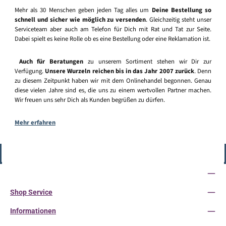
Mehr als 30 Menschen geben jeden Tag alles um
Deine Bestellung so
schnell und sicher wie möglich zu versenden
. Gleichzeitig steht unser
Serviceteam aber auch am Telefon für Dich mit Rat und Tat zur Seite.
Dabei spielt es keine Rolle ob es eine Bestellung oder eine Reklamation ist.
Auch für Beratungen
zu unserem Sortiment stehen wir Dir zur
Verfügung.
Unsere Wurzeln reichen bis in das Jahr 2007 zurück
. Denn
zu diesem Zeitpunkt haben wir mit dem Onlinehandel begonnen. Genau
diese vielen Jahre sind es, die uns zu einem wertvollen Partner machen.
Wir freuen uns sehr Dich als Kunden begrüßen zu dürfen.
Mehr erfahren
Vertrag widerrufen
Service-Hotline
Shop Service
Informationen