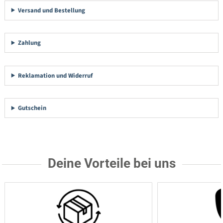
Versand und Bestellung
Zahlung
Reklamation und Widerruf
Gutschein
Deine Vorteile bei uns