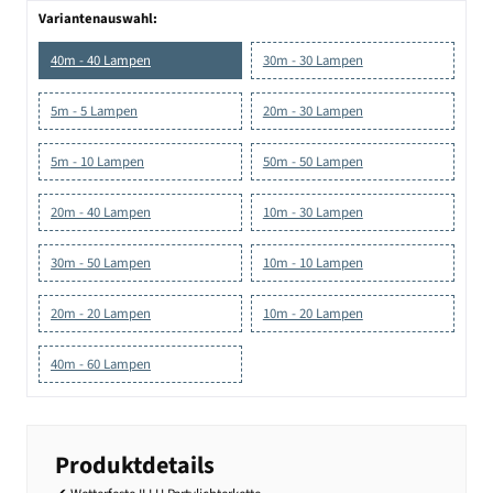
Variantenauswahl:
40m - 40 Lampen
30m - 30 Lampen
5m - 5 Lampen
20m - 30 Lampen
5m - 10 Lampen
50m - 50 Lampen
20m - 40 Lampen
10m - 30 Lampen
30m - 50 Lampen
10m - 10 Lampen
20m - 20 Lampen
10m - 20 Lampen
40m - 60 Lampen
Produktdetails