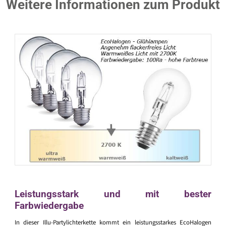
Weitere Informationen zum Produkt
Leistungsstark und mit bester
Farbwiedergabe
In dieser Illu-Partylichterkette kommt ein leistungsstarkes EcoHalogen