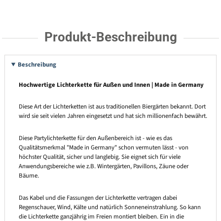
Produkt-Beschreibung
Beschreibung
Hochwertige Lichterkette für Außen und Innen | Made in Germany
Diese Art der Lichterketten ist aus traditionellen Biergärten bekannt. Dort
wird sie seit vielen Jahren eingesetzt und hat sich millionenfach bewährt.
Diese Partylichterkette für den Außenbereich ist - wie es das
Qualitätsmerkmal "Made in Germany" schon vermuten lässt - von
höchster Qualität, sicher und langlebig. Sie eignet sich für viele
Anwendungsbereiche wie z.B. Wintergärten, Pavillons, Zäune oder
Bäume.
Das Kabel und die Fassungen der Lichterkette vertragen dabei
Regenschauer, Wind, Kälte und natürlich Sonneneinstrahlung. So kann
die Lichterkette ganzjährig im Freien montiert bleiben. Ein in die