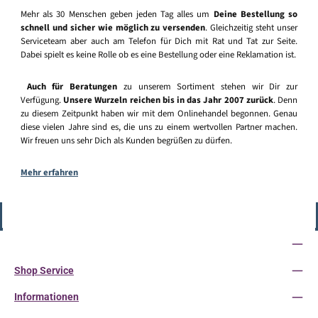
Mehr als 30 Menschen geben jeden Tag alles um
Deine Bestellung so
schnell und sicher wie möglich zu versenden
. Gleichzeitig steht unser
Serviceteam aber auch am Telefon für Dich mit Rat und Tat zur Seite.
Dabei spielt es keine Rolle ob es eine Bestellung oder eine Reklamation ist.
Auch für Beratungen
zu unserem Sortiment stehen wir Dir zur
Verfügung.
Unsere Wurzeln reichen bis in das Jahr 2007 zurück
. Denn
zu diesem Zeitpunkt haben wir mit dem Onlinehandel begonnen. Genau
diese vielen Jahre sind es, die uns zu einem wertvollen Partner machen.
Wir freuen uns sehr Dich als Kunden begrüßen zu dürfen.
Mehr erfahren
Vertrag widerrufen
Service-Hotline
Shop Service
Informationen