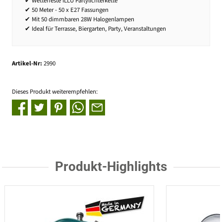
✔ Wetterfeste ILLU Partylichterkette
✔ 50 Meter - 50 x E27 Fassungen
✔ Mit 50 dimmbaren 28W Halogenlampen
✔ Ideal für Terrasse, Biergarten, Party, Veranstaltungen
Artikel-Nr:
2990
Dieses Produkt weiterempfehlen:
Produkt-Highlights