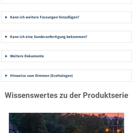
Kann ich weitere Fassungen hinzufügen?
Kann ich eine Sonderanfertigung bekommen?
Weitere Dokumente
Hinweise zum Dimmen (EcoHalogen)
Wissenswertes zu der Produktserie