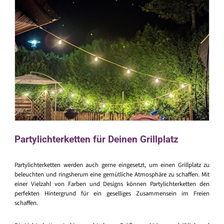
Partylichterketten für Deinen Grillplatz
Partylichterketten werden auch gerne eingesetzt, um einen Grillplatz zu
beleuchten und ringsherum eine gemütliche Atmosphäre zu schaffen. Mit
einer Vielzahl von Farben und Designs können Partylichterketten den
perfekten Hintergrund für ein geselliges Zusammensein im Freien
schaffen.