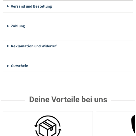
Versand und Bestellung
Zahlung
Reklamation und Widerruf
Gutschein
Deine Vorteile bei uns