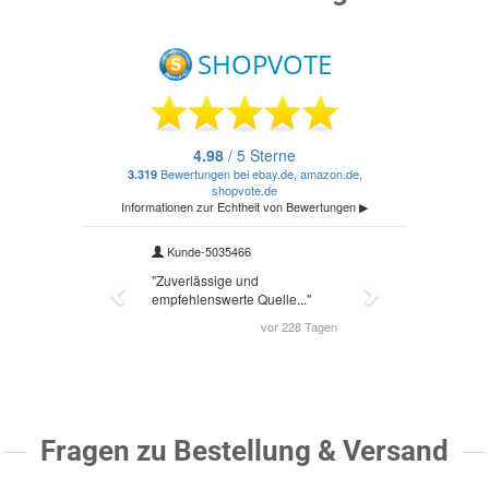
Fragen zu Bestellung & Versand