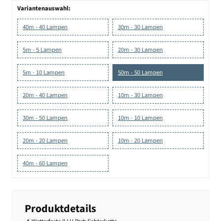
Variantenauswahl:
40m - 40 Lampen
30m - 30 Lampen
5m - 5 Lampen
20m - 30 Lampen
5m - 10 Lampen
50m - 50 Lampen
20m - 40 Lampen
10m - 30 Lampen
30m - 50 Lampen
10m - 10 Lampen
20m - 20 Lampen
10m - 20 Lampen
40m - 60 Lampen
Produktdetails