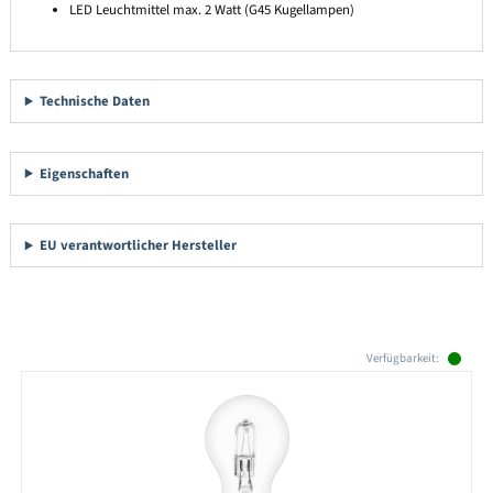
LED Leuchtmittel max. 2 Watt (G45 Kugellampen)
Technische Daten
Eigenschaften
EU verantwortlicher Hersteller
Produktgalerie überspringen
Verfügbarkeit: