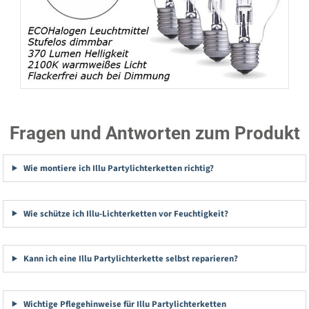
Fragen und Antworten zum Produkt
Wie montiere ich Illu Partylichterketten richtig?
Wie schütze ich Illu-Lichterketten vor Feuchtigkeit?
Kann ich eine Illu Partylichterkette selbst reparieren?
Wichtige Pflegehinweise für Illu Partylichterketten