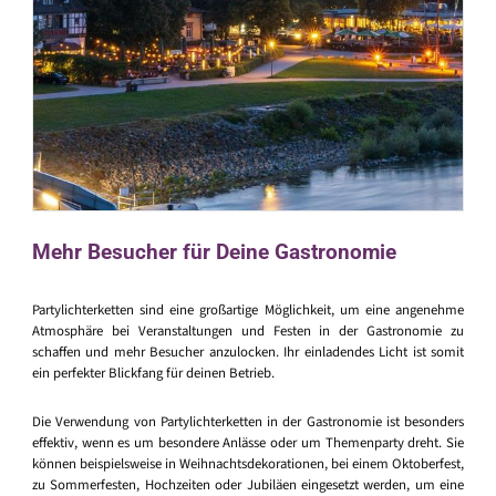
Mehr Besucher für Deine Gastronomie
Partylichterketten sind eine großartige Möglichkeit, um eine angenehme
Atmosphäre bei Veranstaltungen und Festen in der Gastronomie zu
schaffen und mehr Besucher anzulocken. Ihr einladendes Licht ist somit
ein perfekter Blickfang für deinen Betrieb.
Die Verwendung von Partylichterketten in der Gastronomie ist besonders
effektiv, wenn es um besondere Anlässe oder um Themenparty dreht. Sie
können beispielsweise in Weihnachtsdekorationen, bei einem Oktoberfest,
zu Sommerfesten, Hochzeiten oder Jubiläen eingesetzt werden, um eine