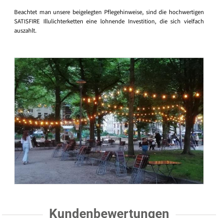
Beachtet man unsere beigelegten Pflegehinweise, sind die hochwertigen
SATISFIRE Illulichterketten eine lohnende Investition, die sich vielfach
auszahlt.
Kundenbewertungen