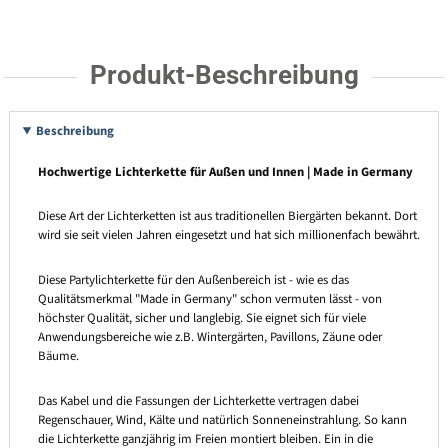
Produkt-Beschreibung
Beschreibung
Hochwertige Lichterkette für Außen und Innen | Made in Germany
Diese Art der Lichterketten ist aus traditionellen Biergärten bekannt. Dort
wird sie seit vielen Jahren eingesetzt und hat sich millionenfach bewährt.
Diese Partylichterkette für den Außenbereich ist - wie es das
Qualitätsmerkmal "Made in Germany" schon vermuten lässt - von
höchster Qualität, sicher und langlebig. Sie eignet sich für viele
Anwendungsbereiche wie z.B. Wintergärten, Pavillons, Zäune oder
Bäume.
Das Kabel und die Fassungen der Lichterkette vertragen dabei
Regenschauer, Wind, Kälte und natürlich Sonneneinstrahlung. So kann
die Lichterkette ganzjährig im Freien montiert bleiben. Ein in die