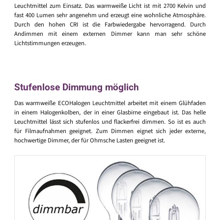
Leuchtmittel zum Einsatz. Das warmweiße Licht ist mit 2700 Kelvin und
fast 400 Lumen sehr angenehm und erzeugt eine wohnliche Atmosphäre.
Durch den hohen CRI ist die Farbwiedergabe hervorragend. Durch
Andimmen mit einem externen Dimmer kann man sehr schöne
Lichtstimmungen erzeugen.
Stufenlose Dimmung möglich
Das warmweiße ECOHalogen Leuchtmittel arbeitet mit einem Glühfaden
in einem Halogenkolben, der in einer Glasbirne eingebaut ist. Das helle
Leuchtmittel lässt sich stufenlos und flackerfrei dimmen. So ist es auch
für Filmaufnahmen geeignet. Zum Dimmen eignet sich jeder externe,
hochwertige Dimmer, der für Ohmsche Lasten geeignet ist.