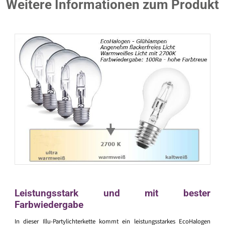
Weitere Informationen zum Produkt
Leistungsstark und mit bester
Farbwiedergabe
In dieser Illu-Partylichterkette kommt ein leistungsstarkes EcoHalogen