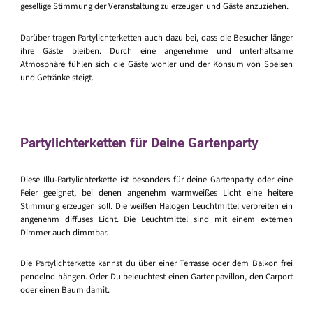
gesellige Stimmung der Veranstaltung zu erzeugen und Gäste anzuziehen.
Darüber tragen Partylichterketten auch dazu bei, dass die Besucher länger
ihre Gäste bleiben. Durch eine angenehme und unterhaltsame
Atmosphäre fühlen sich die Gäste wohler und der Konsum von Speisen
und Getränke steigt.
Partylichterketten für Deine Gartenparty
Diese Illu-Partylichterkette ist besonders für deine Gartenparty oder eine
Feier geeignet, bei denen angenehm warmweißes Licht eine heitere
Stimmung erzeugen soll. Die weißen Halogen Leuchtmittel verbreiten ein
angenehm diffuses Licht. Die Leuchtmittel sind mit einem externen
Dimmer auch dimmbar.
Die Partylichterkette kannst du über einer Terrasse oder dem Balkon frei
pendelnd hängen. Oder Du beleuchtest einen Gartenpavillon, den Carport
oder einen Baum damit.