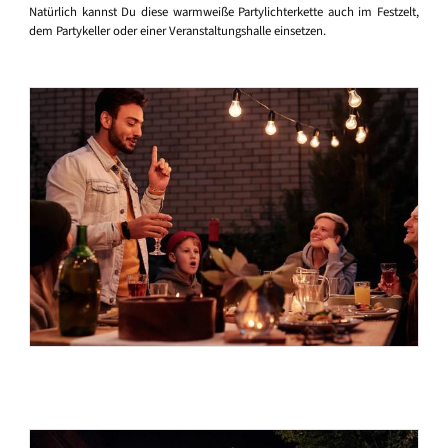
Natürlich kannst Du diese warmweiße Partylichterkette auch im Festzelt,
dem Partykeller oder einer Veranstaltungshalle einsetzen.