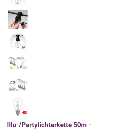
Illu-/Partylichterkette 50m -