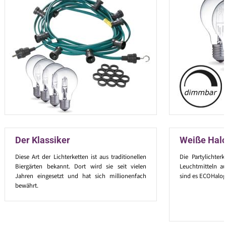
Der Klassiker
Weiße Hal
Diese Art der Lichterketten ist aus traditionellen
Die Partylichter
Biergärten bekannt. Dort wird sie seit vielen
Leuchtmitteln au
Jahren eingesetzt und hat sich millionenfach
sind es ECOHalog
bewährt.