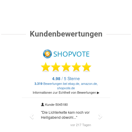
Kundenbewertungen