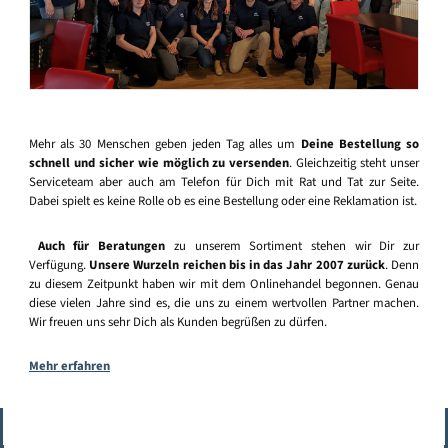
Mehr als 30 Menschen geben jeden Tag alles um
Deine Bestellung so
schnell und sicher wie möglich zu versenden
. Gleichzeitig steht unser
Serviceteam aber auch am Telefon für Dich mit Rat und Tat zur Seite.
Dabei spielt es keine Rolle ob es eine Bestellung oder eine Reklamation ist.
Auch für Beratungen
zu unserem Sortiment stehen wir Dir zur
Verfügung.
Unsere Wurzeln reichen bis in das Jahr 2007 zurück
. Denn
zu diesem Zeitpunkt haben wir mit dem Onlinehandel begonnen. Genau
diese vielen Jahre sind es, die uns zu einem wertvollen Partner machen.
Wir freuen uns sehr Dich als Kunden begrüßen zu dürfen.
Mehr erfahren
Vertrag widerrufen