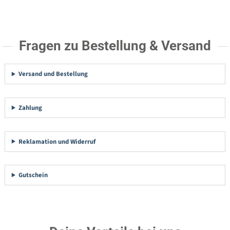
Fragen zu Bestellung & Versand
Versand und Bestellung
Zahlung
Reklamation und Widerruf
Gutschein