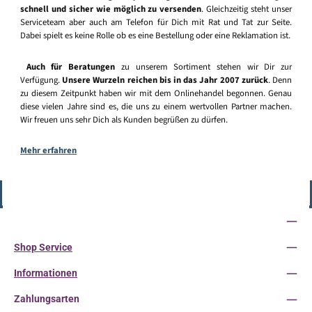
schnell und sicher wie möglich zu versenden
. Gleichzeitig steht unser
Serviceteam aber auch am Telefon für Dich mit Rat und Tat zur Seite.
Dabei spielt es keine Rolle ob es eine Bestellung oder eine Reklamation ist.
Auch für Beratungen
zu unserem Sortiment stehen wir Dir zur
Verfügung.
Unsere Wurzeln reichen bis in das Jahr 2007 zurück
. Denn
zu diesem Zeitpunkt haben wir mit dem Onlinehandel begonnen. Genau
diese vielen Jahre sind es, die uns zu einem wertvollen Partner machen.
Wir freuen uns sehr Dich als Kunden begrüßen zu dürfen.
Mehr erfahren
Vertrag widerrufen
Service-Hotline
Shop Service
Informationen
Zahlungsarten