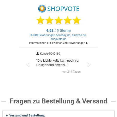
Fragen zu Bestellung & Versand
Versand und Bestellung