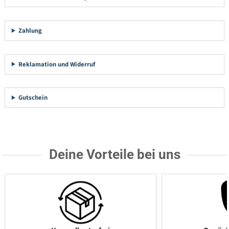
Zahlung
Reklamation und Widerruf
Gutschein
Deine Vorteile bei uns