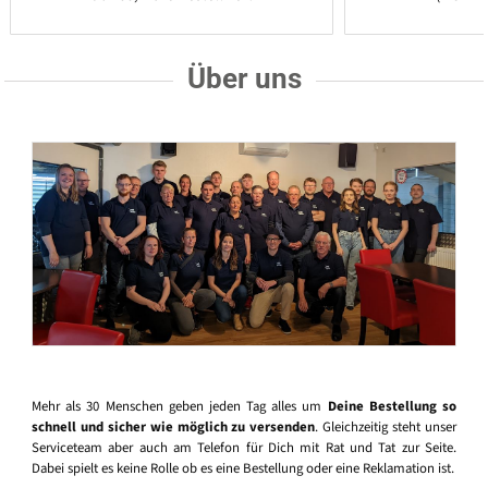
Über uns
Mehr als 30 Menschen geben jeden Tag alles um
Deine Bestellung so
schnell und sicher wie möglich zu versenden
. Gleichzeitig steht unser
Serviceteam aber auch am Telefon für Dich mit Rat und Tat zur Seite.
Dabei spielt es keine Rolle ob es eine Bestellung oder eine Reklamation ist.