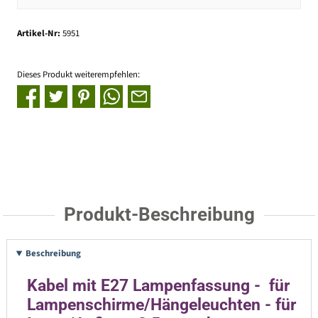
Artikel-Nr:
5951
Dieses Produkt weiterempfehlen:
Produkt-Beschreibung
Beschreibung
Kabel mit E27 Lampenfassung - für
Lampenschirme/Hängeleuchten - für