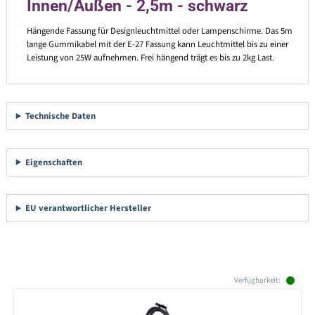
Innen/Außen - 2,5m - schwarz
Hängende Fassung für Designleuchtmittel oder Lampenschirme. Das 5m
lange Gummikabel mit der E-27 Fassung kann Leuchtmittel bis zu einer
Leistung von 25W aufnehmen. Frei hängend trägt es bis zu 2kg Last.
Technische Daten
Eigenschaften
EU verantwortlicher Hersteller
Produktgalerie überspringen
Verfügbarkeit: