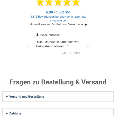
Fragen zu Bestellung & Versand
Versand und Bestellung
Zahlung