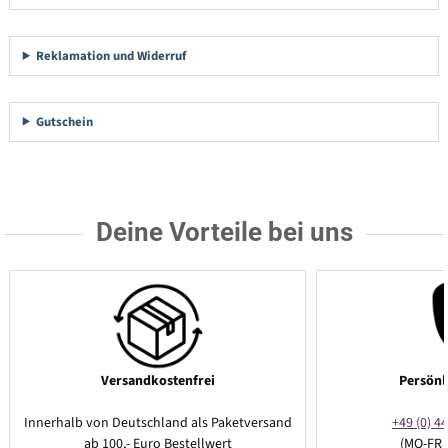
Reklamation und Widerruf
Gutschein
Deine Vorteile bei uns
Versandkostenfrei
Persönl
Innerhalb von Deutschland als Paketversand
+49 (0) 44
ab 100,- Euro Bestellwert
(MO-FR 