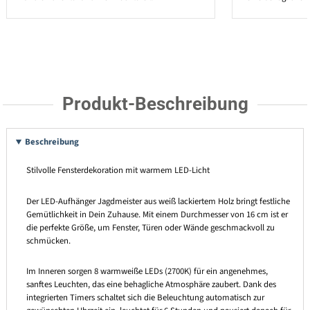
Produkt-Beschreibung
Beschreibung
Stilvolle Fensterdekoration mit warmem LED-Licht
Der LED-Aufhänger Jagdmeister aus weiß lackiertem Holz bringt festliche
Gemütlichkeit in Dein Zuhause. Mit einem Durchmesser von 16 cm ist er
die perfekte Größe, um Fenster, Türen oder Wände geschmackvoll zu
schmücken.
Im Inneren sorgen 8 warmweiße LEDs (2700K) für ein angenehmes,
sanftes Leuchten, das eine behagliche Atmosphäre zaubert. Dank des
integrierten Timers schaltet sich die Beleuchtung automatisch zur