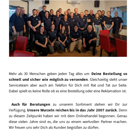
Mehr als 30 Menschen geben jeden Tag alles um
Deine Bestellung so
schnell und sicher wie möglich zu versenden
. Gleichzeitig steht unser
Serviceteam aber auch am Telefon für Dich mit Rat und Tat zur Seite.
Dabei spielt es keine Rolle ob es eine Bestellung oder eine Reklamation ist.
Auch für Beratungen
zu unserem Sortiment stehen wir Dir zur
Verfügung.
Unsere Wurzeln reichen bis in das Jahr 2007 zurück
. Denn
zu diesem Zeitpunkt haben wir mit dem Onlinehandel begonnen. Genau
diese vielen Jahre sind es, die uns zu einem wertvollen Partner machen.
Wir freuen uns sehr Dich als Kunden begrüßen zu dürfen.