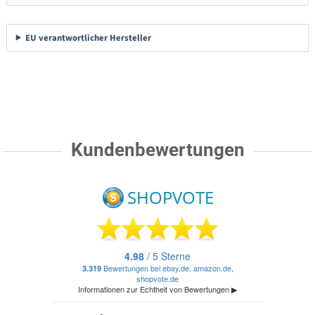
EU verantwortlicher Hersteller
Kundenbewertungen