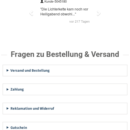
Fragen zu Bestellung & Versand
Versand und Bestellung
Zahlung
Reklamation und Widerruf
Gutschein