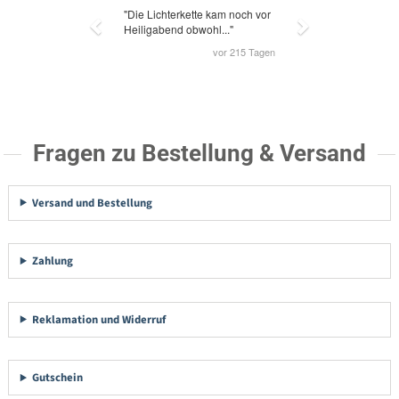
Fragen zu Bestellung & Versand
Versand und Bestellung
Zahlung
Reklamation und Widerruf
Gutschein