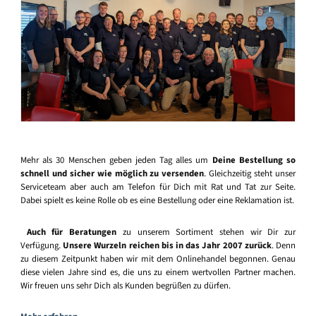
Mehr als 30 Menschen geben jeden Tag alles um
Deine Bestellung so
schnell und sicher wie möglich zu versenden
. Gleichzeitig steht unser
Serviceteam aber auch am Telefon für Dich mit Rat und Tat zur Seite.
Dabei spielt es keine Rolle ob es eine Bestellung oder eine Reklamation ist.
Auch für Beratungen
zu unserem Sortiment stehen wir Dir zur
Verfügung.
Unsere Wurzeln reichen bis in das Jahr 2007 zurück
. Denn
zu diesem Zeitpunkt haben wir mit dem Onlinehandel begonnen. Genau
diese vielen Jahre sind es, die uns zu einem wertvollen Partner machen.
Wir freuen uns sehr Dich als Kunden begrüßen zu dürfen.