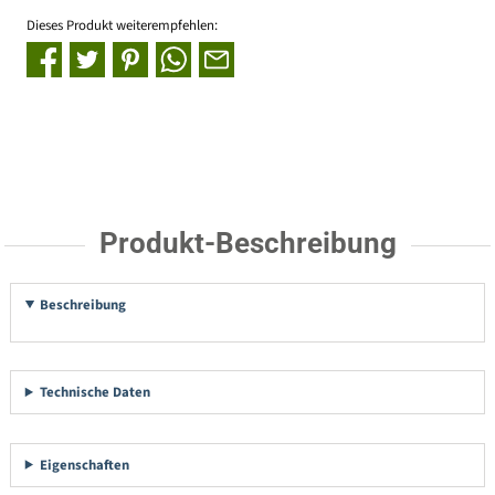
Dieses Produkt weiterempfehlen:
Produkt-Beschreibung
Beschreibung
Technische Daten
Eigenschaften