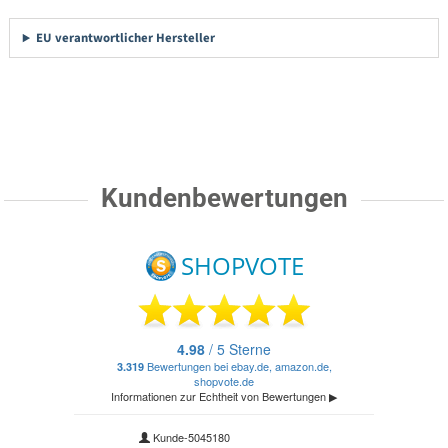
EU verantwortlicher Hersteller
Kundenbewertungen