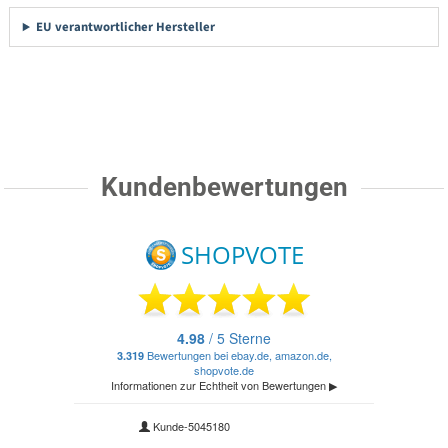
EU verantwortlicher Hersteller
Kundenbewertungen