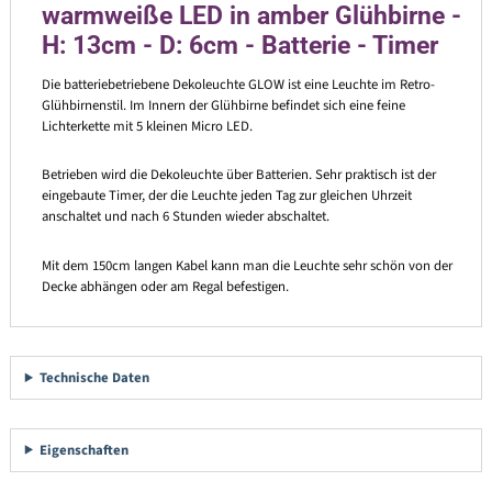
warmweiße LED in amber Glühbirne -
H: 13cm - D: 6cm - Batterie - Timer
Die batteriebetriebene Dekoleuchte GLOW ist eine Leuchte im Retro-
Glühbirnenstil. Im Innern der Glühbirne befindet sich eine feine
Lichterkette mit 5 kleinen Micro LED.
Betrieben wird die Dekoleuchte über Batterien. Sehr praktisch ist der
eingebaute Timer, der die Leuchte jeden Tag zur gleichen Uhrzeit
anschaltet und nach 6 Stunden wieder abschaltet.
Mit dem 150cm langen Kabel kann man die Leuchte sehr schön von der
Decke abhängen oder am Regal befestigen.
Technische Daten
Eigenschaften