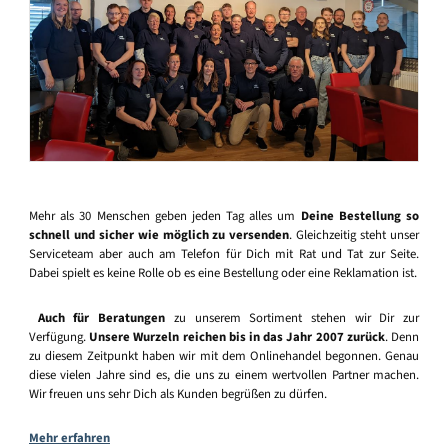
Mehr als 30 Menschen geben jeden Tag alles um
Deine Bestellung so
schnell und sicher wie möglich zu versenden
. Gleichzeitig steht unser
Serviceteam aber auch am Telefon für Dich mit Rat und Tat zur Seite.
Dabei spielt es keine Rolle ob es eine Bestellung oder eine Reklamation ist.
Auch für Beratungen
zu unserem Sortiment stehen wir Dir zur
Verfügung.
Unsere Wurzeln reichen bis in das Jahr 2007 zurück
. Denn
zu diesem Zeitpunkt haben wir mit dem Onlinehandel begonnen. Genau
diese vielen Jahre sind es, die uns zu einem wertvollen Partner machen.
Wir freuen uns sehr Dich als Kunden begrüßen zu dürfen.
Mehr erfahren