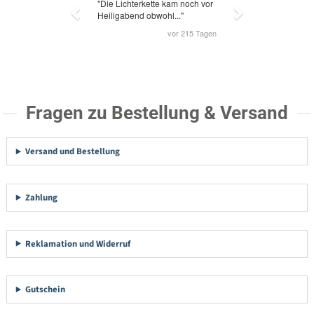
Fragen zu Bestellung & Versand
Versand und Bestellung
Zahlung
Reklamation und Widerruf
Gutschein