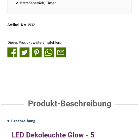
✔ Batteriebetrieb, Timer
Artikel-Nr:
4932
Dieses Produkt weiterempfehlen:
Produkt-Beschreibung
Beschreibung
LED Dekoleuchte Glow - 5