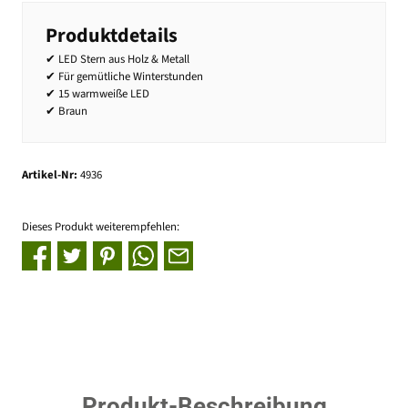
Produktdetails
✔ LED Stern aus Holz & Metall
✔ Für gemütliche Winterstunden
✔ 15 warmweiße LED
✔ Braun
Artikel-Nr:
4936
Dieses Produkt weiterempfehlen:
Produkt-Beschreibung