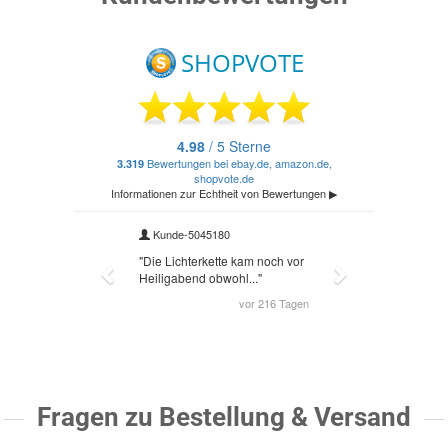
Fragen zu Bestellung & Versand