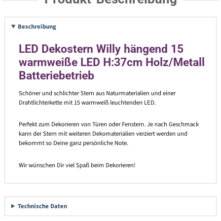
Beschreibung
LED Dekostern Willy hängend 15
warmweiße LED H:37cm Holz/Metall
Batteriebetrieb
Schöner und schlichter Stern aus Naturmaterialien und einer
Drahtlichterkette mit 15 warmweiß leuchtenden LED.
Perfekt zum Dekorieren von Türen oder Fenstern. Je nach Geschmack
kann der Stern mit weiteren Dekomaterialien verziert werden und
bekommt so Deine ganz persönliche Note.
Wir wünschen Dir viel Spaß beim Dekorieren!
Technische Daten