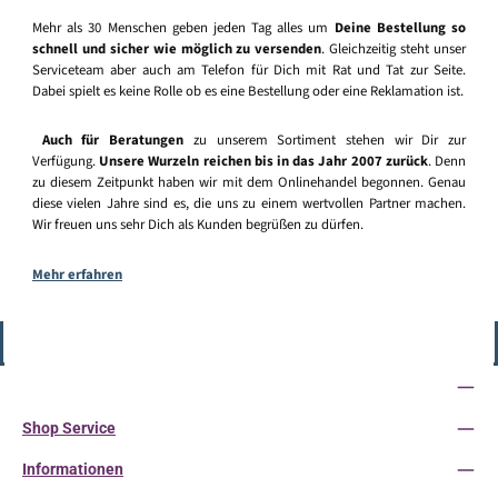
Mehr als 30 Menschen geben jeden Tag alles um
Deine Bestellung so
schnell und sicher wie möglich zu versenden
. Gleichzeitig steht unser
Serviceteam aber auch am Telefon für Dich mit Rat und Tat zur Seite.
Dabei spielt es keine Rolle ob es eine Bestellung oder eine Reklamation ist.
Auch für Beratungen
zu unserem Sortiment stehen wir Dir zur
Verfügung.
Unsere Wurzeln reichen bis in das Jahr 2007 zurück
. Denn
zu diesem Zeitpunkt haben wir mit dem Onlinehandel begonnen. Genau
diese vielen Jahre sind es, die uns zu einem wertvollen Partner machen.
Wir freuen uns sehr Dich als Kunden begrüßen zu dürfen.
Mehr erfahren
Vertrag widerrufen
Service-Hotline
Shop Service
Informationen