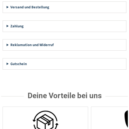
Versand und Bestellung
Zahlung
Reklamation und Widerruf
Gutschein
Deine Vorteile bei uns