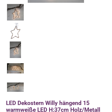
LED Dekostern Willy hängend 15
warmweiße LED H:37cm Holz/Metall