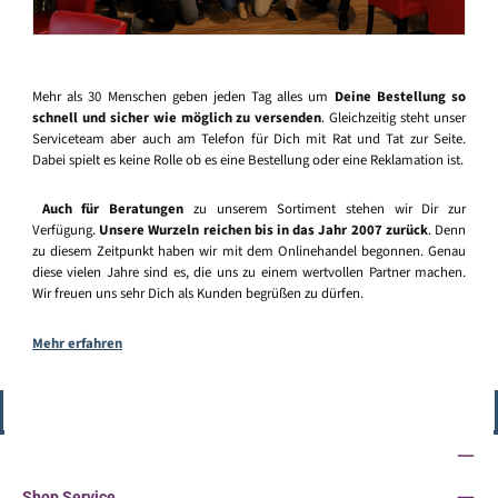
Mehr als 30 Menschen geben jeden Tag alles um
Deine Bestellung so
schnell und sicher wie möglich zu versenden
. Gleichzeitig steht unser
Serviceteam aber auch am Telefon für Dich mit Rat und Tat zur Seite.
Dabei spielt es keine Rolle ob es eine Bestellung oder eine Reklamation ist.
Auch für Beratungen
zu unserem Sortiment stehen wir Dir zur
Verfügung.
Unsere Wurzeln reichen bis in das Jahr 2007 zurück
. Denn
zu diesem Zeitpunkt haben wir mit dem Onlinehandel begonnen. Genau
diese vielen Jahre sind es, die uns zu einem wertvollen Partner machen.
Wir freuen uns sehr Dich als Kunden begrüßen zu dürfen.
Mehr erfahren
Vertrag widerrufen
Service-Hotline
Shop Service