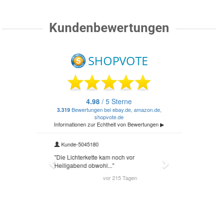
Kundenbewertungen