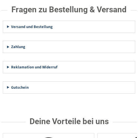
Fragen zu Bestellung & Versand
Versand und Bestellung
Zahlung
Reklamation und Widerruf
Gutschein
Deine Vorteile bei uns