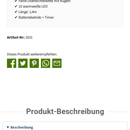
✔ Feine Drahtlichterkette mit Kugeln
✔ 15 warmweiße LED
✔ Länge: 1,4m
✔ Batteriebetrieb + Timer
Artikel-Nr:
2031
Dieses Produkt weiterempfehlen:
Produkt-Beschreibung
Beschreibung