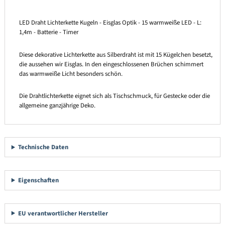
LED Draht Lichterkette Kugeln - Eisglas Optik - 15 warmweiße LED - L:
1,4m - Batterie - Timer
Diese dekorative Lichterkette aus Silberdraht ist mit 15 Kügelchen besetzt,
die aussehen wir Eisglas. In den eingeschlossenen Brüchen schimmert
das warmweiße Licht besonders schön.
Die Drahtlichterkette eignet sich als Tischschmuck, für Gestecke oder die
allgemeine ganzjährige Deko.
Technische Daten
Eigenschaften
EU verantwortlicher Hersteller