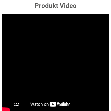
Produkt Video