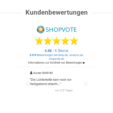
Kundenbewertungen