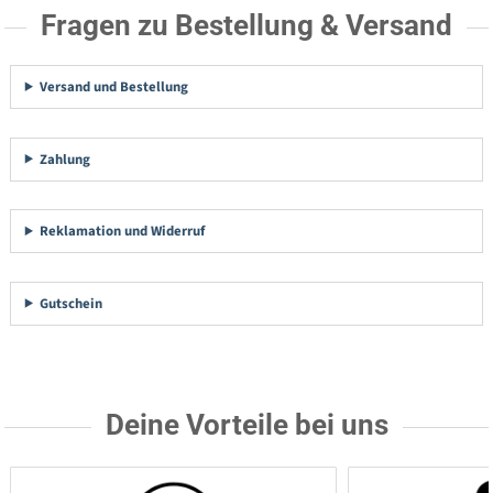
Fragen zu Bestellung & Versand
Versand und Bestellung
Zahlung
Reklamation und Widerruf
Gutschein
Deine Vorteile bei uns