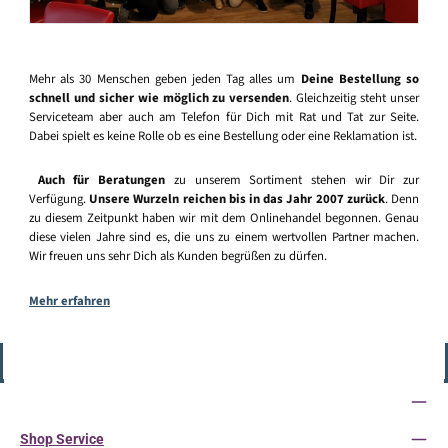
Mehr als 30 Menschen geben jeden Tag alles um
Deine Bestellung so
schnell und sicher wie möglich zu versenden
. Gleichzeitig steht unser
Serviceteam aber auch am Telefon für Dich mit Rat und Tat zur Seite.
Dabei spielt es keine Rolle ob es eine Bestellung oder eine Reklamation ist.
Auch für Beratungen
zu unserem Sortiment stehen wir Dir zur
Verfügung.
Unsere Wurzeln reichen bis in das Jahr 2007 zurück
. Denn
zu diesem Zeitpunkt haben wir mit dem Onlinehandel begonnen. Genau
diese vielen Jahre sind es, die uns zu einem wertvollen Partner machen.
Wir freuen uns sehr Dich als Kunden begrüßen zu dürfen.
Mehr erfahren
Vertrag widerrufen
Service-Hotline
Shop Service