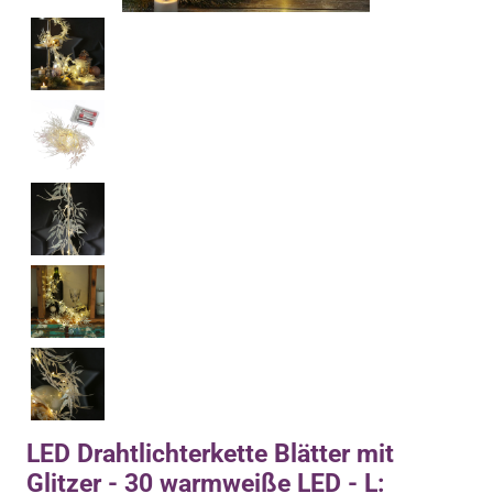
LED Drahtlichterkette Blätter mit
Glitzer - 30 warmweiße LED - L: