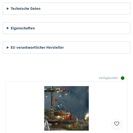
Technische Daten
Eigenschaften
EU verantwortlicher Hersteller
Produktgalerie überspringen
Verfügbarkeit: