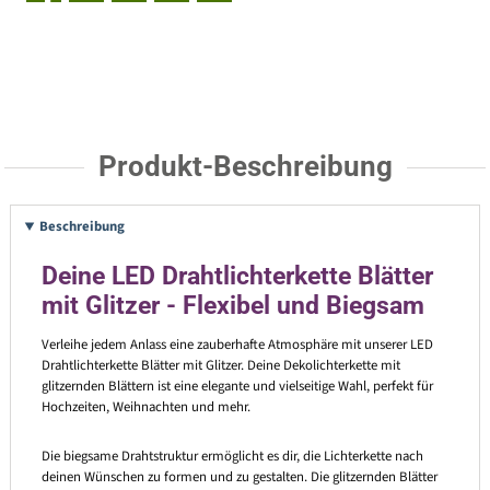
Produkt-Beschreibung
Beschreibung
Deine LED Drahtlichterkette Blätter
mit Glitzer - Flexibel und Biegsam
Verleihe jedem Anlass eine zauberhafte Atmosphäre mit unserer LED
Drahtlichterkette Blätter mit Glitzer. Deine Dekolichterkette mit
glitzernden Blättern ist eine elegante und vielseitige Wahl, perfekt für
Hochzeiten, Weihnachten und mehr.
Die biegsame Drahtstruktur ermöglicht es dir, die Lichterkette nach
deinen Wünschen zu formen und zu gestalten. Die glitzernden Blätter