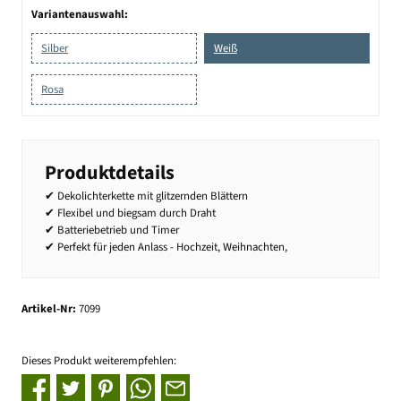
Variantenauswahl:
Silber
Weiß
Rosa
Produktdetails
✔ Dekolichterkette mit glitzernden Blättern
✔ Flexibel und biegsam durch Draht
✔ Batteriebetrieb und Timer
✔ Perfekt für jeden Anlass - Hochzeit, Weihnachten,
Artikel-Nr:
7099
Dieses Produkt weiterempfehlen: