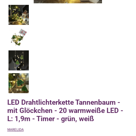
LED Drahtlichterkette Tannenbaum -
mit Glöckchen - 20 warmweiße LED -
L: 1,9m - Timer - grün, weiß
MARELIDA