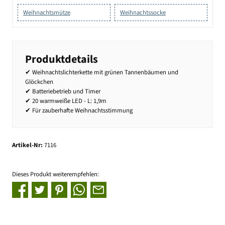
Weihnachtsmütze
Weihnachtssocke
Produktdetails
✔ Weihnachtslichterkette mit grünen Tannenbäumen und
Glöckchen
✔ Batteriebetrieb und Timer
✔ 20 warmweiße LED - L: 1,9m
✔ Für zauberhafte Weihnachtsstimmung
Artikel-Nr:
7116
Dieses Produkt weiterempfehlen: