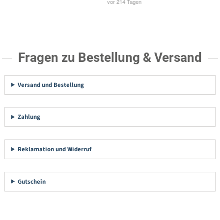
Fragen zu Bestellung & Versand
Versand und Bestellung
Zahlung
Reklamation und Widerruf
Gutschein