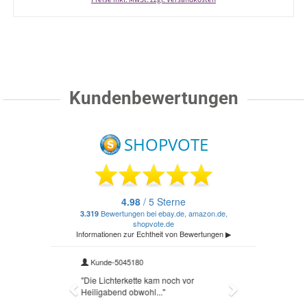
Kundenbewertungen