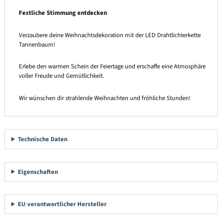
Festliche Stimmung entdecken
Verzaubere deine Weihnachtsdekoration mit der LED Drahtlichterkette
Tannenbaum!
Erlebe den warmen Schein der Feiertage und erschaffe eine Atmosphäre
voller Freude und Gemütlichkeit.
Wir wünschen dir strahlende Weihnachten und fröhliche Stunden!
Technische Daten
Eigenschaften
EU verantwortlicher Hersteller