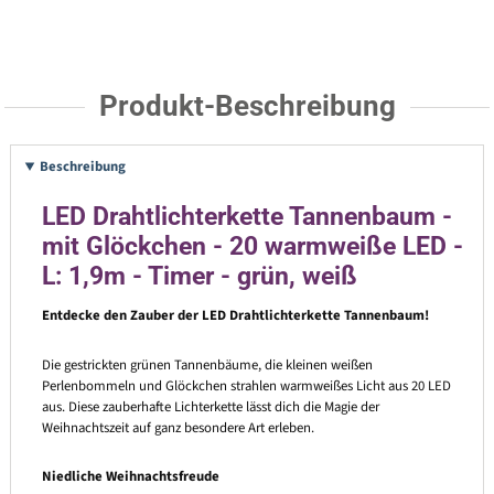
Produkt-Beschreibung
Beschreibung
LED Drahtlichterkette Tannenbaum -
mit Glöckchen - 20 warmweiße LED -
L: 1,9m - Timer - grün, weiß
Entdecke den Zauber der LED Drahtlichterkette Tannenbaum!
Die gestrickten grünen Tannenbäume, die kleinen weißen
Perlenbommeln und Glöckchen strahlen warmweißes Licht aus 20 LED
aus. Diese zauberhafte Lichterkette lässt dich die Magie der
Weihnachtszeit auf ganz besondere Art erleben.
Niedliche Weihnachtsfreude