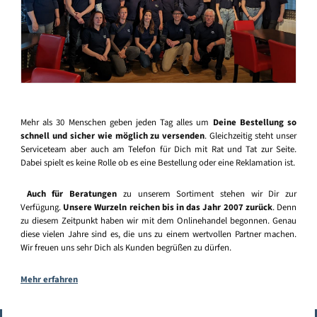
Mehr als 30 Menschen geben jeden Tag alles um
Deine Bestellung so
schnell und sicher wie möglich zu versenden
. Gleichzeitig steht unser
Serviceteam aber auch am Telefon für Dich mit Rat und Tat zur Seite.
Dabei spielt es keine Rolle ob es eine Bestellung oder eine Reklamation ist.
Auch für Beratungen
zu unserem Sortiment stehen wir Dir zur
Verfügung.
Unsere Wurzeln reichen bis in das Jahr 2007 zurück
. Denn
zu diesem Zeitpunkt haben wir mit dem Onlinehandel begonnen. Genau
diese vielen Jahre sind es, die uns zu einem wertvollen Partner machen.
Wir freuen uns sehr Dich als Kunden begrüßen zu dürfen.
Mehr erfahren