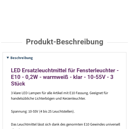
Produkt-Beschreibung
Beschreibung
LED Ersatzleuchtmittel für Fensterleuchter -
E10 - 0,2W - warmweiß - klar - 10-55V - 3
Stück
3 klare LED Lampen für alle Artikel mit E10 Fassung. Geeignet für
handelsübliche Lichterbögen und Kerzenleuchter.
Spannung: 10-55V (4 bis 25 Leuchtstellen).
Das Leuchtmittel lässt sich dank des genormten E10 Gewindes universell