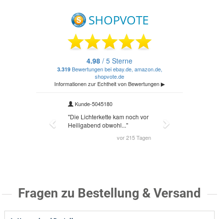
Fragen zu Bestellung & Versand