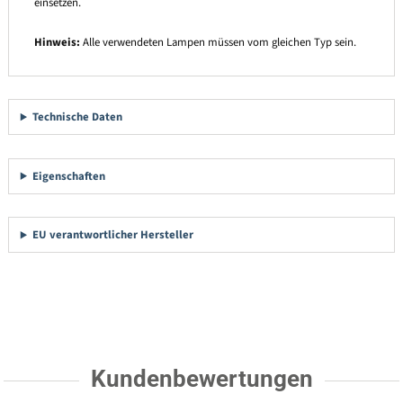
einsetzen.
Hinweis:
Alle verwendeten Lampen müssen vom gleichen Typ sein.
Technische Daten
Eigenschaften
EU verantwortlicher Hersteller
Kundenbewertungen