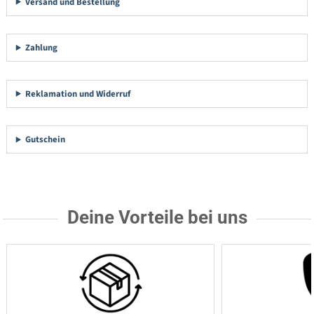
Versand und Bestellung
Zahlung
Reklamation und Widerruf
Gutschein
Deine Vorteile bei uns