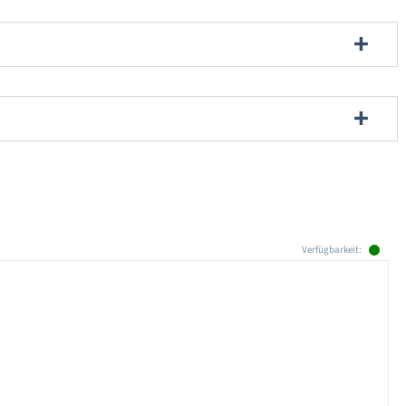
Verfügbarkeit: