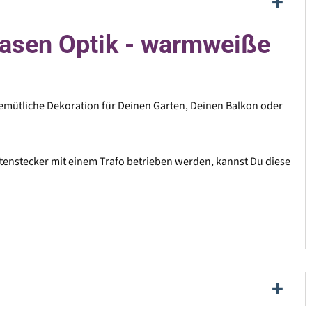
lasen Optik - warmweiße
emütliche Dekoration für Deinen Garten, Deinen Balkon oder
rtenstecker mit einem Trafo betrieben werden, kannst Du diese