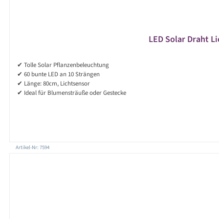
LED Solar Draht Li
✔ Tolle Solar Pflanzenbeleuchtung
✔ 60 bunte LED an 10 Strängen
✔ Länge: 80cm, Lichtsensor
✔ Ideal für Blumensträuße oder Gestecke
Artikel-Nr: 7594