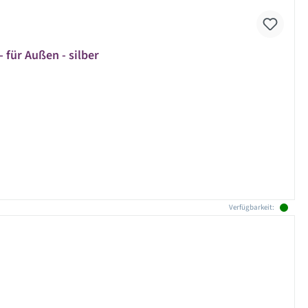
 für Außen - silber
Verfügbarkeit: