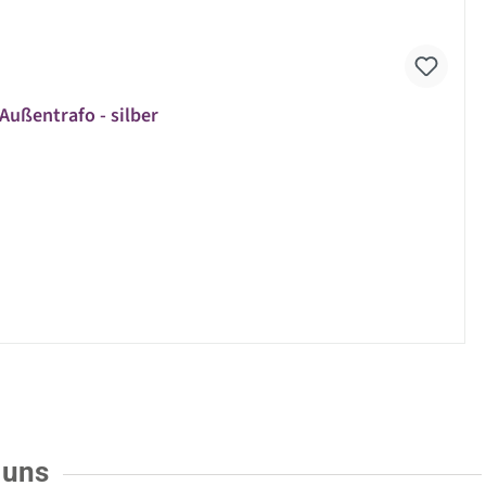
Außentrafo - silber
 uns