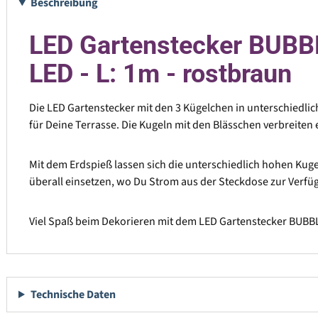
Beschreibung
LED Gartenstecker BUBBL
LED - L: 1m - rostbraun
Die LED Gartenstecker mit den 3 Kügelchen in unterschiedli
für Deine Terrasse. Die Kugeln mit den Blässchen verbreiten 
Mit dem Erdspieß lassen sich die unterschiedlich hohen Kuge
überall einsetzen, wo Du Strom aus der Steckdose zur Verfü
Viel Spaß beim Dekorieren mit dem LED Gartenstecker BUBB
Technische Daten