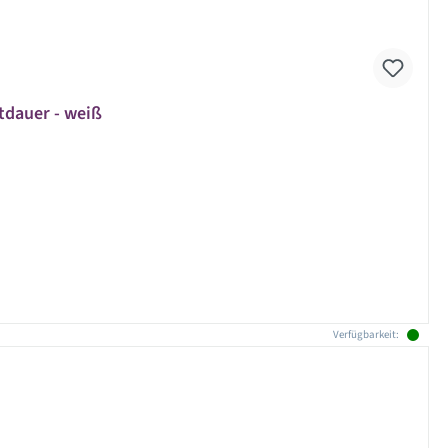
tdauer - weiß
Verfügbarkeit: