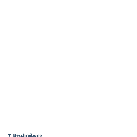
Beschreibung