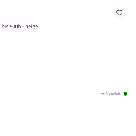
 bis 500h - beige
Verfügbarkeit: