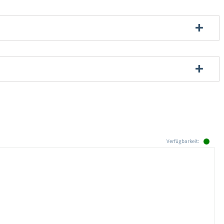
Verfügbarkeit: