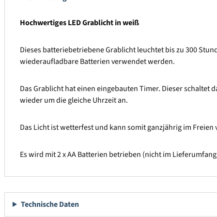
Hochwertiges LED Grablicht in weiß
Dieses batteriebetriebene Grablicht leuchtet bis zu 300 Stun
wiederaufladbare Batterien verwendet werden.
Das Grablicht hat einen eingebauten Timer. Dieser schaltet d
wieder um die gleiche Uhrzeit an.
Das Licht ist wetterfest und kann somit ganzjährig im Freie
Es wird mit 2 x AA Batterien betrieben (nicht im Lieferumfang
Technische Daten