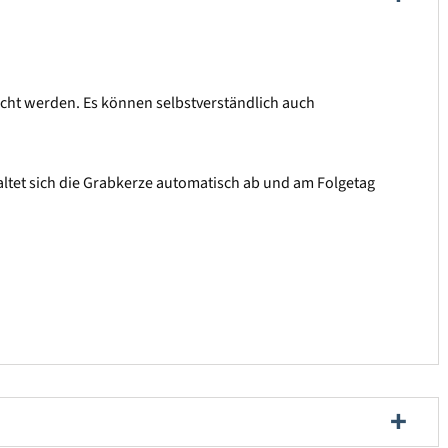
uscht werden. Es können selbstverständlich auch
haltet sich die Grabkerze automatisch ab und am Folgetag