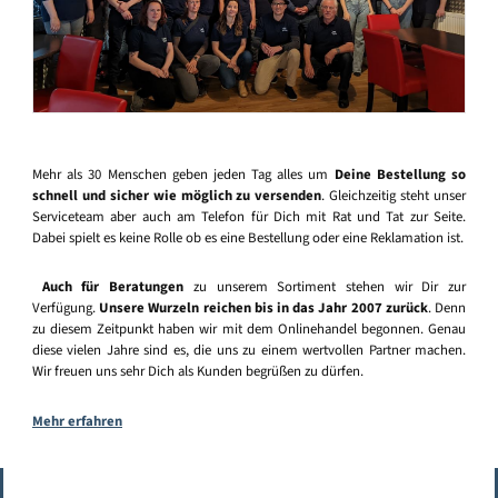
Mehr als 30 Menschen geben jeden Tag alles um
Deine Bestellung so
schnell und sicher wie möglich zu versenden
. Gleichzeitig steht unser
Serviceteam aber auch am Telefon für Dich mit Rat und Tat zur Seite.
Dabei spielt es keine Rolle ob es eine Bestellung oder eine Reklamation ist.
Auch für Beratungen
zu unserem Sortiment stehen wir Dir zur
Verfügung.
Unsere Wurzeln reichen bis in das Jahr 2007 zurück
. Denn
zu diesem Zeitpunkt haben wir mit dem Onlinehandel begonnen. Genau
diese vielen Jahre sind es, die uns zu einem wertvollen Partner machen.
Wir freuen uns sehr Dich als Kunden begrüßen zu dürfen.
Mehr erfahren
Vertrag widerrufen