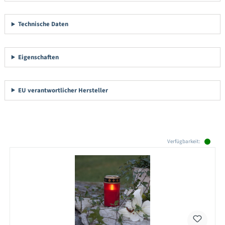
Technische Daten
Eigenschaften
EU verantwortlicher Hersteller
Produktgalerie überspringen
Verfügbarkeit: