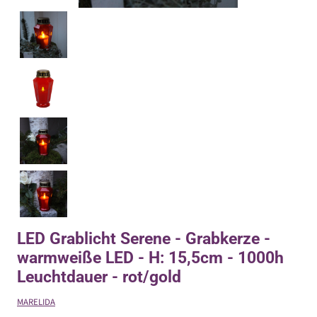
LED Grablicht Serene - Grabkerze -
warmweiße LED - H: 15,5cm - 1000h
Leuchtdauer - rot/gold
MARELIDA