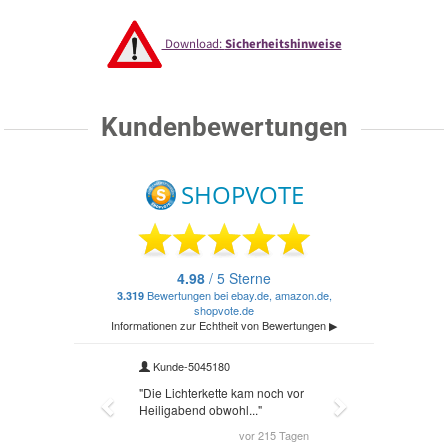
Download:
Sicherheitshinweise
Kundenbewertungen