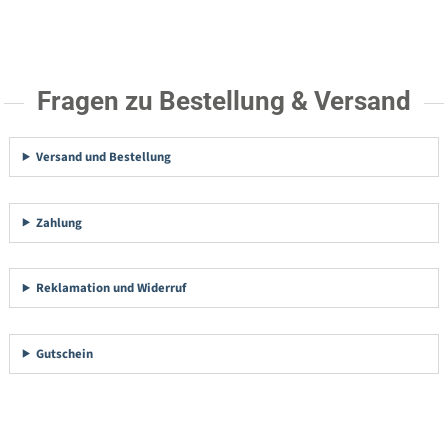
Fragen zu Bestellung & Versand
Versand und Bestellung
Zahlung
Reklamation und Widerruf
Gutschein