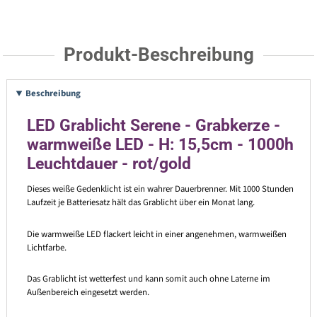
Produkt-Beschreibung
Beschreibung
LED Grablicht Serene - Grabkerze -
warmweiße LED - H: 15,5cm - 1000h
Leuchtdauer - rot/gold
Dieses weiße Gedenklicht ist ein wahrer Dauerbrenner. Mit 1000 Stunden
Laufzeit je Batteriesatz hält das Grablicht über ein Monat lang.
Die warmweiße LED flackert leicht in einer angenehmen, warmweißen
Lichtfarbe.
Das Grablicht ist wetterfest und kann somit auch ohne Laterne im
Außenbereich eingesetzt werden.