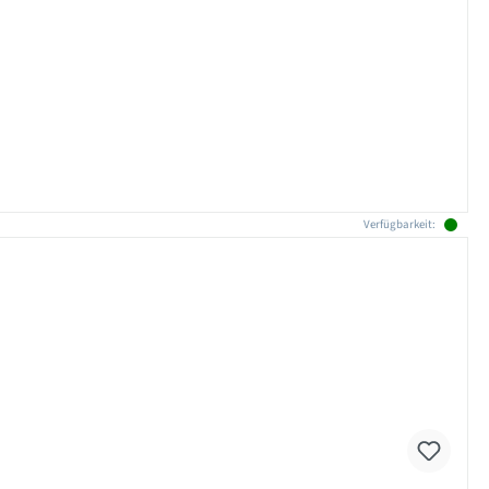
Verfügbarkeit: