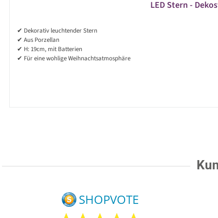
LED Stern - Dekost
✔ Dekorativ leuchtender Stern
✔ Aus Porzellan
✔ H: 19cm, mit Batterien
✔ Für eine wohlige Weihnachtsatmosphäre
Kun