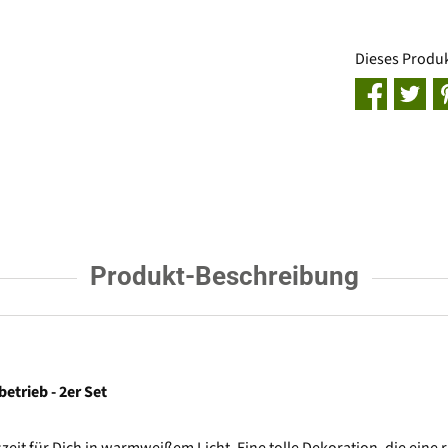
Dieses Produ
Produkt-Beschreibung
etrieb - 2er Set