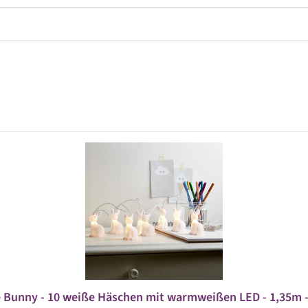
e Bunny - 10 weiße Häschen mit warmweißen LED - 1,35m - 