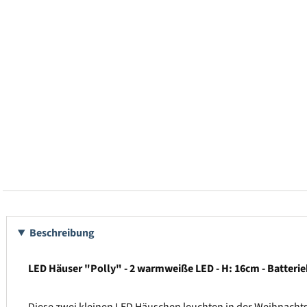
Beschreibung
LED Häuser "Polly" - 2 warmweiße LED - H: 16cm - Batterieb