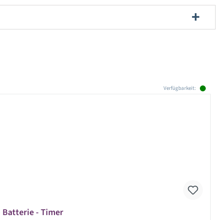
Verfügbarkeit:
Batterie - Timer