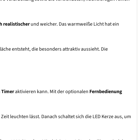
h realistischer
und weicher. Das warmweiße Licht hat ein
läche entsteht, die besonders attraktiv aussieht. Die
n Timer
aktivieren kann. Mit der optionalen
Fernbedienung
 Zeit leuchten lässt. Danach schaltet sich die LED Kerze aus, um