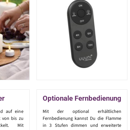
er
Optionale Fernbedienung
nd auf eine
Mit der optional erhältlichen
 von bis zu
Fernbedienung kannst Du die Flamme
kelt. Mit
in 3 Stufen dimmen und erweiterte