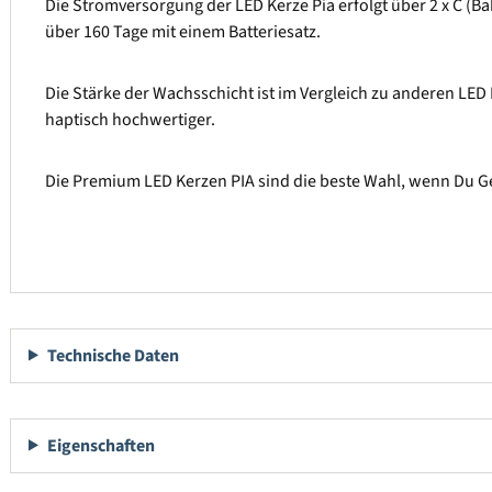
Die Stromversorgung der LED Kerze Pia erfolgt über 2 x C (Ba
über 160 Tage mit einem Batteriesatz.
Die Stärke der Wachsschicht ist im Vergleich zu anderen LED
haptisch hochwertiger.
Die Premium LED Kerzen PIA sind die beste Wahl, wenn Du Ge
Technische Daten
Eigenschaften