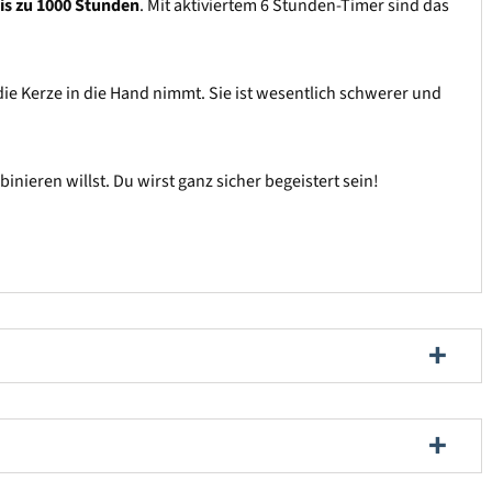
is zu 1000 Stunden
. Mit aktiviertem 6 Stunden-Timer sind das
die Kerze in die Hand nimmt. Sie ist wesentlich schwerer und
eren willst. Du wirst ganz sicher begeistert sein!