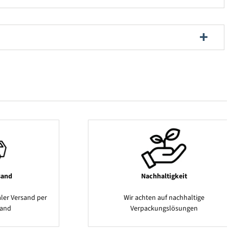
sand
Nachhaltigkeit
ler Versand per
Wir achten auf nachhaltige
sand
Verpackungslösungen