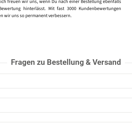
lich freuen wir uns, wenn Du nach einer Bestellung ebenfalls
Bewertung hinterlässt. Mit fast 3000 Kundenbewertungen
n wir uns so permanent verbessern.
Fragen zu Bestellung & Versand