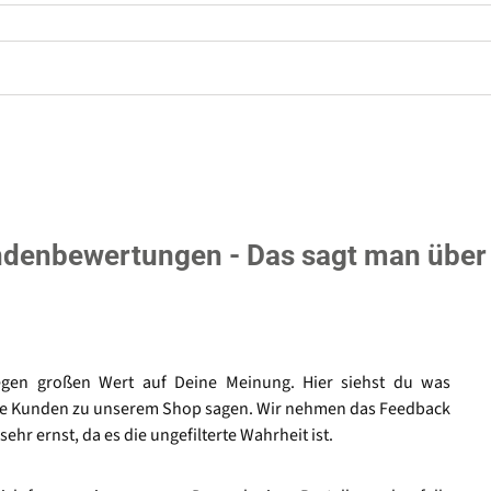
denbewertungen - Das sagt man über
egen großen Wert auf Deine Meinung. Hier siehst du was
e Kunden zu unserem Shop sagen. Wir nehmen das Feedback
sehr ernst, da es die ungefilterte Wahrheit ist.