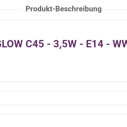
Produkt-Beschreibung
LOW C45 - 3,5W - E14 - WW