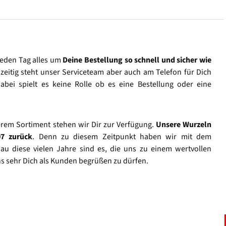
jeden Tag alles um
Deine Bestellung so schnell und sicher wie
hzeitig steht unser Serviceteam aber auch am Telefon für Dich
abei spielt es keine Rolle ob es eine Bestellung oder eine
rem Sortiment stehen wir Dir zur Verfügung.
Unsere Wurzeln
07 zurück
. Denn zu diesem Zeitpunkt haben wir mit dem
u diese vielen Jahre sind es, die uns zu einem wertvollen
s sehr Dich als Kunden begrüßen zu dürfen.
Vertrag widerrufen