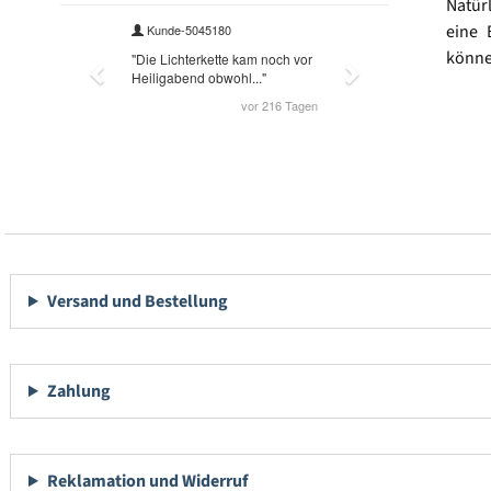
Natür
eine 
könne
Versand und Bestellung
Zahlung
Reklamation und Widerruf