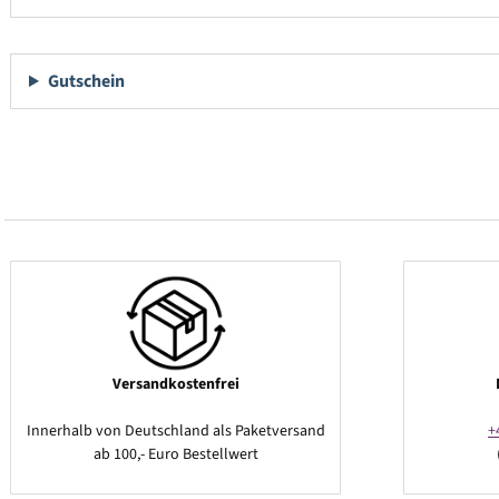
Gutschein
Versandkostenfrei
Innerhalb von Deutschland als Paketversand
+
ab 100,- Euro Bestellwert