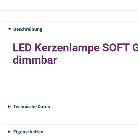
Beschreibung
LED Kerzenlampe SOFT G
dimmbar
Technische Daten
Eigenschaften