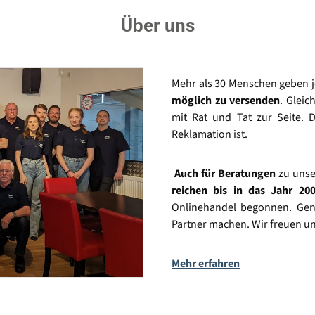
Über uns
Mehr als 30 Menschen geben 
möglich zu versenden
. Gleic
mit Rat und Tat zur Seite. D
Reklamation ist.
Auch für Beratungen
zu unse
reichen bis in das Jahr 20
Onlinehandel begonnen. Gena
Partner machen. Wir freuen un
Mehr erfahren