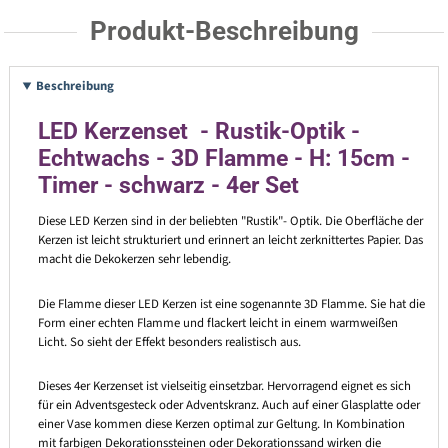
Produkt-Beschreibung
Beschreibung
LED Kerzenset - Rustik-Optik -
Echtwachs - 3D Flamme - H: 15cm -
Timer - schwarz - 4er Set
Diese LED Kerzen sind in der beliebten "Rustik"- Optik. Die Oberfläche der
Kerzen ist leicht strukturiert und erinnert an leicht zerknittertes Papier. Das
macht die Dekokerzen sehr lebendig.
Die Flamme dieser LED Kerzen ist eine sogenannte 3D Flamme. Sie hat die
Form einer echten Flamme und flackert leicht in einem warmweißen
Licht. So sieht der Effekt besonders realistisch aus.
Dieses 4er Kerzenset ist vielseitig einsetzbar. Hervorragend eignet es sich
für ein Adventsgesteck oder Adventskranz. Auch auf einer Glasplatte oder
einer Vase kommen diese Kerzen optimal zur Geltung. In Kombination
mit farbigen Dekorationssteinen oder Dekorationssand wirken die