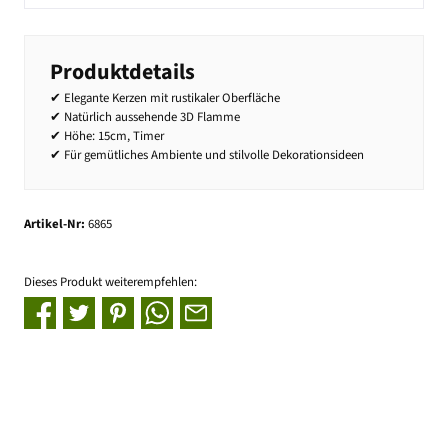
Produktdetails
✔ Elegante Kerzen mit rustikaler Oberfläche
✔ Natürlich aussehende 3D Flamme
✔ Höhe: 15cm, Timer
✔ Für gemütliches Ambiente und stilvolle Dekorationsideen
Artikel-Nr:
6865
Dieses Produkt weiterempfehlen: