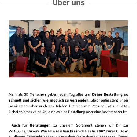
Über uns
Mehr als 30 Menschen geben jeden Tag alles um
Deine Bestellung so
schnell und sicher wie möglich zu versenden
. Gleichzeitig steht unser
Serviceteam aber auch am Telefon für Dich mit Rat und Tat zur Seite.
Dabei spielt es keine Rolle ob es eine Bestellung oder eine Reklamation ist.
Auch für Beratungen
zu unserem Sortiment stehen wir Dir zur
Verfügung.
Unsere Wurzeln reichen bis in das Jahr 2007 zurück
. Denn