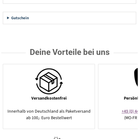
Gutschein
Deine Vorteile bei uns
Versandkostenfrei
Persönl
Innerhalb von Deutschland als Paketversand
+49 (0) 44
ab 100,- Euro Bestellwert
(MO-FR 