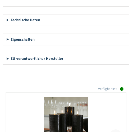
Technische Daten
Eigenschaften
EU verantwortlicher Hersteller
Produktgalerie überspringen
Verfügbarkeit: