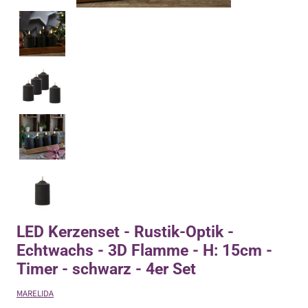
LED Kerzenset - Rustik-Optik -
Echtwachs - 3D Flamme - H: 15cm -
Timer - schwarz - 4er Set
MARELIDA