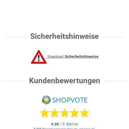
Sicherheitshinweise
Download:
Sicherheitshinweise
Kundenbewertungen