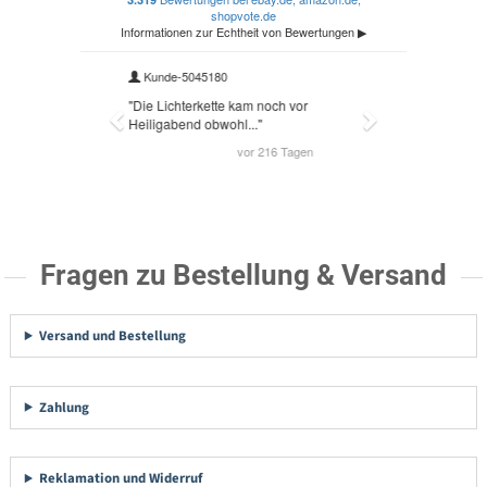
Fragen zu Bestellung & Versand
Versand und Bestellung
Zahlung
Reklamation und Widerruf