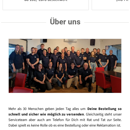
Über uns
Mehr als 30 Menschen geben jeden Tag alles um
Deine Bestellung so
schnell und sicher wie möglich zu versenden
. Gleichzeitig steht unser
Serviceteam aber auch am Telefon für Dich mit Rat und Tat zur Seite.
Dabei spielt es keine Rolle ob es eine Bestellung oder eine Reklamation ist.