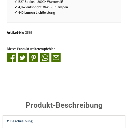
✔ E27 Sockel - 3000K Warmweiß
✔ 4,8W entspricht 38W Glühlampen
✔ 440 Lumen Lichtleistung
Artikel-Nr:
3689
Dieses Produkt weiterempfehlen:
Produkt-Beschreibung
Beschreibung