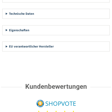
Technische Daten
Eigenschaften
EU verantwortlicher Hersteller
Kundenbewertungen