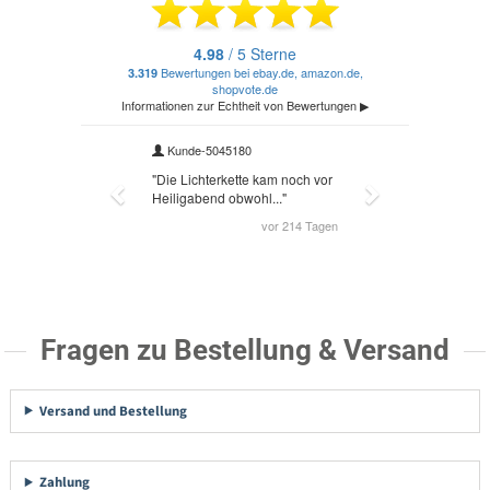
Fragen zu Bestellung & Versand
Versand und Bestellung
Zahlung