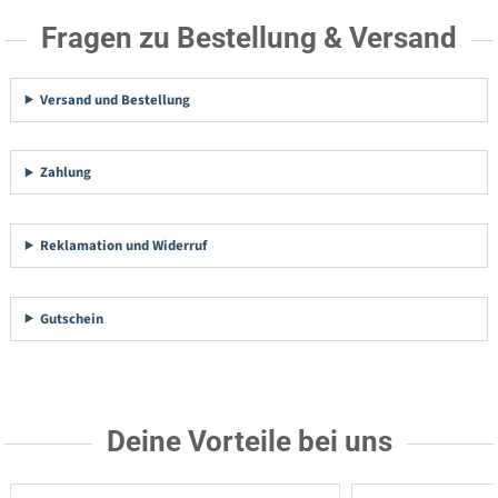
Fragen zu Bestellung & Versand
Versand und Bestellung
Zahlung
Reklamation und Widerruf
Gutschein
Deine Vorteile bei uns