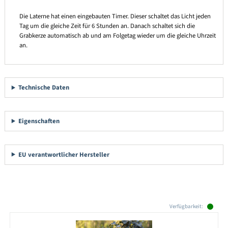
Die Laterne hat einen eingebauten Timer. Dieser schaltet das Licht jeden
Tag um die gleiche Zeit für 6 Stunden an. Danach schaltet sich die
Grabkerze automatisch ab und am Folgetag wieder um die gleiche Uhrzeit
an.
Technische Daten
Eigenschaften
EU verantwortlicher Hersteller
Produktgalerie überspringen
Verfügbarkeit: