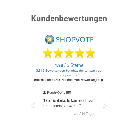
Kundenbewertungen