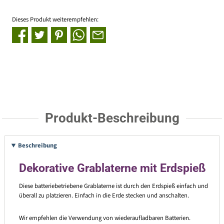
Dieses Produkt weiterempfehlen:
Produkt-Beschreibung
Beschreibung
Dekorative Grablaterne mit Erdspieß
Diese batteriebetriebene Grablaterne ist durch den Erdspieß einfach und
überall zu platzieren. Einfach in die Erde stecken und anschalten.
Wir empfehlen die Verwendung von wiederaufladbaren Batterien.