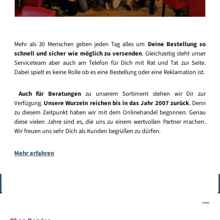
Mehr als 30 Menschen geben jeden Tag alles um
Deine Bestellung so
schnell und sicher wie möglich zu versenden
. Gleichzeitig steht unser
Serviceteam aber auch am Telefon für Dich mit Rat und Tat zur Seite.
Dabei spielt es keine Rolle ob es eine Bestellung oder eine Reklamation ist.
Auch für Beratungen
zu unserem Sortiment stehen wir Dir zur
Verfügung.
Unsere Wurzeln reichen bis in das Jahr 2007 zurück
. Denn
zu diesem Zeitpunkt haben wir mit dem Onlinehandel begonnen. Genau
diese vielen Jahre sind es, die uns zu einem wertvollen Partner machen.
Wir freuen uns sehr Dich als Kunden begrüßen zu dürfen.
Mehr erfahren
Vertrag widerrufen
Service-Hotline