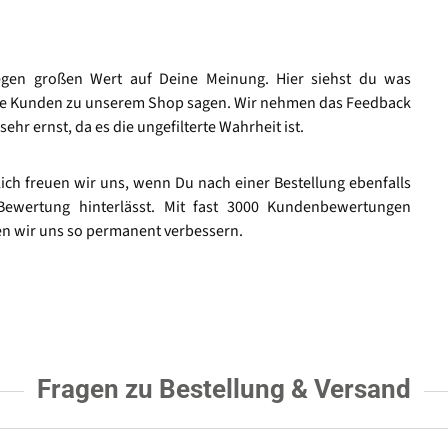
egen großen Wert auf Deine Meinung. Hier siehst du was
e Kunden zu unserem Shop sagen. Wir nehmen das Feedback
sehr ernst, da es die ungefilterte Wahrheit ist.
lich freuen wir uns, wenn Du nach einer Bestellung ebenfalls
Bewertung hinterlässt. Mit fast 3000 Kundenbewertungen
n wir uns so permanent verbessern.
Fragen zu Bestellung & Versand