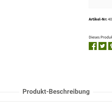
Artikel-Nr:
4
Dieses Produ
Produkt-Beschreibung