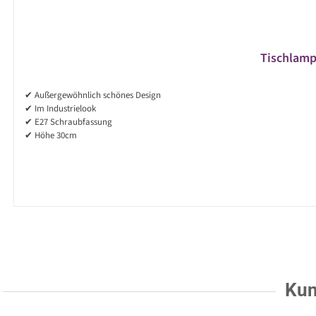
Tischlamp
✔ Außergewöhnlich schönes Design
✔ Im Industrielook
✔ E27 Schraubfassung
✔ Höhe 30cm
Kun