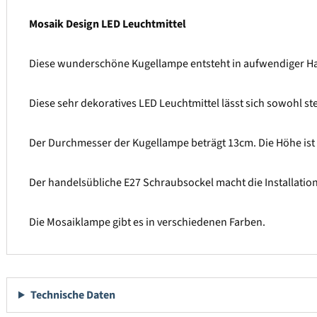
Mosaik Design LED Leuchtmittel
Diese wunderschöne Kugellampe entsteht in aufwendiger Hand
Diese sehr dekoratives LED Leuchtmittel lässt sich sowohl s
Der Durchmesser der Kugellampe beträgt 13cm. Die Höhe ist
Der handelsübliche E27 Schraubsockel macht die Installation
Die Mosaiklampe gibt es in verschiedenen Farben.
Technische Daten