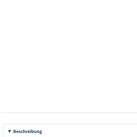
Beschreibung