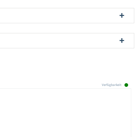
Verfügbarkeit: