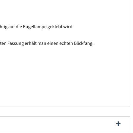
tig auf die Kugellampe geklebt wird.
nten Fassung erhält man einen echten Blickfang.