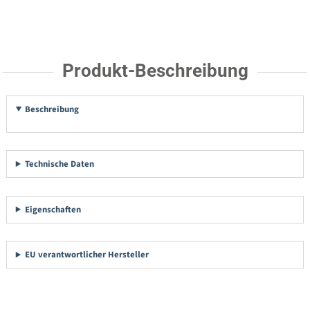
Produkt-Beschreibung
Beschreibung
Technische Daten
Eigenschaften
EU verantwortlicher Hersteller