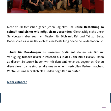
Mehr als 30 Menschen geben jeden Tag alles um
Deine Bestellung so
schnell und sicher wie möglich zu versenden
. Gleichzeitig steht unser
Serviceteam aber auch am Telefon für Dich mit Rat und Tat zur Seite.
Dabei spielt es keine Rolle ob es eine Bestellung oder eine Reklamation ist.
Auch für Beratungen
zu unserem Sortiment stehen wir Dir zur
Verfügung.
Unsere Wurzeln reichen bis in das Jahr 2007 zurück
. Denn
zu diesem Zeitpunkt haben wir mit dem Onlinehandel begonnen. Genau
diese vielen Jahre sind es, die uns zu einem wertvollen Partner machen.
Wir freuen uns sehr Dich als Kunden begrüßen zu dürfen.
Mehr erfahren
Vertrag widerrufen
Service-Hotline