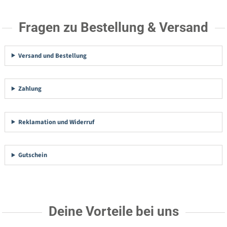
Fragen zu Bestellung & Versand
Versand und Bestellung
Zahlung
Reklamation und Widerruf
Gutschein
Deine Vorteile bei uns