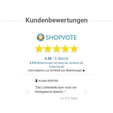
Kundenbewertungen