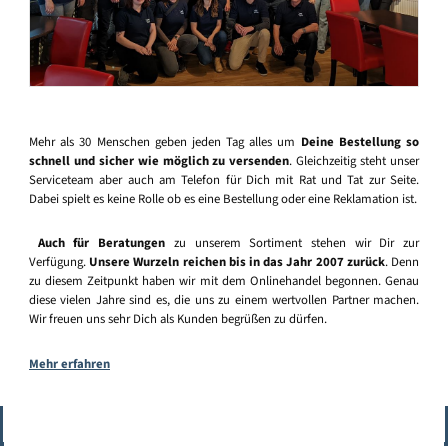
Mehr als 30 Menschen geben jeden Tag alles um
Deine Bestellung so
schnell und sicher wie möglich zu versenden
. Gleichzeitig steht unser
Serviceteam aber auch am Telefon für Dich mit Rat und Tat zur Seite.
Dabei spielt es keine Rolle ob es eine Bestellung oder eine Reklamation ist.
Auch für Beratungen
zu unserem Sortiment stehen wir Dir zur
Verfügung.
Unsere Wurzeln reichen bis in das Jahr 2007 zurück
. Denn
zu diesem Zeitpunkt haben wir mit dem Onlinehandel begonnen. Genau
diese vielen Jahre sind es, die uns zu einem wertvollen Partner machen.
Wir freuen uns sehr Dich als Kunden begrüßen zu dürfen.
Mehr erfahren
Vertrag widerrufen