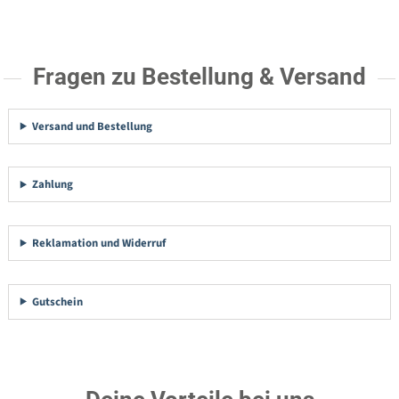
Fragen zu Bestellung & Versand
Versand und Bestellung
Zahlung
Reklamation und Widerruf
Gutschein