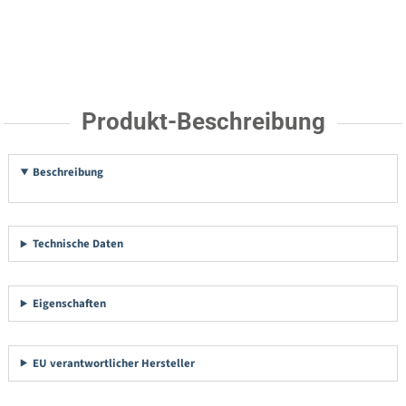
Produkt-Beschreibung
Beschreibung
Technische Daten
Eigenschaften
EU verantwortlicher Hersteller