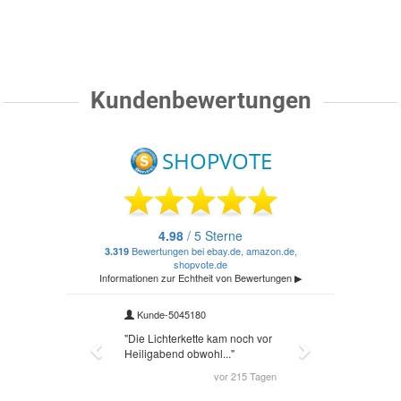
Kundenbewertungen